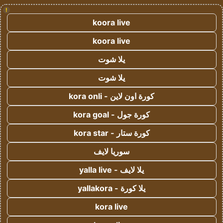
!
koora live
koora live
يلا شوت
يلا شوت
كورة اون لاين - kora onli
كورة جول - kora goal
كورة ستار - kora star
سوريا لايف
يلا لايف - yalla live
يلا كورة - yallakora
kora live