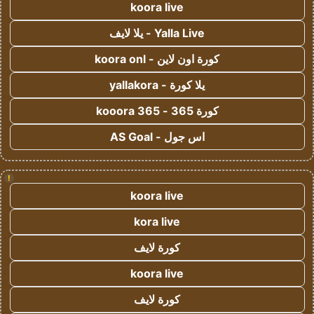
koora live
Yalla Live - يلا لايف
كورة اون لاين - koora onl
يلا كورة - yallakora
كورة 365 - kooora 365
اس جول - AS Goal
!
koora live
kora live
كورة لايف
koora live
كورة لايف