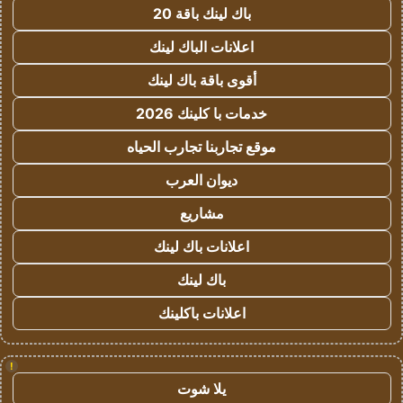
باك لينك باقة 20
اعلانات الباك لينك
أقوى باقة باك لينك
خدمات با كلينك 2026
موقع تجاربنا تجارب الحياه
ديوان العرب
مشاريع
اعلانات باك لينك
باك لينك
اعلانات باكلينك
!
يلا شوت