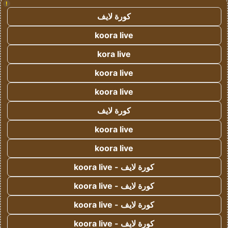
!
كورة لايف
koora live
kora live
koora live
koora live
كورة لايف
koora live
koora live
كورة لايف - koora live
كورة لايف - koora live
كورة لايف - koora live
كورة لايف - koora live