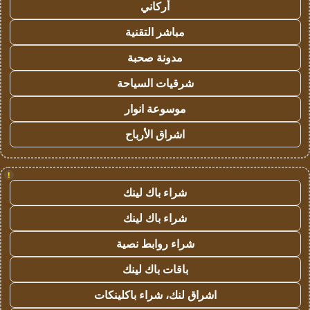
أركاني
مباشر التقنية
مدونة صحبة
شرقيات السياحة
موسوعة انوار
اشراق الأرباح
!
شراء باك لينك
شراء باك لينك
شراء روابط نصية
باقات باك لينك
اشراق لنك، شراء باكلينكات