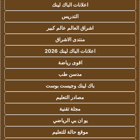
اعلانات الباك لينك
التدريس
اشراق العالم عالم كبير
منتدى الاشراق
اعلانات الباك لينك 2026
اقوى رياضة
مدسن طب
باك لينك وجيست بوست
مصادر التعليم
مجلة تقنية
يو ان بي الرياضي
موقع حالة للتعليم