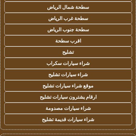
سطحة شمال الرياض
سطحة غرب الرياض
سطحة جنوب الرياض
اقرب سطحة
تشليح
شراء سيارات سكراب
شراء سيارات تشليح
موقع شراء سيارات تشليح
ارقام يشترون سيارات تشليح
شراء سيارات مصدومة
شراء سيارات قديمة تشليح