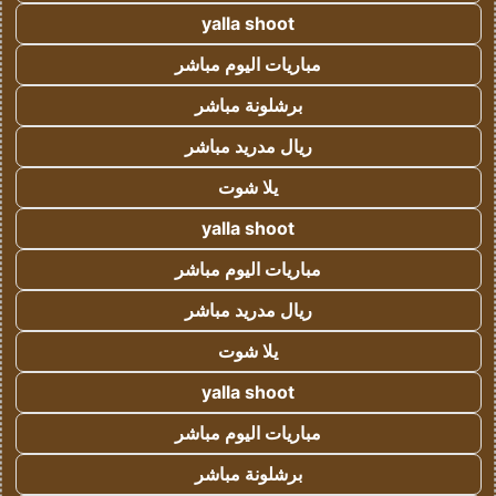
yalla shoot
مباريات اليوم مباشر
برشلونة مباشر
ريال مدريد مباشر
يلا شوت
yalla shoot
مباريات اليوم مباشر
ريال مدريد مباشر
يلا شوت
yalla shoot
مباريات اليوم مباشر
برشلونة مباشر