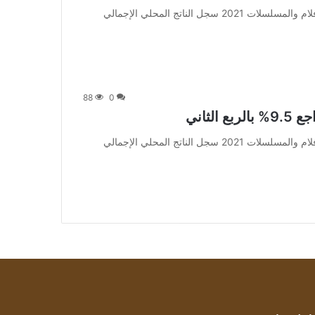
من صحيفة اشراق العالم 24:[ad_1] إعلان: شاهد أجمل الأفلام والمسلسلات 2021 سجل الناتج المحلي الإجمالي
88
0
لثاني
من صحيفة اشراق العالم 24:[ad_1] إعلان: شاهد أجمل الأفلام والمسلسلات 2021 سجل الناتج المحلي الإجمالي