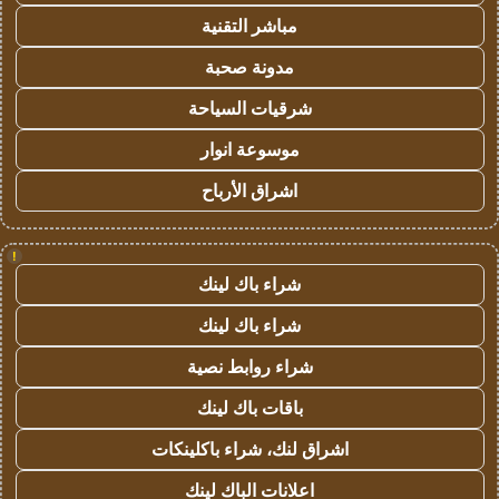
مباشر التقنية
مدونة صحبة
شرقيات السياحة
موسوعة انوار
اشراق الأرباح
!
شراء باك لينك
شراء باك لينك
شراء روابط نصية
باقات باك لينك
اشراق لنك، شراء باكلينكات
اعلانات الباك لينك