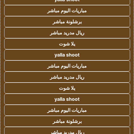
مباريات اليوم مباشر
برشلونة مباشر
ريال مدريد مباشر
يلا شوت
yalla shoot
مباريات اليوم مباشر
ريال مدريد مباشر
يلا شوت
yalla shoot
مباريات اليوم مباشر
برشلونة مباشر
ريال مدريد مباشر