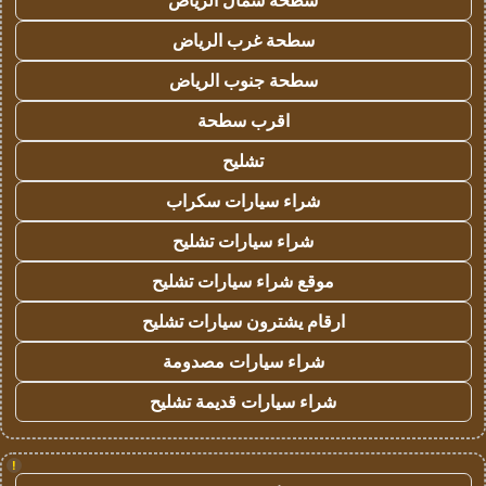
سطحة شمال الرياض
سطحة غرب الرياض
سطحة جنوب الرياض
اقرب سطحة
تشليح
شراء سيارات سكراب
شراء سيارات تشليح
موقع شراء سيارات تشليح
ارقام يشترون سيارات تشليح
شراء سيارات مصدومة
شراء سيارات قديمة تشليح
!