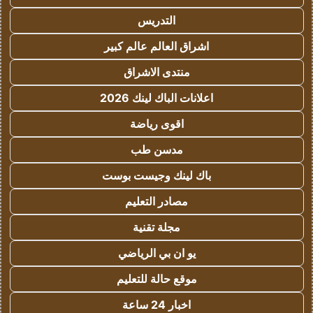
التدريس
اشراق العالم عالم كبير
منتدى الاشراق
اعلانات الباك لينك 2026
اقوى رياضة
مدسن طب
باك لينك وجيست بوست
مصادر التعليم
مجلة تقنية
يو ان بي الرياضي
موقع حالة للتعليم
اخبار 24 ساعة