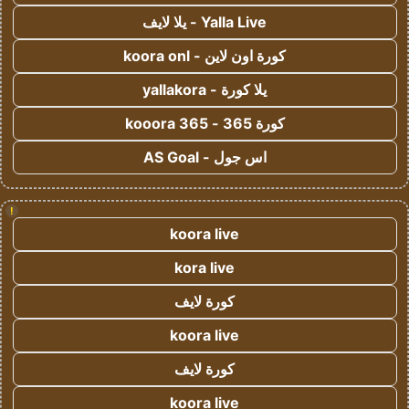
Yalla Live - يلا لايف
كورة اون لاين - koora onl
يلا كورة - yallakora
كورة 365 - kooora 365
اس جول - AS Goal
!
koora live
kora live
كورة لايف
koora live
كورة لايف
koora live