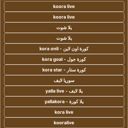
koora live
koora live
يلا شوت
يلا شوت
كورة اون لاين - kora onli
كورة جول - kora goal
كورة ستار - kora star
سوريا لايف
يلا لايف - yalla live
يلا كورة - yallakora
kora live
kooralive