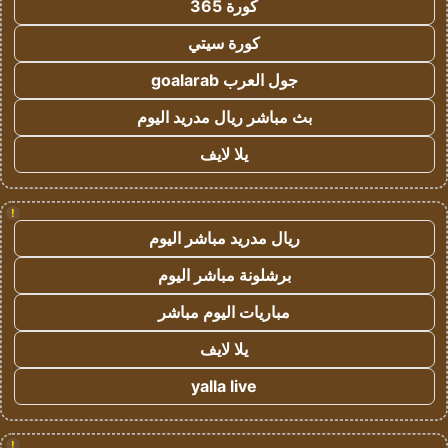
كورة 365
كورة سيتي
جول العرب goalarab
بث مباشر ريال مدريد اليوم
يلا لايف
!
ريال مدريد مباشر اليوم
برشلونة مباشر اليوم
مباريات اليوم مباشر
يلا لايف
yalla live
!