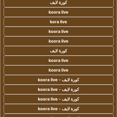
كورة لايف
koora live
kora live
koora live
koora live
كورة لايف
koora live
koora live
كورة لايف - koora live
كورة لايف - koora live
كورة لايف - koora live
كورة لايف - koora live