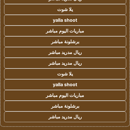
يلا شوت
yalla shoot
مباريات اليوم مباشر
برشلونة مباشر
ريال مدريد مباشر
ريال مدريد مباشر
يلا شوت
yalla shoot
مباريات اليوم مباشر
برشلونة مباشر
ريال مدريد مباشر