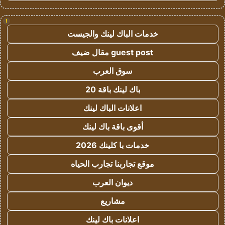
!
خدمات الباك لينك والجيست
guest post مقال ضيف
سوق العرب
باك لينك باقة 20
اعلانات الباك لينك
أقوى باقة باك لينك
خدمات با كلينك 2026
موقع تجاربنا تجارب الحياه
ديوان العرب
مشاريع
اعلانات باك لينك