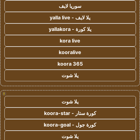
سوريا لايف
يلا لايف - yalla live
يلا كورة - yallakora
kora live
kooralive
koora 365
يلا شوت
!
يلا شوت
كورة ستار - koora-star
كورة جول - koora-goal
يلا شوت