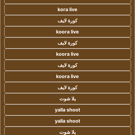
kora live
كورة لايف
koora live
كورة لايف
koora live
كورة لايف
koora live
كورة لايف
يلا شوت
yalla shoot
yalla shoot
يلا شوت