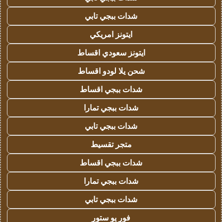
شدات ببجي تابي
ايتونز امريكي
ايتونز سعودي اقساط
شحن يلا لودو اقساط
شدات ببجي اقساط
شدات ببجي تمارا
شدات ببجي تابي
متجر تقسيط
شدات ببجي اقساط
شدات ببجي تمارا
شدات ببجي تابي
فور يو ستور