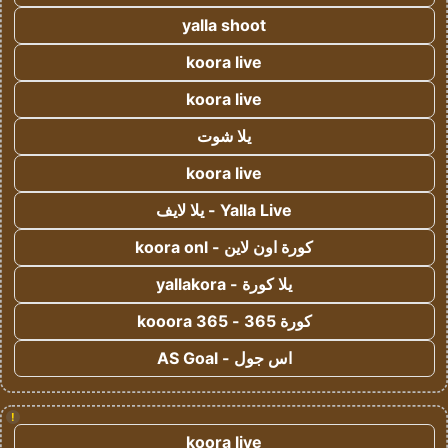
yalla shoot
koora live
koora live
يلا شوت
koora live
Yalla Live - يلا لايف
كورة اون لاين - koora onl
يلا كورة - yallakora
كورة 365 - kooora 365
اس جول - AS Goal
!
koora live