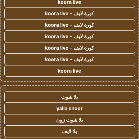
koora live
كورة لايف - koora live
كورة لايف - koora live
كورة لايف - koora live
كورة لايف - koora live
كورة لايف - koora live
koora live
!
يلا شوت
yalla shoot
يلا شوت زون
يلا لايف