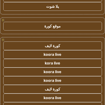
يلا شوت
!
موقع كورة
!
كورة لايف
koora live
kora live
koora live
koora live
كورة لايف
koora live