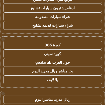
ارقام يشترون سيارات تشليح
شراء سيارات مصدومة
شراء سيارات قديمة تشليح
!
كورة 365
كورة سيتي
جول العرب goalarab
بث مباشر ريال مدريد اليوم
يلا لايف
!
ريال مدريد مباشر اليوم