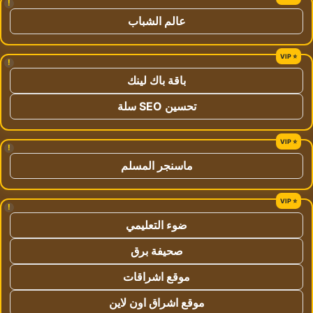
!
عالم الشباب
!
باقة باك لينك
تحسين SEO سلة
!
ماسنجر المسلم
!
ضوء التعليمي
صحيفة برق
موقع اشراقات
موقع اشراق اون لاين