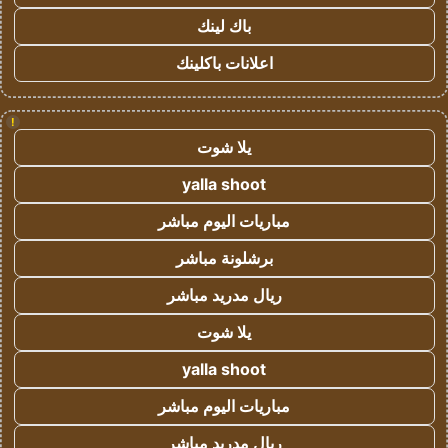
باك لينك
اعلانات باكلينك
!
يلا شوت
yalla shoot
مباريات اليوم مباشر
برشلونة مباشر
ريال مدريد مباشر
يلا شوت
yalla shoot
مباريات اليوم مباشر
ريال مدريد مباشر