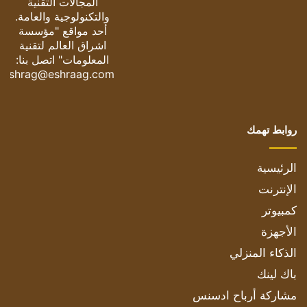
المجالات التقنية
والتكنولوجية والعامة.
أحد مواقع "مؤسسة
اشراق العالم لتقنية
المعلومات" اتصل بنا:
eshrag@eshraag.com
روابط تهمك
الرئيسية
الإنترنت
كمبيوتر
الأجهزة
الذكاء المنزلي
باك لينك
مشاركة أرباح ادسنس