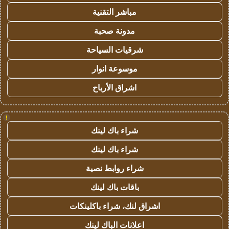
مباشر التقنية
مدونة صحبة
شرقيات السياحة
موسوعة انوار
اشراق الأرباح
!
شراء باك لينك
شراء باك لينك
شراء روابط نصية
باقات باك لينك
اشراق لنك، شراء باكلينكات
اعلانات الباك لينك