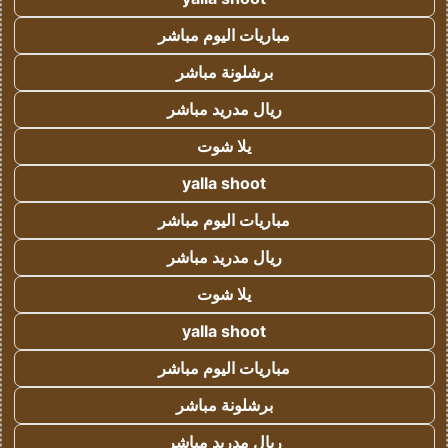
مباريات اليوم مباشر
برشلونة مباشر
ريال مدريد مباشر
يلا شوت
yalla shoot
مباريات اليوم مباشر
ريال مدريد مباشر
يلا شوت
yalla shoot
مباريات اليوم مباشر
برشلونة مباشر
ريال مدريد مباشر