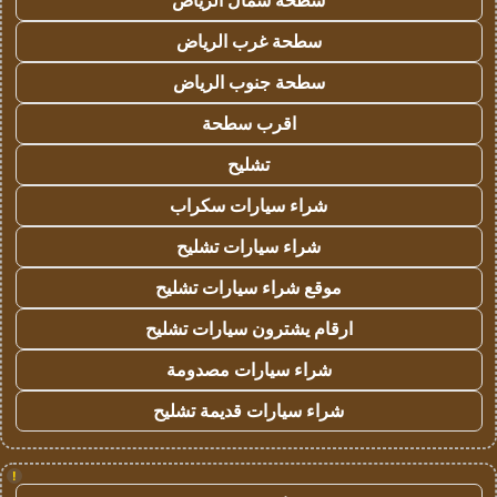
سطحة شمال الرياض
سطحة غرب الرياض
سطحة جنوب الرياض
اقرب سطحة
تشليح
شراء سيارات سكراب
شراء سيارات تشليح
موقع شراء سيارات تشليح
ارقام يشترون سيارات تشليح
شراء سيارات مصدومة
شراء سيارات قديمة تشليح
!