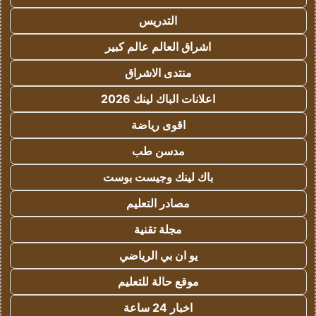
التدريس
اشراق العالم عالم كبير
منتدى الاشراق
اعلانات الباك لينك 2026
اقوى رياضة
مدسن طب
باك لينك وجيست بوست
مصادر التعليم
مجلة تقنية
يو ان بي الرياضي
موقع حالة للتعليم
اخبار 24 ساعة