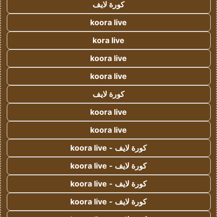
كورة لايف
koora live
kora live
koora live
koora live
كورة لايف
koora live
koora live
كورة لايف - koora live
كورة لايف - koora live
كورة لايف - koora live
كورة لايف - koora live