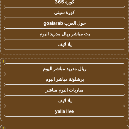
كورة 365
كورة سيتي
جول العرب goalarab
بث مباشر ريال مدريد اليوم
يلا لايف
!
ريال مدريد مباشر اليوم
برشلونة مباشر اليوم
مباريات اليوم مباشر
يلا لايف
yalla live
!