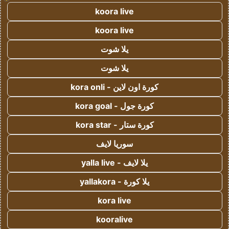
koora live
koora live
يلا شوت
يلا شوت
كورة اون لاين - kora onli
كورة جول - kora goal
كورة ستار - kora star
سوريا لايف
يلا لايف - yalla live
يلا كورة - yallakora
kora live
kooralive