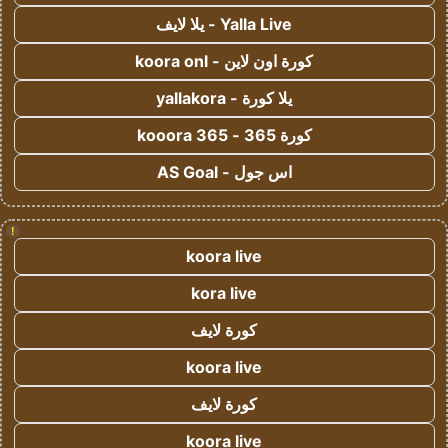
Yalla Live - يلا لايف
كورة اون لاين - koora onl
يلا كورة - yallakora
كورة 365 - kooora 365
اس جول - AS Goal
!
koora live
kora live
كورة لايف
koora live
كورة لايف
koora live