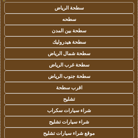
سطحة الرياض
سطحه
سطحة بين المدن
سطحة هيدروليك
سطحة شمال الرياض
سطحة غرب الرياض
سطحة جنوب الرياض
اقرب سطحة
تشليح
شراء سيارات سكراب
شراء سيارات تشليح
موقع شراء سيارات تشليح