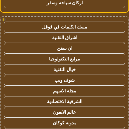
اركان سياحة وسفر
!
مسك الكلمات في قوقل
اشراق التقنية
ان سفن
مرابع التكنولوجيا
خيال التقنية
شوف ويب
مجلة الاسهم
الشرقية الاقتصادية
عالم الايفون
مدونة كوكان