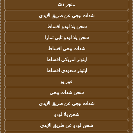
متجر 4u
شدات ببجي عن طريق الايدي
شحن يلا لودو اقساط
شحن يلا لودو تابي تمارا
شدات ببجي اقساط
ايتونز امريكي اقساط
ايتونز سعودي اقساط
فور يو
شحن شدات ببجي
شدات ببجي عن طريق الايدي
شحن يلا لودو
شحن لودو عن طريق الايدي