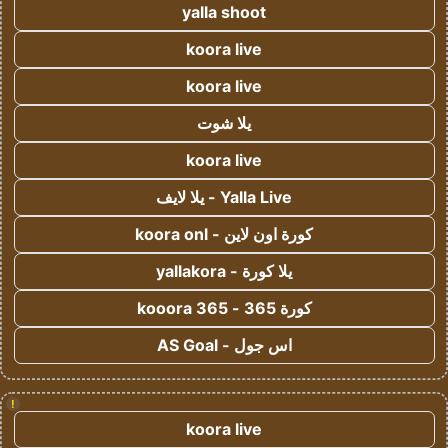
yalla shoot
koora live
koora live
يلا شوت
koora live
Yalla Live - يلا لايف
كورة اون لاين - koora onl
يلا كورة - yallakora
كورة 365 - kooora 365
اس جول - AS Goal
!
koora live