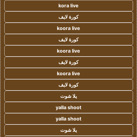
kora live
كورة لايف
koora live
كورة لايف
koora live
كورة لايف
koora live
كورة لايف
يلا شوت
yalla shoot
yalla shoot
يلا شوت