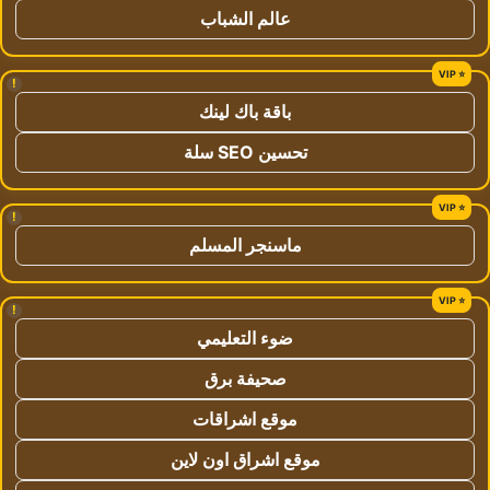
عالم الشباب
!
باقة باك لينك
تحسين SEO سلة
!
ماسنجر المسلم
!
ضوء التعليمي
صحيفة برق
موقع اشراقات
موقع اشراق اون لاين