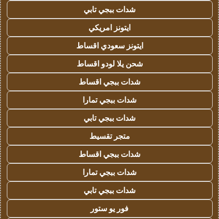
شدات ببجي تابي
ايتونز امريكي
ايتونز سعودي اقساط
شحن يلا لودو اقساط
شدات ببجي اقساط
شدات ببجي تمارا
شدات ببجي تابي
متجر تقسيط
شدات ببجي اقساط
شدات ببجي تمارا
شدات ببجي تابي
فور يو ستور