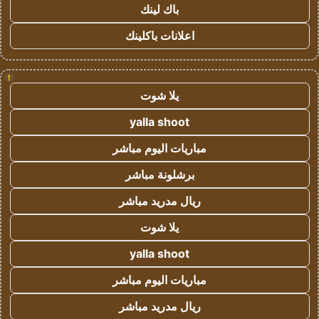
باك لينك
اعلانات باكلينك
!
يلا شوت
yalla shoot
مباريات اليوم مباشر
برشلونة مباشر
ريال مدريد مباشر
يلا شوت
yalla shoot
مباريات اليوم مباشر
ريال مدريد مباشر