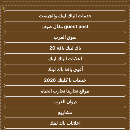
!
خدمات الباك لينك والجيست
guest post مقال ضيف
سوق العرب
باك لينك باقة 20
اعلانات الباك لينك
أقوى باقة باك لينك
خدمات با كلينك 2026
موقع تجاربنا تجارب الحياه
ديوان العرب
مشاريع
اعلانات باك لينك