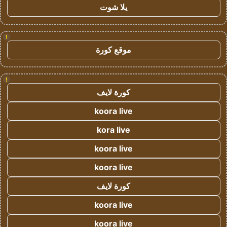
يلا شوت
!
موقع كورة
!
كورة لايف
koora live
kora live
koora live
koora live
كورة لايف
koora live
koora live