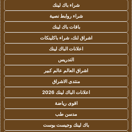
شراء باك لينك
شراء روابط نصية
باقات باك لينك
اشراق لنك، شراء باكلينكات
اعلانات الباك لينك
التدريس
اشراق العالم عالم كبير
منتدى الاشراق
اعلانات الباك لينك 2026
اقوى رياضة
مدسن طب
باك لينك وجيست بوست