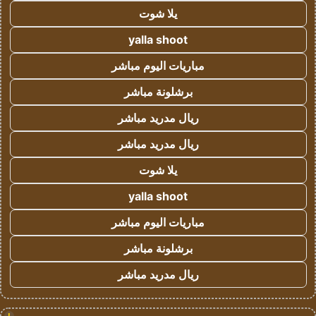
يلا شوت
yalla shoot
مباريات اليوم مباشر
برشلونة مباشر
ريال مدريد مباشر
ريال مدريد مباشر
يلا شوت
yalla shoot
مباريات اليوم مباشر
برشلونة مباشر
ريال مدريد مباشر
!