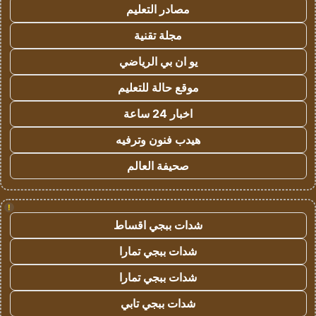
مصادر التعليم
مجلة تقنية
يو ان بي الرياضي
موقع حالة للتعليم
اخبار 24 ساعة
هيدب فنون وترفيه
صحيفة العالم
!
شدات ببجي اقساط
شدات ببجي تمارا
شدات ببجي تمارا
شدات ببجي تابي