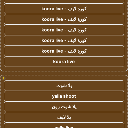
كورة لايف - koora live
كورة لايف - koora live
كورة لايف - koora live
كورة لايف - koora live
كورة لايف - koora live
koora live
!
يلا شوت
yalla shoot
يلا شوت زون
يلا لايف
yalla live