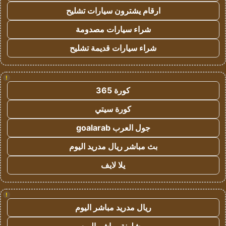
ارقام يشترون سيارات تشليح
شراء سيارات مصدومة
شراء سيارات قديمة تشليح
!
كورة 365
كورة سيتي
جول العرب goalarab
بث مباشر ريال مدريد اليوم
يلا لايف
!
ريال مدريد مباشر اليوم