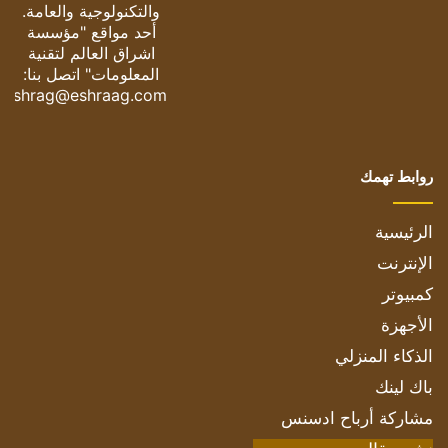
والتكنولوجية والعامة.
أحد مواقع "مؤسسة
اشراق العالم لتقنية
المعلومات" اتصل بنا:
eshrag@eshraag.com
روابط تهمك
الرئيسية
الإنترنت
كمبيوتر
الأجهزة
الذكاء المنزلي
باك لينك
مشاركة أرباح ادسنس