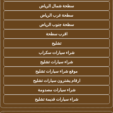
سطحة شمال الرياض
سطحة غرب الرياض
سطحة جنوب الرياض
اقرب سطحة
تشليح
شراء سيارات سكراب
شراء سيارات تشليح
موقع شراء سيارات تشليح
ارقام يشترون سيارات تشليح
شراء سيارات مصدومة
شراء سيارات قديمة تشليح