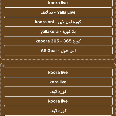
koora live
Yalla Live - يلا لايف
كورة اون لاين - koora onl
يلا كورة - yallakora
كورة 365 - kooora 365
اس جول - AS Goal
!
koora live
kora live
كورة لايف
koora live
كورة لايف