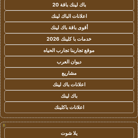
باك لينك باقة 20
اعلانات الباك لينك
أقوى باقة باك لينك
خدمات با كلينك 2026
موقع تجاربنا تجارب الحياه
ديوان العرب
مشاريع
اعلانات باك لينك
باك لينك
اعلانات باكلينك
!
يلا شوت