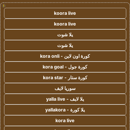
!
koora live
koora live
يلا شوت
يلا شوت
كورة اون لاين - kora onli
كورة جول - kora goal
كورة ستار - kora star
سوريا لايف
يلا لايف - yalla live
يلا كورة - yallakora
kora live