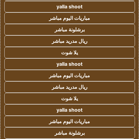
yalla shoot
مباريات اليوم مباشر
برشلونة مباشر
ريال مدريد مباشر
يلا شوت
yalla shoot
مباريات اليوم مباشر
ريال مدريد مباشر
يلا شوت
yalla shoot
مباريات اليوم مباشر
برشلونة مباشر