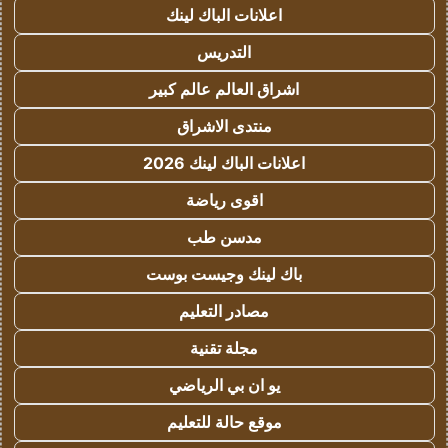
اعلانات الباك لينك
التدريس
اشراق العالم عالم كبير
منتدى الاشراق
اعلانات الباك لينك 2026
اقوى رياضة
مدسن طب
باك لينك وجيست بوست
مصادر التعليم
مجلة تقنية
يو ان بي الرياضي
موقع حالة للتعليم