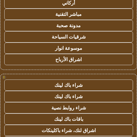
أركاني
مباشر التقنية
مدونة صحبة
شرقيات السياحة
موسوعة انوار
اشراق الأرباح
!
شراء باك لينك
شراء باك لينك
شراء روابط نصية
باقات باك لينك
اشراق لنك، شراء باكلينكات