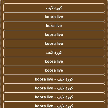
!
كورة لايف
koora live
kora live
koora live
koora live
كورة لايف
koora live
koora live
كورة لايف - koora live
كورة لايف - koora live
كورة لايف - koora live
كورة لايف - koora live