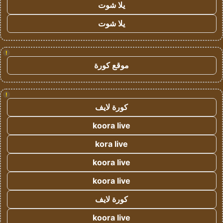
يلا شوت
يلا شوت
!
موقع كورة
!
كورة لايف
koora live
kora live
koora live
koora live
كورة لايف
koora live