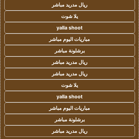
ريال مدريد مباشر
يلا شوت
yalla shoot
مباريات اليوم مباشر
برشلونة مباشر
ريال مدريد مباشر
ريال مدريد مباشر
يلا شوت
yalla shoot
مباريات اليوم مباشر
برشلونة مباشر
ريال مدريد مباشر