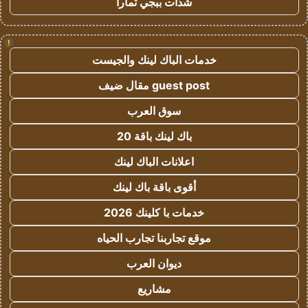
شدات ببجي تمارا
!
خدمات الباك لينك والجيست
guest post مقال ضيف
سوق العرب
باك لينك باقة 20
اعلانات الباك لينك
أقوى باقة باك لينك
خدمات با كلينك 2026
موقع تجاربنا تجارب الحياه
ديوان العرب
مشاريع