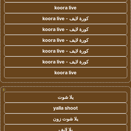
koora live
كورة لايف - koora live
كورة لايف - koora live
كورة لايف - koora live
كورة لايف - koora live
كورة لايف - koora live
koora live
!
يلا شوت
yalla shoot
يلا شوت زون
يلا لايف