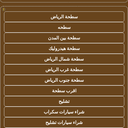
!
سطحة الرياض
سطحه
سطحة بين المدن
سطحة هيدروليك
سطحة شمال الرياض
سطحة غرب الرياض
سطحة جنوب الرياض
اقرب سطحة
تشليح
شراء سيارات سكراب
شراء سيارات تشليح