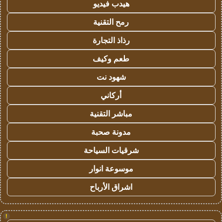
هيدب فيديو
رمح التقنية
رذاذ التجارة
طعم وكيف
شهود نت
أركاني
مباشر التقنية
مدونة صحبة
شرقيات السياحة
موسوعة انوار
اشراق الأرباح
!