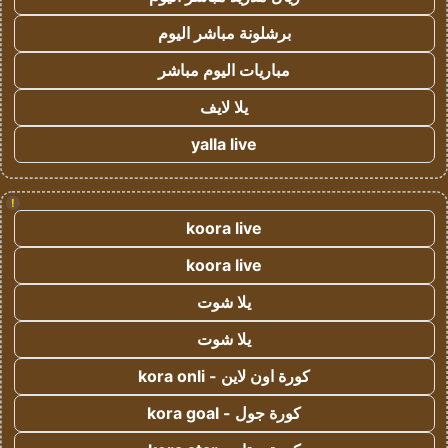
برشلونة مباشر اليوم
مباريات اليوم مباشر
يلا لايف
yalla live
!
koora live
koora live
يلا شوت
يلا شوت
كورة اون لاين - kora onli
كورة جول - kora goal