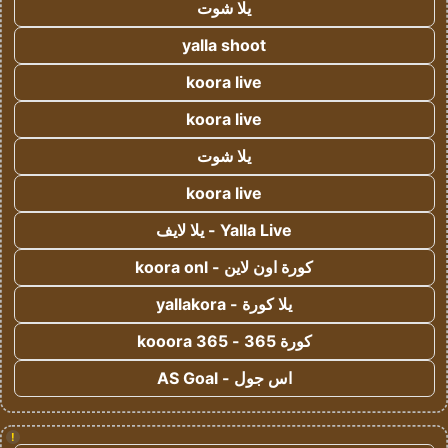
يلا شوت
yalla shoot
koora live
koora live
يلا شوت
koora live
Yalla Live - يلا لايف
كورة اون لاين - koora onl
يلا كورة - yallakora
كورة 365 - kooora 365
اس جول - AS Goal
!