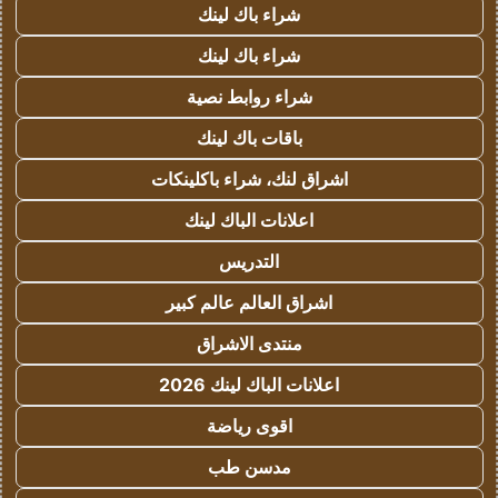
شراء باك لينك
شراء باك لينك
شراء روابط نصية
باقات باك لينك
اشراق لنك، شراء باكلينكات
اعلانات الباك لينك
التدريس
اشراق العالم عالم كبير
منتدى الاشراق
اعلانات الباك لينك 2026
اقوى رياضة
مدسن طب