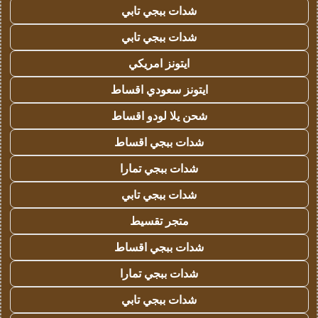
شدات ببجي تابي
شدات ببجي تابي
ايتونز امريكي
ايتونز سعودي اقساط
شحن يلا لودو اقساط
شدات ببجي اقساط
شدات ببجي تمارا
شدات ببجي تابي
متجر تقسيط
شدات ببجي اقساط
شدات ببجي تمارا
شدات ببجي تابي