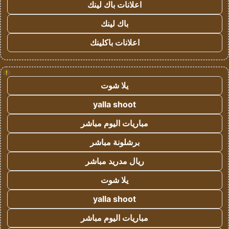
اعلانات باك لينك
باك لينك
اعلانات باكلينك
!
يلا شوت
yalla shoot
مباريات اليوم مباشر
برشلونة مباشر
ريال مدريد مباشر
يلا شوت
yalla shoot
مباريات اليوم مباشر