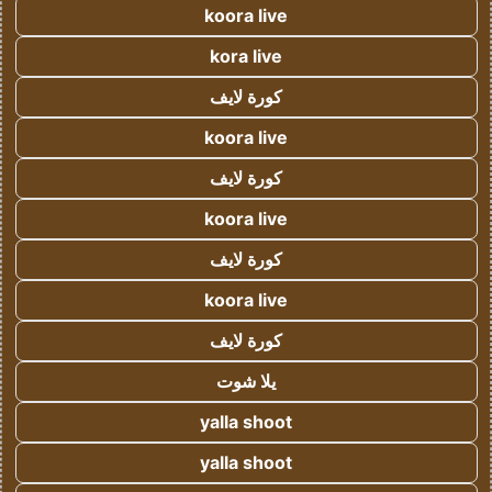
koora live
kora live
كورة لايف
koora live
كورة لايف
koora live
كورة لايف
koora live
كورة لايف
يلا شوت
yalla shoot
yalla shoot