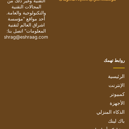
التقنية وغير ذلك من
المجالات التقنية
والتكنولوجية والعامة.
أحد مواقع "مؤسسة
اشراق العالم لتقنية
المعلومات" اتصل بنا:
eshrag@eshraag.com
روابط تهمك
الرئيسية
الإنترنت
كمبيوتر
الأجهزة
الذكاء المنزلي
باك لينك