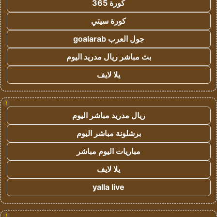
كورة 365
كورة سيتي
جول العرب goalarab
بث مباشر ريال مدريد اليوم
يلا لايف
!
ريال مدريد مباشر اليوم
برشلونة مباشر اليوم
مباريات اليوم مباشر
يلا لايف
yalla live
!