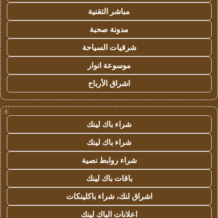
مباشر التقنية
مدونة صحبة
شرقيات السياحة
موسوعة انوار
اشراق الأرباح
!
شراء باك لينك
شراء باك لينك
شراء روابط نصية
باقات باك لينك
اشراق لنك، شراء باكلينكات
اعلانات الباك لينك