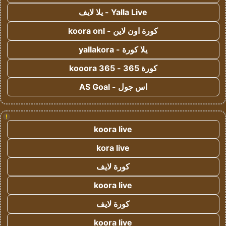
Yalla Live - يلا لايف
كورة اون لاين - koora onl
يلا كورة - yallakora
كورة 365 - kooora 365
اس جول - AS Goal
!
koora live
kora live
كورة لايف
koora live
كورة لايف
koora live