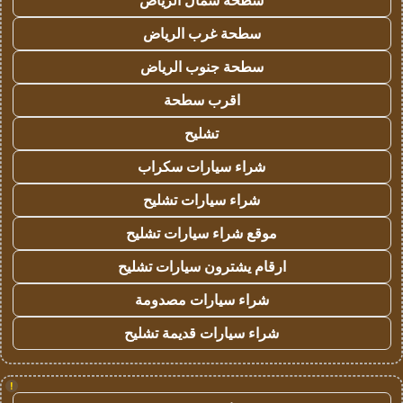
سطحة شمال الرياض
سطحة غرب الرياض
سطحة جنوب الرياض
اقرب سطحة
تشليح
شراء سيارات سكراب
شراء سيارات تشليح
موقع شراء سيارات تشليح
ارقام يشترون سيارات تشليح
شراء سيارات مصدومة
شراء سيارات قديمة تشليح
!