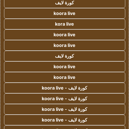
كورة لايف
koora live
kora live
koora live
koora live
كورة لايف
koora live
koora live
كورة لايف - koora live
كورة لايف - koora live
كورة لايف - koora live
كورة لايف - koora live