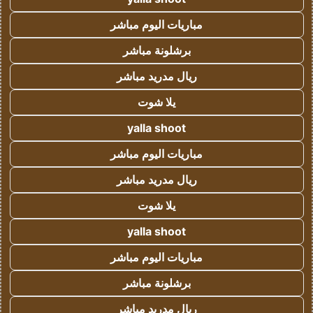
مباريات اليوم مباشر
برشلونة مباشر
ريال مدريد مباشر
يلا شوت
yalla shoot
مباريات اليوم مباشر
ريال مدريد مباشر
يلا شوت
yalla shoot
مباريات اليوم مباشر
برشلونة مباشر
ريال مدريد مباشر