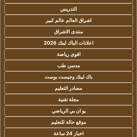
التدريس
اشراق العالم عالم كبير
منتدى الاشراق
اعلانات الباك لينك 2026
اقوى رياضة
مدسن طب
باك لينك وجيست بوست
مصادر التعليم
مجلة تقنية
يو ان بي الرياضي
موقع حالة للتعليم
اخبار 24 ساعة