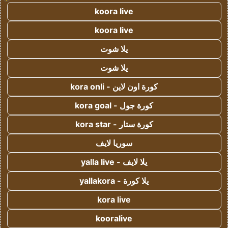
koora live
koora live
يلا شوت
يلا شوت
كورة اون لاين - kora onli
كورة جول - kora goal
كورة ستار - kora star
سوريا لايف
يلا لايف - yalla live
يلا كورة - yallakora
kora live
kooralive