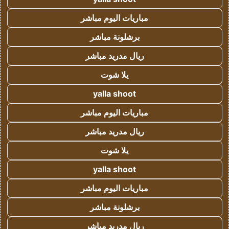
مباريات اليوم مباشر
برشلونة مباشر
ريال مدريد مباشر
يلا شوت
yalla shoot
مباريات اليوم مباشر
ريال مدريد مباشر
يلا شوت
yalla shoot
مباريات اليوم مباشر
برشلونة مباشر
ريال مدريد مباشر