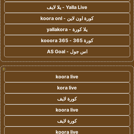
Yalla Live - يلا لايف
كورة اون لاين - koora onl
يلا كورة - yallakora
كورة 365 - kooora 365
اس جول - AS Goal
!
koora live
kora live
كورة لايف
koora live
كورة لايف
koora live