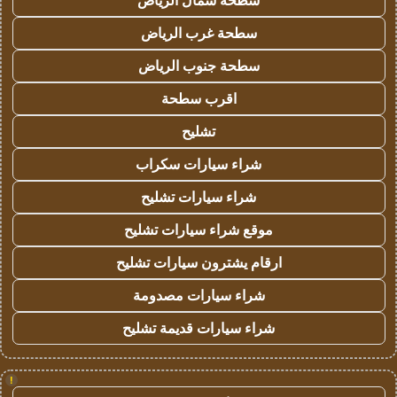
سطحة شمال الرياض
سطحة غرب الرياض
سطحة جنوب الرياض
اقرب سطحة
تشليح
شراء سيارات سكراب
شراء سيارات تشليح
موقع شراء سيارات تشليح
ارقام يشترون سيارات تشليح
شراء سيارات مصدومة
شراء سيارات قديمة تشليح
!