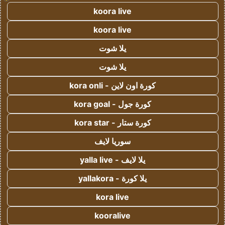
koora live
koora live
يلا شوت
يلا شوت
كورة اون لاين - kora onli
كورة جول - kora goal
كورة ستار - kora star
سوريا لايف
يلا لايف - yalla live
يلا كورة - yallakora
kora live
kooralive