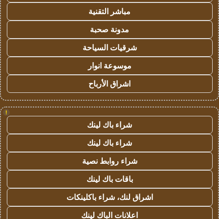
مباشر التقنية
مدونة صحبة
شرقيات السياحة
موسوعة انوار
اشراق الأرباح
!
شراء باك لينك
شراء باك لينك
شراء روابط نصية
باقات باك لينك
اشراق لنك، شراء باكلينكات
اعلانات الباك لينك