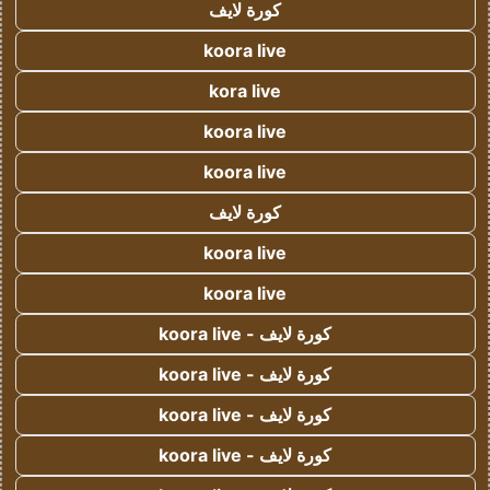
كورة لايف
koora live
kora live
koora live
koora live
كورة لايف
koora live
koora live
كورة لايف - koora live
كورة لايف - koora live
كورة لايف - koora live
كورة لايف - koora live