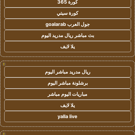
كورة 365
كورة سيتي
جول العرب goalarab
بث مباشر ريال مدريد اليوم
يلا لايف
!
ريال مدريد مباشر اليوم
برشلونة مباشر اليوم
مباريات اليوم مباشر
يلا لايف
yalla live
!