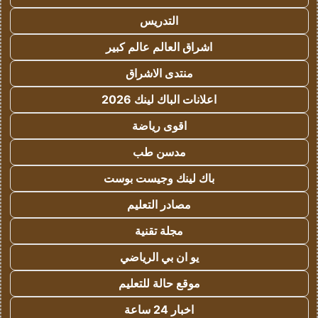
التدريس
اشراق العالم عالم كبير
منتدى الاشراق
اعلانات الباك لينك 2026
اقوى رياضة
مدسن طب
باك لينك وجيست بوست
مصادر التعليم
مجلة تقنية
يو ان بي الرياضي
موقع حالة للتعليم
اخبار 24 ساعة