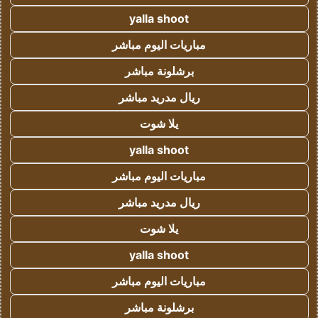
yalla shoot
مباريات اليوم مباشر
برشلونة مباشر
ريال مدريد مباشر
يلا شوت
yalla shoot
مباريات اليوم مباشر
ريال مدريد مباشر
يلا شوت
yalla shoot
مباريات اليوم مباشر
برشلونة مباشر