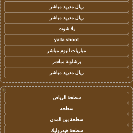
ريال مدريد مباشر
ريال مدريد مباشر
يلا شوت
yalla shoot
مباريات اليوم مباشر
برشلونة مباشر
ريال مدريد مباشر
!
سطحة الرياض
سطحه
سطحة بين المدن
سطحة هيدروليك