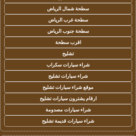
سطحة شمال الرياض
سطحة غرب الرياض
سطحة جنوب الرياض
اقرب سطحة
تشليح
شراء سيارات سكراب
شراء سيارات تشليح
موقع شراء سيارات تشليح
ارقام يشترون سيارات تشليح
شراء سيارات مصدومة
شراء سيارات قديمة تشليح