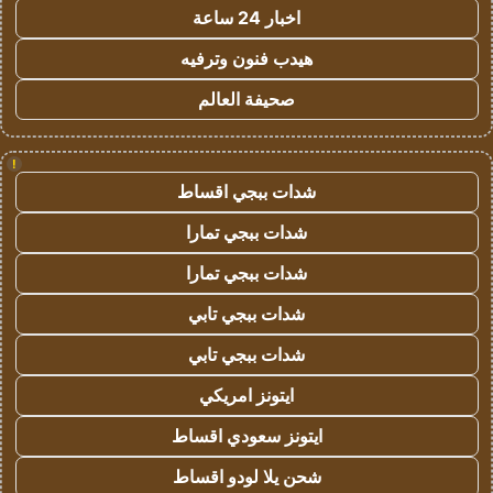
اخبار 24 ساعة
هيدب فنون وترفيه
صحيفة العالم
!
شدات ببجي اقساط
شدات ببجي تمارا
شدات ببجي تمارا
شدات ببجي تابي
شدات ببجي تابي
ايتونز امريكي
ايتونز سعودي اقساط
شحن يلا لودو اقساط