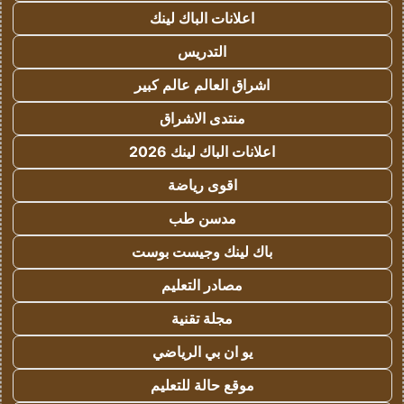
اعلانات الباك لينك
التدريس
اشراق العالم عالم كبير
منتدى الاشراق
اعلانات الباك لينك 2026
اقوى رياضة
مدسن طب
باك لينك وجيست بوست
مصادر التعليم
مجلة تقنية
يو ان بي الرياضي
موقع حالة للتعليم