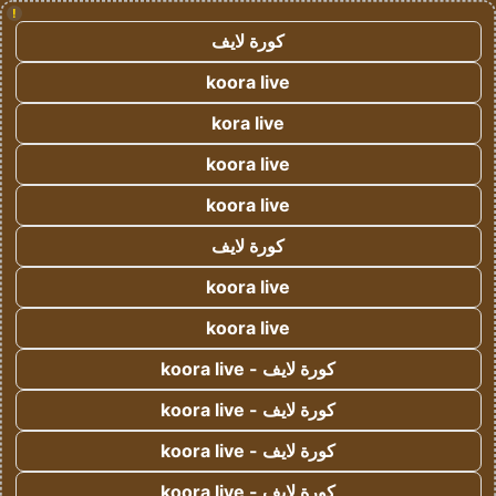
!
كورة لايف
koora live
kora live
koora live
koora live
كورة لايف
koora live
koora live
كورة لايف - koora live
كورة لايف - koora live
كورة لايف - koora live
كورة لايف - koora live