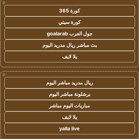
!
كورة 365
كورة سيتي
جول العرب goalarab
بث مباشر ريال مدريد اليوم
يلا لايف
!
ريال مدريد مباشر اليوم
برشلونة مباشر اليوم
مباريات اليوم مباشر
يلا لايف
yalla live