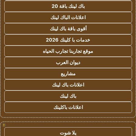
باك لينك باقة 20
اعلانات الباك لينك
أقوى باقة باك لينك
خدمات با كلينك 2026
موقع تجاربنا تجارب الحياه
ديوان العرب
مشاريع
اعلانات باك لينك
باك لينك
اعلانات باكلينك
!
يلا شوت