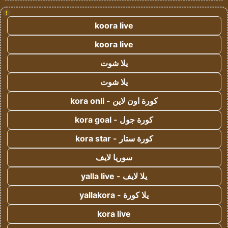
!
koora live
koora live
يلا شوت
يلا شوت
كورة اون لاين - kora onli
كورة جول - kora goal
كورة ستار - kora star
سوريا لايف
يلا لايف - yalla live
يلا كورة - yallakora
kora live