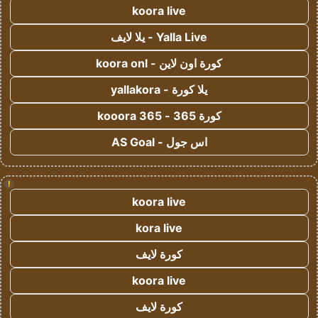
koora live
Yalla Live - يلا لايف
كورة اون لاين - koora onl
يلا كورة - yallakora
كورة 365 - kooora 365
اس جول - AS Goal
!
koora live
kora live
كورة لايف
koora live
كورة لايف