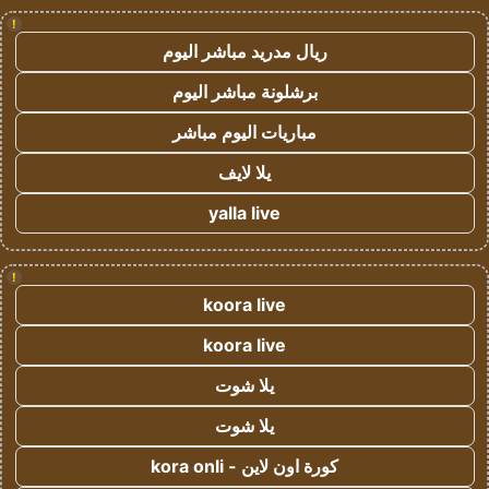
!
ريال مدريد مباشر اليوم
برشلونة مباشر اليوم
مباريات اليوم مباشر
يلا لايف
yalla live
!
koora live
koora live
يلا شوت
يلا شوت
كورة اون لاين - kora onli