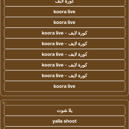
كورة لايف
koora live
koora live
كورة لايف - koora live
كورة لايف - koora live
كورة لايف - koora live
كورة لايف - koora live
كورة لايف - koora live
koora live
!
يلا شوت
yalla shoot