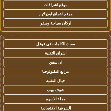
موقع اشراقات
موقع اشراق اون لاين
اركان سياحة وسفر
!
مسك الكلمات في قوقل
اشراق التقنية
ان سفن
مرابع التكنولوجيا
خيال التقنية
شوف ويب
مجلة الاسهم
الشرقية الاقتصادية