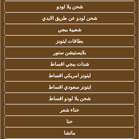
شحن يلا لودو
شحن لودو عن طريق الايدي
شعبية ببجي
بطاقات ايتونز
بلايستيشن ستور
شدات ببجي اقساط
ايتونز امريكي اقساط
ايتونز سعودي اقساط
شحن يلا لودو اقساط
حناء شعر
حنا
ماتشا