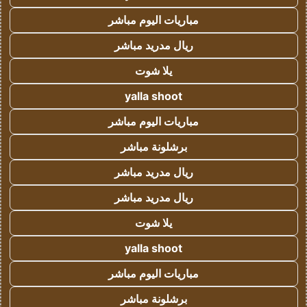
مباريات اليوم مباشر
ريال مدريد مباشر
يلا شوت
yalla shoot
مباريات اليوم مباشر
برشلونة مباشر
ريال مدريد مباشر
ريال مدريد مباشر
يلا شوت
yalla shoot
مباريات اليوم مباشر
برشلونة مباشر