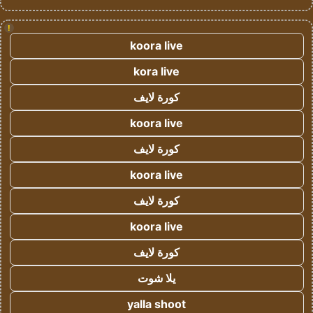
!
koora live
kora live
كورة لايف
koora live
كورة لايف
koora live
كورة لايف
koora live
كورة لايف
يلا شوت
yalla shoot