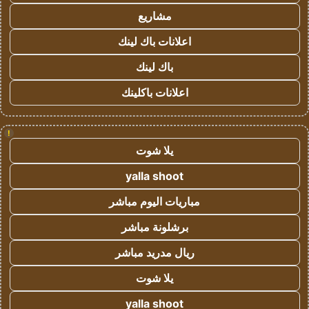
مشاريع
اعلانات باك لينك
باك لينك
اعلانات باكلينك
!
يلا شوت
yalla shoot
مباريات اليوم مباشر
برشلونة مباشر
ريال مدريد مباشر
يلا شوت
yalla shoot