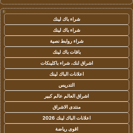
!
شراء باك لينك
شراء باك لينك
شراء روابط نصية
باقات باك لينك
اشراق لنك، شراء باكلينكات
اعلانات الباك لينك
التدريس
اشراق العالم عالم كبير
منتدى الاشراق
اعلانات الباك لينك 2026
اقوى رياضة