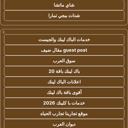
شاي ماتشا
شدات ببجي تمارا
!
خدمات الباك لينك والجيست
guest post مقال ضيف
سوق العرب
باك لينك باقة 20
اعلانات الباك لينك
أقوى باقة باك لينك
خدمات با كلينك 2026
موقع تجاربنا تجارب الحياه
ديوان العرب