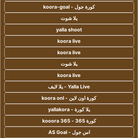
كورة جول - koora-goal
يلا شوت
yalla shoot
koora live
koora live
يلا شوت
koora live
Yalla Live - يلا لايف
كورة اون لاين - koora onl
يلا كورة - yallakora
كورة 365 - kooora 365
اس جول - AS Goal