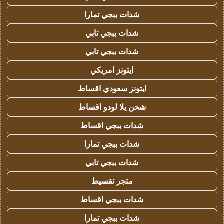
شدات ببجي تمارا
شدات ببجي تابي
شدات ببجي تابي
ايتونز امريكي
ايتونز سعودي اقساط
شحن يلا لودو اقساط
شدات ببجي اقساط
شدات ببجي تمارا
شدات ببجي تابي
متجر تقسيط
شدات ببجي اقساط
شدات ببجي تمارا