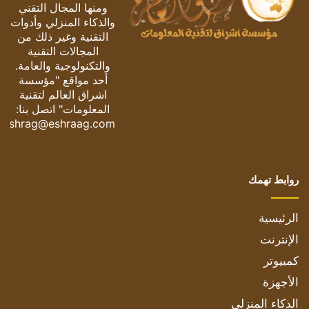
ومنها المجال التقني
والذكاء المنزلي وأدوات
التقنية وغير ذلك من
المجالات التقنية
والتكنولوجية والعامة.
أحد مواقع "مؤسسة
اشراق العالم لتقنية
المعلومات" اتصل بنا:
eshrag@eshraag.com
روابط تهمك
الرئيسية
الإنترنت
كمبيوتر
الأجهزة
الذكاء المنزلي