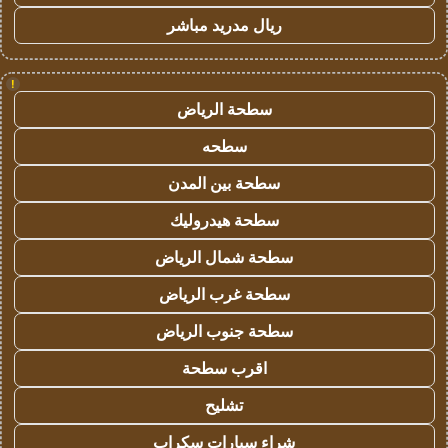
ريال مدريد مباشر
!
سطحة الرياض
سطحه
سطحة بين المدن
سطحة هيدروليك
سطحة شمال الرياض
سطحة غرب الرياض
سطحة جنوب الرياض
اقرب سطحة
تشليح
شراء سيارات سكراب