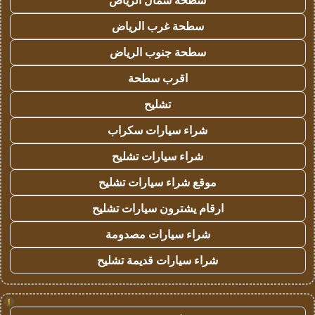
سطحة شمال الرياض
سطحة غرب الرياض
سطحة جنوب الرياض
اقرب سطحة
تشليح
شراء سيارات سكراب
شراء سيارات تشليح
موقع شراء سيارات تشليح
ارقام يشترون سيارات تشليح
شراء سيارات مصدومة
شراء سيارات قديمة تشليح
!