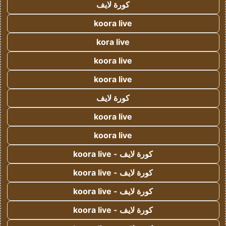
كورة لايف
koora live
kora live
koora live
koora live
كورة لايف
koora live
koora live
كورة لايف - koora live
كورة لايف - koora live
كورة لايف - koora live
كورة لايف - koora live