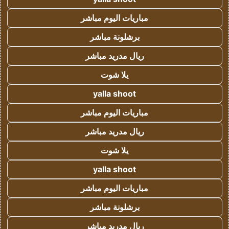
مباريات اليوم مباشر
برشلونة مباشر
ريال مدريد مباشر
يلا شوت
yalla shoot
مباريات اليوم مباشر
ريال مدريد مباشر
يلا شوت
yalla shoot
مباريات اليوم مباشر
برشلونة مباشر
ريال مدريد مباشر