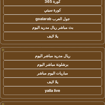
كورة 365
كورة سيتي
جول العرب goalarab
بث مباشر ريال مدريد اليوم
يلا لايف
!
ريال مدريد مباشر اليوم
برشلونة مباشر اليوم
مباريات اليوم مباشر
يلا لايف
yalla live
!