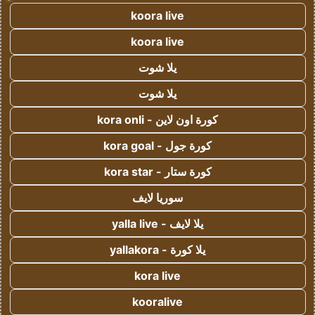
koora live
koora live
يلا شوت
يلا شوت
كورة اون لاين - kora onli
كورة جول - kora goal
كورة ستار - kora star
سوريا لايف
يلا لايف - yalla live
يلا كورة - yallakora
kora live
kooralive