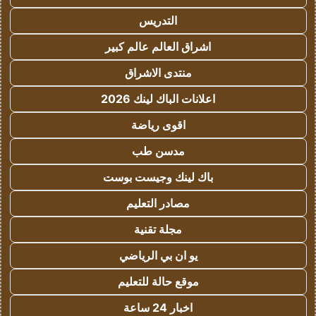
التدريس
اشراق العالم عالم كبير
منتدى الاشراق
اعلانات الباك لينك 2026
اقوى رياضة
مدسن طب
باك لينك وجيست بوست
مصادر التعليم
مجلة تقنية
يو ان بي الرياضي
موقع حالة للتعليم
اخبار 24 ساعة