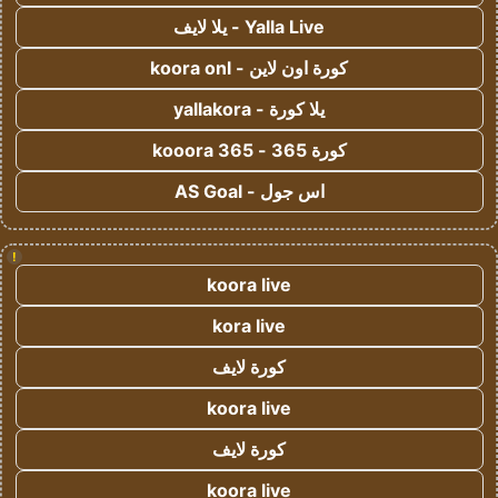
Yalla Live - يلا لايف
كورة اون لاين - koora onl
يلا كورة - yallakora
كورة 365 - kooora 365
اس جول - AS Goal
!
koora live
kora live
كورة لايف
koora live
كورة لايف
koora live