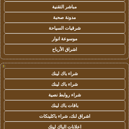
مباشر التقنية
مدونة صحبة
شرقيات السياحة
موسوعة انوار
اشراق الأرباح
!
شراء باك لينك
شراء باك لينك
شراء روابط نصية
باقات باك لينك
اشراق لنك، شراء باكلينكات
اعلانات الباك لينك