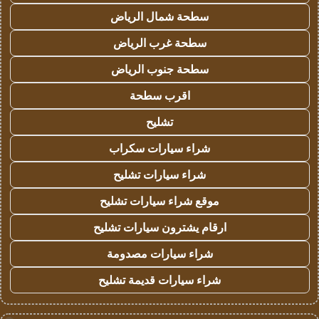
سطحة شمال الرياض
سطحة غرب الرياض
سطحة جنوب الرياض
اقرب سطحة
تشليح
شراء سيارات سكراب
شراء سيارات تشليح
موقع شراء سيارات تشليح
ارقام يشترون سيارات تشليح
شراء سيارات مصدومة
شراء سيارات قديمة تشليح