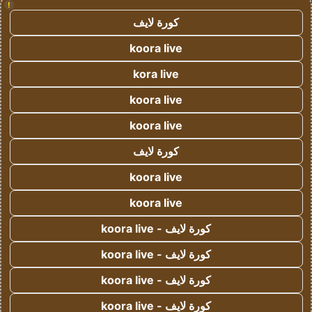
!
كورة لايف
koora live
kora live
koora live
koora live
كورة لايف
koora live
koora live
كورة لايف - koora live
كورة لايف - koora live
كورة لايف - koora live
كورة لايف - koora live