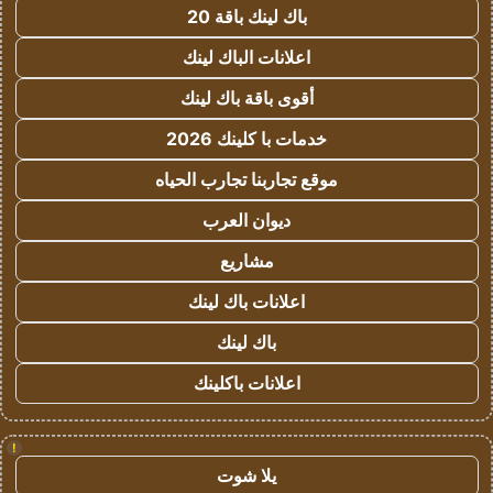
باك لينك باقة 20
اعلانات الباك لينك
أقوى باقة باك لينك
خدمات با كلينك 2026
موقع تجاربنا تجارب الحياه
ديوان العرب
مشاريع
اعلانات باك لينك
باك لينك
اعلانات باكلينك
!
يلا شوت