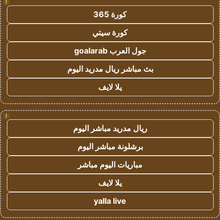
!
كورة 365
كورة سيتي
جول العرب goalarab
بث مباشر ريال مدريد اليوم
يلا لايف
!
ريال مدريد مباشر اليوم
برشلونة مباشر اليوم
مباريات اليوم مباشر
يلا لايف
yalla live