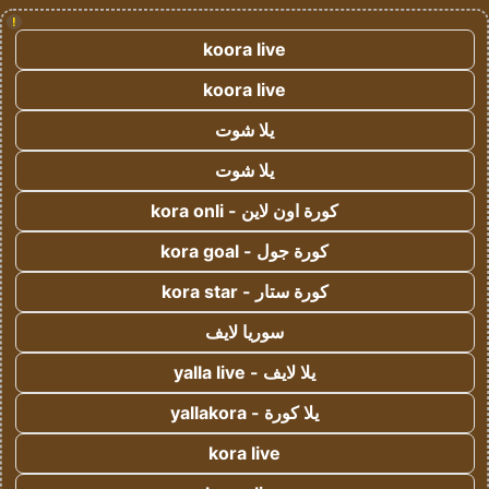
!
koora live
koora live
يلا شوت
يلا شوت
كورة اون لاين - kora onli
كورة جول - kora goal
كورة ستار - kora star
سوريا لايف
يلا لايف - yalla live
يلا كورة - yallakora
kora live