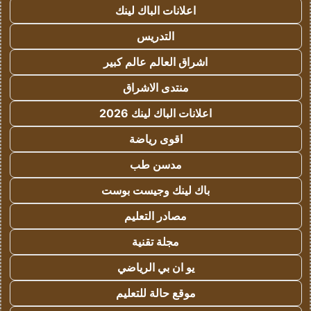
اعلانات الباك لينك
التدريس
اشراق العالم عالم كبير
منتدى الاشراق
اعلانات الباك لينك 2026
اقوى رياضة
مدسن طب
باك لينك وجيست بوست
مصادر التعليم
مجلة تقنية
يو ان بي الرياضي
موقع حالة للتعليم