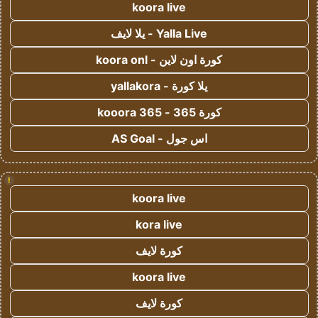
koora live
Yalla Live - يلا لايف
كورة اون لاين - koora onl
يلا كورة - yallakora
كورة 365 - kooora 365
اس جول - AS Goal
!
koora live
kora live
كورة لايف
koora live
كورة لايف