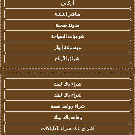
أركاني
مباشر التقنية
مدونة صحبة
شرقيات السياحة
موسوعة انوار
اشراق الأرباح
!
شراء باك لينك
شراء باك لينك
شراء روابط نصية
باقات باك لينك
اشراق لنك، شراء باكلينكات