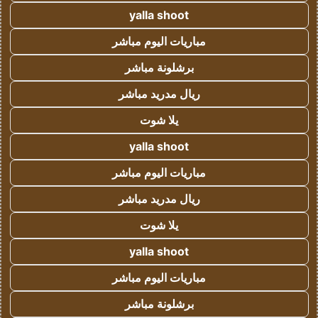
yalla shoot
مباريات اليوم مباشر
برشلونة مباشر
ريال مدريد مباشر
يلا شوت
yalla shoot
مباريات اليوم مباشر
ريال مدريد مباشر
يلا شوت
yalla shoot
مباريات اليوم مباشر
برشلونة مباشر