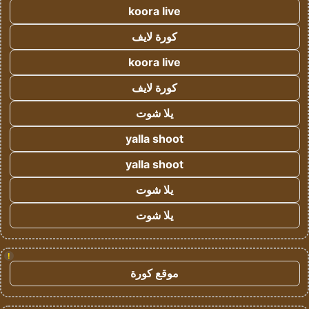
koora live
كورة لايف
koora live
كورة لايف
يلا شوت
yalla shoot
yalla shoot
يلا شوت
يلا شوت
!
موقع كورة