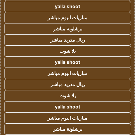
yalla shoot
مباريات اليوم مباشر
برشلونة مباشر
ريال مدريد مباشر
يلا شوت
yalla shoot
مباريات اليوم مباشر
ريال مدريد مباشر
يلا شوت
yalla shoot
مباريات اليوم مباشر
برشلونة مباشر