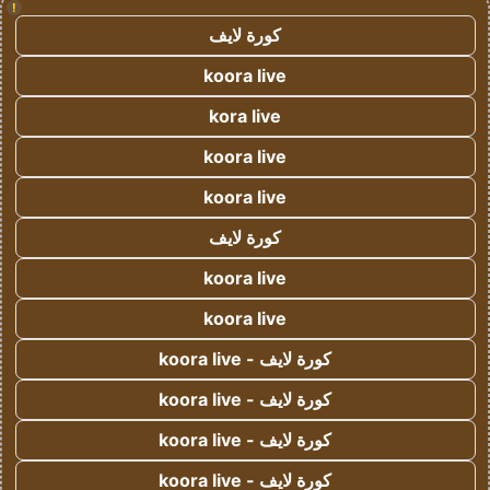
!
كورة لايف
koora live
kora live
koora live
koora live
كورة لايف
koora live
koora live
كورة لايف - koora live
كورة لايف - koora live
كورة لايف - koora live
كورة لايف - koora live