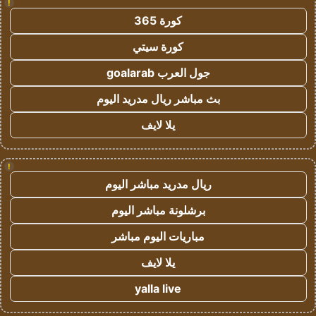
!
كورة 365
كورة سيتي
جول العرب goalarab
بث مباشر ريال مدريد اليوم
يلا لايف
!
ريال مدريد مباشر اليوم
برشلونة مباشر اليوم
مباريات اليوم مباشر
يلا لايف
yalla live