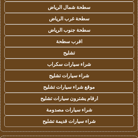
سطحة شمال الرياض
سطحة غرب الرياض
سطحة جنوب الرياض
اقرب سطحة
تشليح
شراء سيارات سكراب
شراء سيارات تشليح
موقع شراء سيارات تشليح
ارقام يشترون سيارات تشليح
شراء سيارات مصدومة
شراء سيارات قديمة تشليح