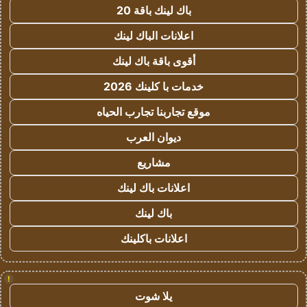
باك لينك باقة 20
اعلانات الباك لينك
أقوى باقة باك لينك
خدمات با كلينك 2026
موقع تجاربنا تجارب الحياه
ديوان العرب
مشاريع
اعلانات باك لينك
باك لينك
اعلانات باكلينك
!
يلا شوت