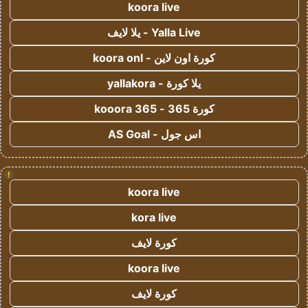
koora live
Yalla Live - يلا لايف
كورة اون لاين - koora onl
يلا كورة - yallakora
كورة 365 - kooora 365
اس جول - AS Goal
!
koora live
kora live
كورة لايف
koora live
كورة لايف