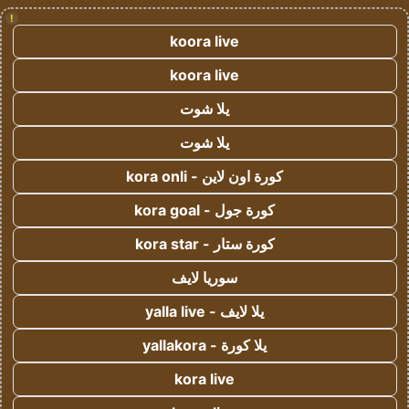
!
koora live
koora live
يلا شوت
يلا شوت
كورة اون لاين - kora onli
كورة جول - kora goal
كورة ستار - kora star
سوريا لايف
يلا لايف - yalla live
يلا كورة - yallakora
kora live