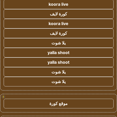
koora live
كورة لايف
koora live
كورة لايف
يلا شوت
yalla shoot
yalla shoot
يلا شوت
يلا شوت
!
موقع كورة