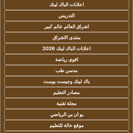
اعلانات الباك لينك
التدريس
اشراق العالم عالم كبير
منتدى الاشراق
اعلانات الباك لينك 2026
اقوى رياضة
مدسن طب
باك لينك وجيست بوست
مصادر التعليم
مجلة تقنية
يو ان بي الرياضي
موقع حالة للتعليم