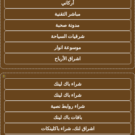
أركاني
مباشر التقنية
مدونة صحبة
شرقيات السياحة
موسوعة انوار
اشراق الأرباح
!
شراء باك لينك
شراء باك لينك
شراء روابط نصية
باقات باك لينك
اشراق لنك، شراء باكلينكات