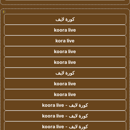
!
كورة لايف
koora live
kora live
koora live
koora live
كورة لايف
koora live
koora live
كورة لايف - koora live
كورة لايف - koora live
كورة لايف - koora live