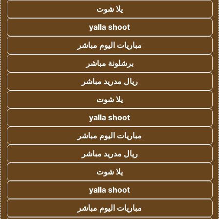
يلا شوت
yalla shoot
مباريات اليوم مباشر
برشلونة مباشر
ريال مدريد مباشر
يلا شوت
yalla shoot
مباريات اليوم مباشر
ريال مدريد مباشر
يلا شوت
yalla shoot
مباريات اليوم مباشر