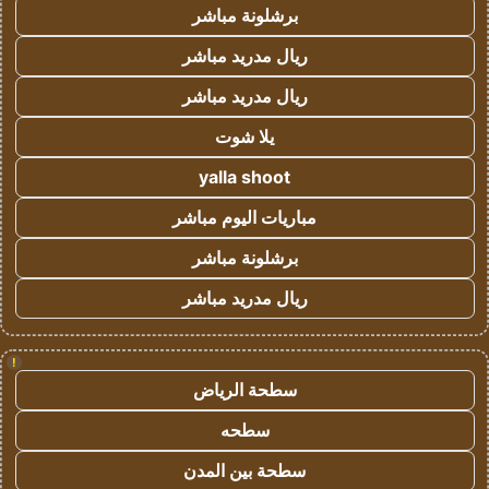
برشلونة مباشر
ريال مدريد مباشر
ريال مدريد مباشر
يلا شوت
yalla shoot
مباريات اليوم مباشر
برشلونة مباشر
ريال مدريد مباشر
!
سطحة الرياض
سطحه
سطحة بين المدن