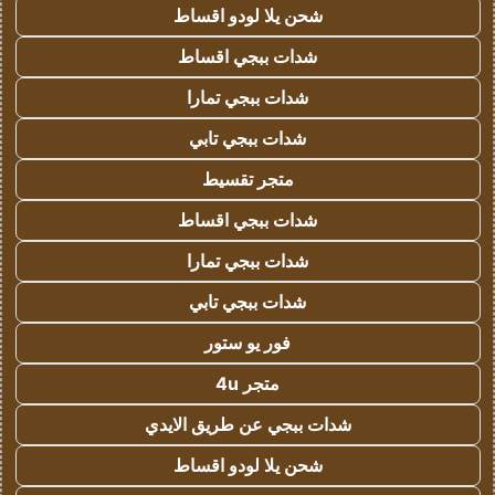
شحن يلا لودو اقساط
شدات ببجي اقساط
شدات ببجي تمارا
شدات ببجي تابي
متجر تقسيط
شدات ببجي اقساط
شدات ببجي تمارا
شدات ببجي تابي
فور يو ستور
متجر 4u
شدات ببجي عن طريق الايدي
شحن يلا لودو اقساط