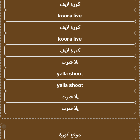
كورة لايف
koora live
كورة لايف
koora live
كورة لايف
يلا شوت
yalla shoot
yalla shoot
يلا شوت
يلا شوت
!
موقع كورة