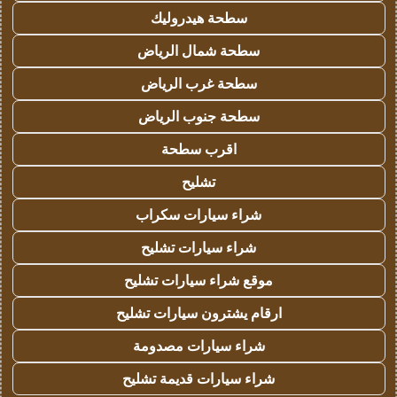
سطحة هيدروليك
سطحة شمال الرياض
سطحة غرب الرياض
سطحة جنوب الرياض
اقرب سطحة
تشليح
شراء سيارات سكراب
شراء سيارات تشليح
موقع شراء سيارات تشليح
ارقام يشترون سيارات تشليح
شراء سيارات مصدومة
شراء سيارات قديمة تشليح