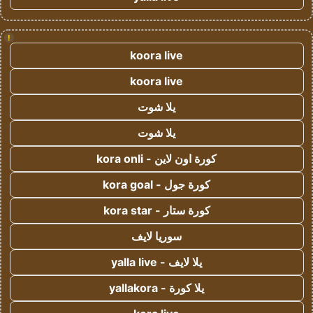
!
koora live
koora live
يلا شوت
يلا شوت
كورة اون لاين - kora onli
كورة جول - kora goal
كورة ستار - kora star
سوريا لايف
يلا لايف - yalla live
يلا كورة - yallakora