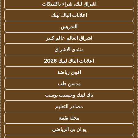
اشراق لنك، شراء باكلينكات
اعلانات الباك لينك
التدريس
اشراق العالم عالم كبير
منتدى الاشراق
اعلانات الباك لينك 2026
اقوى رياضة
مدسن طب
باك لينك وجيست بوست
مصادر التعليم
مجلة تقنية
يو ان بي الرياضي