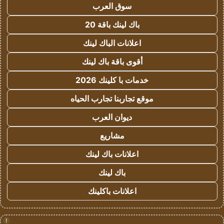
سوق العرب
باك لينك باقة 20
اعلانات الباك لينك
أقوى باقة باك لينك
خدمات با كلينك 2026
موقع تجاربنا تجارب الحياه
ديوان العرب
مشاريع
اعلانات باك لينك
باك لينك
اعلانات باكلينك
!