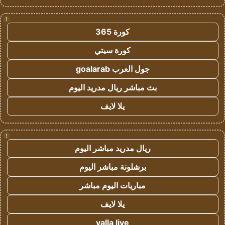
!
كورة 365
كورة سيتي
جول العرب goalarab
بث مباشر ريال مدريد اليوم
يلا لايف
!
ريال مدريد مباشر اليوم
برشلونة مباشر اليوم
مباريات اليوم مباشر
يلا لايف
yalla live