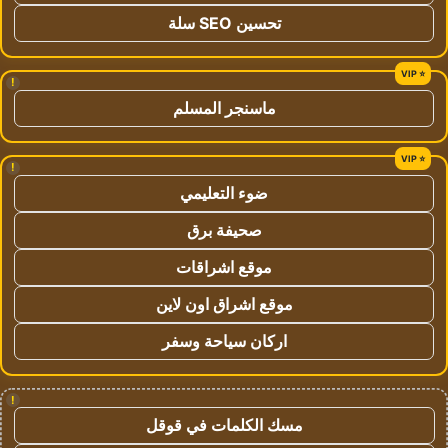
تحسين SEO سلة
!
ماسنجر المسلم
!
ضوء التعليمي
صحيفة برق
موقع اشراقات
موقع اشراق اون لاين
اركان سياحة وسفر
!
مسك الكلمات في قوقل