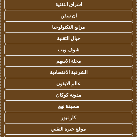
اشراق التقنية
ان سفن
مرابع التكنولوجيا
خيال التقنية
شوف ويب
مجلة الاسهم
الشرقية الاقتصادية
عالم الايفون
مدونة كوكان
صحيفة نهج
كار نيوز
موقع خبرة التقني