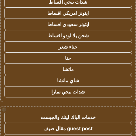
شدات ببجي اقساط
ايتونز امريكي اقساط
ايتونز سعودي اقساط
شحن يلا لودو اقساط
حناء شعر
حنا
ماتشا
شاي ماتشا
شدات ببجي تمارا
!
خدمات الباك لينك والجيست
guest post مقال ضيف