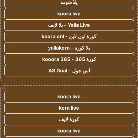
يلا شوت
koora live
Yalla Live - يلا لايف
كورة اون لاين - koora onl
يلا كورة - yallakora
كورة 365 - kooora 365
اس جول - AS Goal
!
koora live
kora live
كورة لايف
koora live