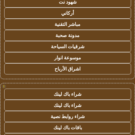
شهود نت
أركاني
مباشر التقنية
مدونة صحبة
شرقيات السياحة
موسوعة انوار
اشراق الأرباح
!
شراء باك لينك
شراء باك لينك
شراء روابط نصية
باقات باك لينك