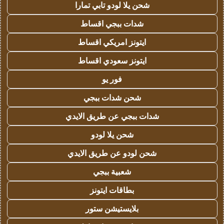
شحن يلا لودو تابي تمارا
شدات ببجي اقساط
ايتونز امريكي اقساط
ايتونز سعودي اقساط
فور يو
شحن شدات ببجي
شدات ببجي عن طريق الايدي
شحن يلا لودو
شحن لودو عن طريق الايدي
شعبية ببجي
بطاقات ايتونز
بلايستيشن ستور