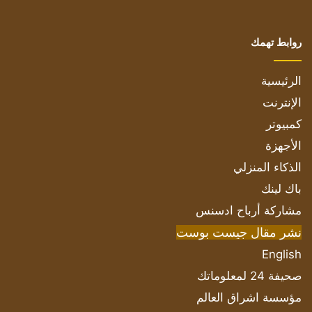
روابط تهمك
الرئيسية
الإنترنت
كمبيوتر
الأجهزة
الذكاء المنزلي
باك لينك
مشاركة أرباح ادسنس
نشر مقال جيست بوست
English
صحيفة 24 لمعلوماتك
مؤسسة اشراق العالم