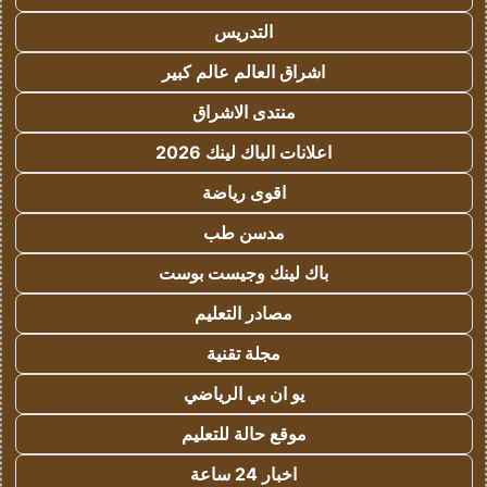
التدريس
اشراق العالم عالم كبير
منتدى الاشراق
اعلانات الباك لينك 2026
اقوى رياضة
مدسن طب
باك لينك وجيست بوست
مصادر التعليم
مجلة تقنية
يو ان بي الرياضي
موقع حالة للتعليم
اخبار 24 ساعة