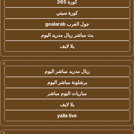
كورة 365
كورة سيتي
جول العرب goalarab
بث مباشر ريال مدريد اليوم
يلا لايف
!
ريال مدريد مباشر اليوم
برشلونة مباشر اليوم
مباريات اليوم مباشر
يلا لايف
yalla live
!