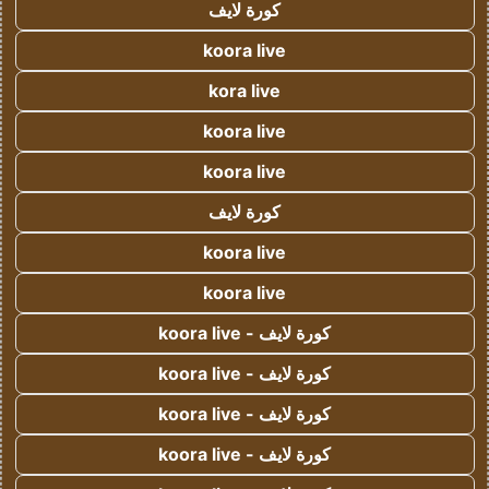
كورة لايف
koora live
kora live
koora live
koora live
كورة لايف
koora live
koora live
كورة لايف - koora live
كورة لايف - koora live
كورة لايف - koora live
كورة لايف - koora live