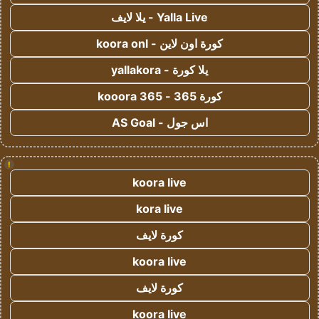
Yalla Live - يلا لايف
كورة اون لاين - koora onl
يلا كورة - yallakora
كورة 365 - kooora 365
اس جول - AS Goal
!
koora live
kora live
كورة لايف
koora live
كورة لايف
koora live