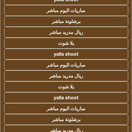
مباريات اليوم مباشر
برشلونة مباشر
ريال مدريد مباشر
يلا شوت
yalla shoot
مباريات اليوم مباشر
ريال مدريد مباشر
يلا شوت
yalla shoot
مباريات اليوم مباشر
برشلونة مباشر
ريال مدريد مباشر