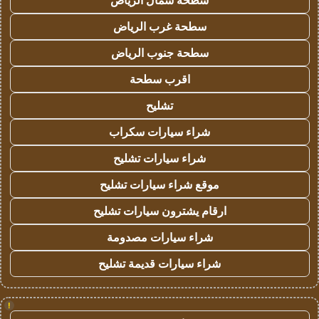
سطحة شمال الرياض
سطحة غرب الرياض
سطحة جنوب الرياض
اقرب سطحة
تشليح
شراء سيارات سكراب
شراء سيارات تشليح
موقع شراء سيارات تشليح
ارقام يشترون سيارات تشليح
شراء سيارات مصدومة
شراء سيارات قديمة تشليح
!