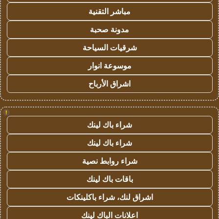
مباشر التقنية
مدونة صحبة
شرقيات السياحة
موسوعة انوار
اشراق الأرباح
!
شراء باك لينك
شراء باك لينك
شراء روابط نصية
باقات باك لينك
اشراق لنك، شراء باكلينكات
اعلانات الباك لينك