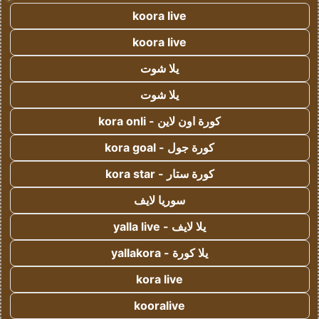
koora live
koora live
يلا شوت
يلا شوت
كورة اون لاين - kora onli
كورة جول - kora goal
كورة ستار - kora star
سوريا لايف
يلا لايف - yalla live
يلا كورة - yallakora
kora live
kooralive