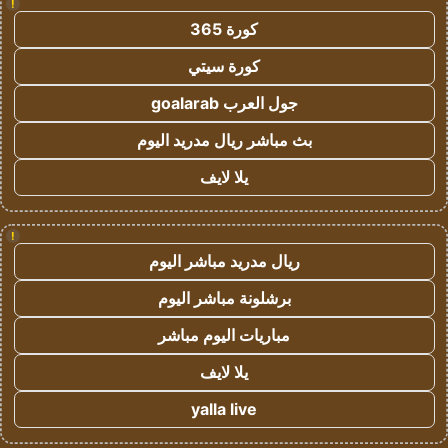
!
كورة 365
كورة سيتي
جول العرب goalarab
بث مباشر ريال مدريد اليوم
يلا لايف
!
ريال مدريد مباشر اليوم
برشلونة مباشر اليوم
مباريات اليوم مباشر
يلا لايف
yalla live