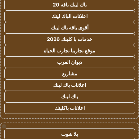
باك لينك باقة 20
اعلانات الباك لينك
أقوى باقة باك لينك
خدمات با كلينك 2026
موقع تجاربنا تجارب الحياه
ديوان العرب
مشاريع
اعلانات باك لينك
باك لينك
اعلانات باكلينك
!
يلا شوت