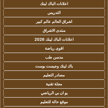
اعلانات الباك لينك
التدريس
اشراق العالم عالم كبير
منتدى الاشراق
اعلانات الباك لينك 2026
اقوى رياضة
مدسن طب
باك لينك وجيست بوست
مصادر التعليم
مجلة تقنية
يو ان بي الرياضي
موقع حالة للتعليم