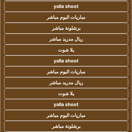
yalla shoot
مباريات اليوم مباشر
برشلونة مباشر
ريال مدريد مباشر
يلا شوت
yalla shoot
مباريات اليوم مباشر
ريال مدريد مباشر
يلا شوت
yalla shoot
مباريات اليوم مباشر
برشلونة مباشر