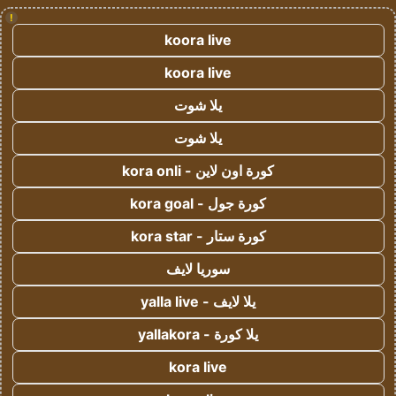
!
koora live
koora live
يلا شوت
يلا شوت
كورة اون لاين - kora onli
كورة جول - kora goal
كورة ستار - kora star
سوريا لايف
يلا لايف - yalla live
يلا كورة - yallakora
kora live