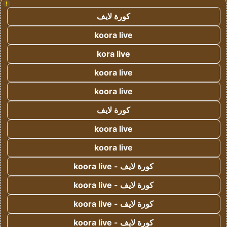
!
كورة لايف
koora live
kora live
koora live
koora live
كورة لايف
koora live
koora live
كورة لايف - koora live
كورة لايف - koora live
كورة لايف - koora live
كورة لايف - koora live