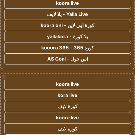
koora live
Yalla Live - يلا لايف
كورة اون لاين - koora onl
يلا كورة - yallakora
كورة 365 - kooora 365
اس جول - AS Goal
!
koora live
kora live
كورة لايف
koora live
كورة لايف