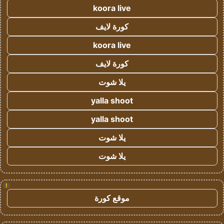
koora live
كورة لايف
koora live
كورة لايف
يلا شوت
yalla shoot
yalla shoot
يلا شوت
يلا شوت
!
موقع كورة