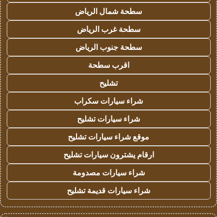
سطحة شمال الرياض
سطحة غرب الرياض
سطحة جنوب الرياض
اقرب سطحة
تشليح
شراء سيارات سكراب
شراء سيارات تشليح
موقع شراء سيارات تشليح
ارقام يشترون سيارات تشليح
شراء سيارات مصدومة
شراء سيارات قديمة تشليح