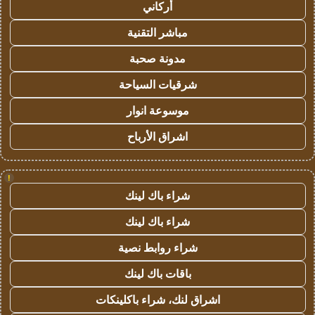
أركاني
مباشر التقنية
مدونة صحبة
شرقيات السياحة
موسوعة انوار
اشراق الأرباح
!
شراء باك لينك
شراء باك لينك
شراء روابط نصية
باقات باك لينك
اشراق لنك، شراء باكلينكات