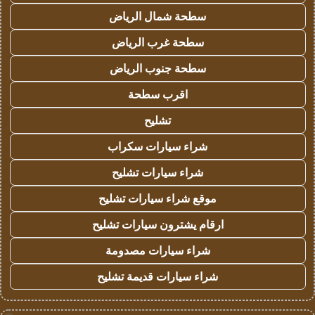
سطحة شمال الرياض
سطحة غرب الرياض
سطحة جنوب الرياض
اقرب سطحة
تشليح
شراء سيارات سكراب
شراء سيارات تشليح
موقع شراء سيارات تشليح
ارقام يشترون سيارات تشليح
شراء سيارات مصدومة
شراء سيارات قديمة تشليح