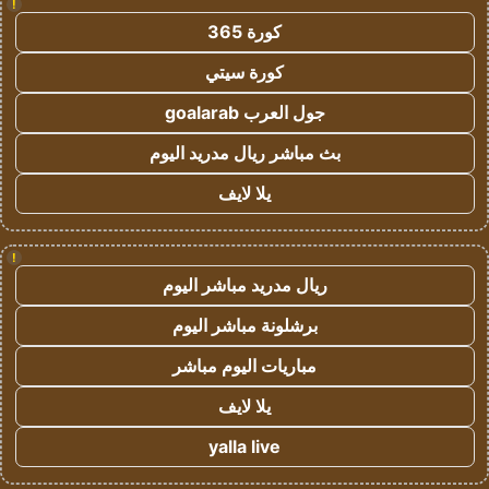
!
كورة 365
كورة سيتي
جول العرب goalarab
بث مباشر ريال مدريد اليوم
يلا لايف
!
ريال مدريد مباشر اليوم
برشلونة مباشر اليوم
مباريات اليوم مباشر
يلا لايف
yalla live