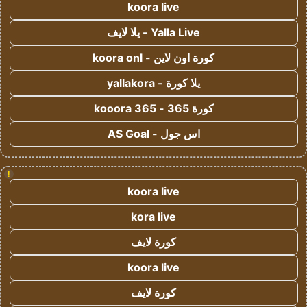
koora live
Yalla Live - يلا لايف
كورة اون لاين - koora onl
يلا كورة - yallakora
كورة 365 - kooora 365
اس جول - AS Goal
!
koora live
kora live
كورة لايف
koora live
كورة لايف