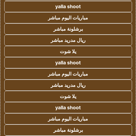
yalla shoot
مباريات اليوم مباشر
برشلونة مباشر
ريال مدريد مباشر
يلا شوت
yalla shoot
مباريات اليوم مباشر
ريال مدريد مباشر
يلا شوت
yalla shoot
مباريات اليوم مباشر
برشلونة مباشر