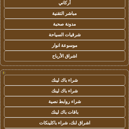
أركاني
مباشر التقنية
مدونة صحبة
شرقيات السياحة
موسوعة انوار
اشراق الأرباح
!
شراء باك لينك
شراء باك لينك
شراء روابط نصية
باقات باك لينك
اشراق لنك، شراء باكلينكات