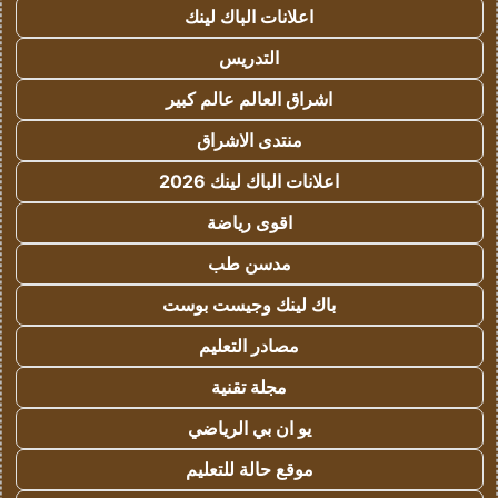
اعلانات الباك لينك
التدريس
اشراق العالم عالم كبير
منتدى الاشراق
اعلانات الباك لينك 2026
اقوى رياضة
مدسن طب
باك لينك وجيست بوست
مصادر التعليم
مجلة تقنية
يو ان بي الرياضي
موقع حالة للتعليم