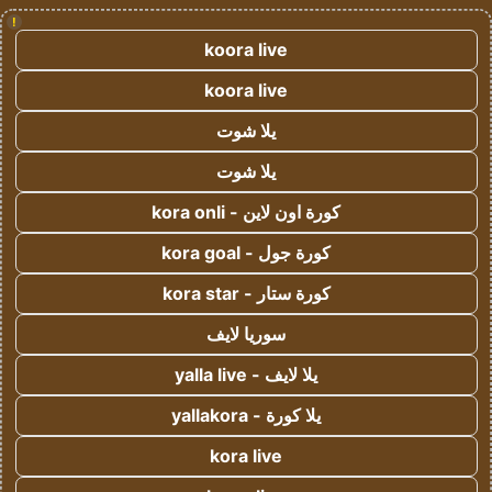
!
koora live
koora live
يلا شوت
يلا شوت
كورة اون لاين - kora onli
كورة جول - kora goal
كورة ستار - kora star
سوريا لايف
يلا لايف - yalla live
يلا كورة - yallakora
kora live