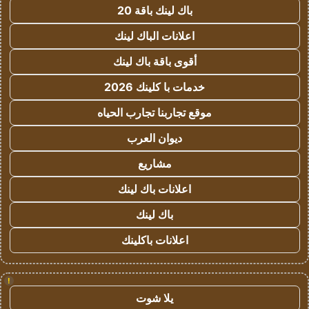
باك لينك باقة 20
اعلانات الباك لينك
أقوى باقة باك لينك
خدمات با كلينك 2026
موقع تجاربنا تجارب الحياه
ديوان العرب
مشاريع
اعلانات باك لينك
باك لينك
اعلانات باكلينك
!
يلا شوت