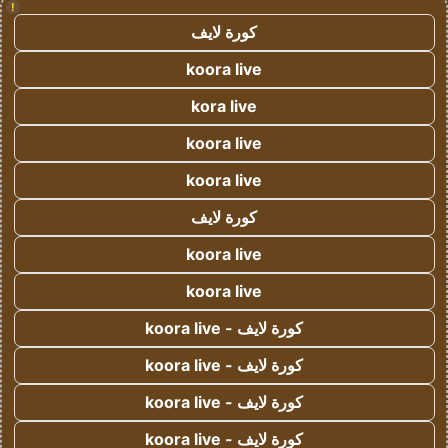
!
كورة لايف
koora live
kora live
koora live
koora live
كورة لايف
koora live
koora live
كورة لايف - koora live
كورة لايف - koora live
كورة لايف - koora live
كورة لايف - koora live