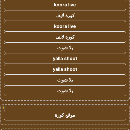
koora live
كورة لايف
koora live
كورة لايف
يلا شوت
yalla shoot
yalla shoot
يلا شوت
يلا شوت
!
موقع كورة