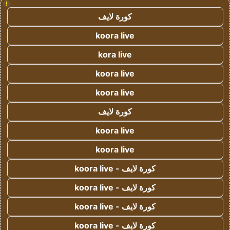
!
كورة لايف
koora live
kora live
koora live
koora live
كورة لايف
koora live
koora live
كورة لايف - koora live
كورة لايف - koora live
كورة لايف - koora live
كورة لايف - koora live