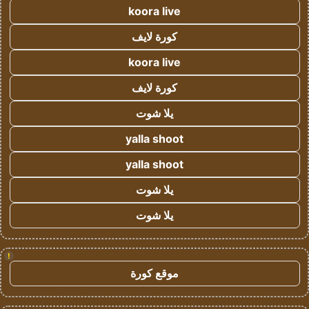
koora live
كورة لايف
koora live
كورة لايف
يلا شوت
yalla shoot
yalla shoot
يلا شوت
يلا شوت
!
موقع كورة