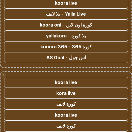
koora live
Yalla Live - يلا لايف
كورة اون لاين - koora onl
يلا كورة - yallakora
كورة 365 - kooora 365
اس جول - AS Goal
!
koora live
kora live
كورة لايف
koora live
كورة لايف