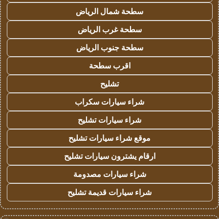
سطحة شمال الرياض
سطحة غرب الرياض
سطحة جنوب الرياض
اقرب سطحة
تشليح
شراء سيارات سكراب
شراء سيارات تشليح
موقع شراء سيارات تشليح
ارقام يشترون سيارات تشليح
شراء سيارات مصدومة
شراء سيارات قديمة تشليح