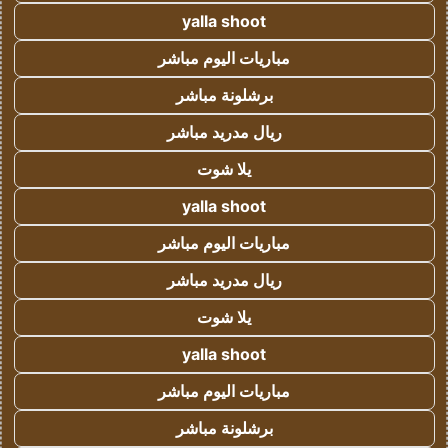
yalla shoot
مباريات اليوم مباشر
برشلونة مباشر
ريال مدريد مباشر
يلا شوت
yalla shoot
مباريات اليوم مباشر
ريال مدريد مباشر
يلا شوت
yalla shoot
مباريات اليوم مباشر
برشلونة مباشر