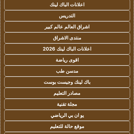
اعلانات الباك لينك
التدريس
اشراق العالم عالم كبير
منتدى الاشراق
اعلانات الباك لينك 2026
اقوى رياضة
مدسن طب
باك لينك وجيست بوست
مصادر التعليم
مجلة تقنية
يو ان بي الرياضي
موقع حالة للتعليم