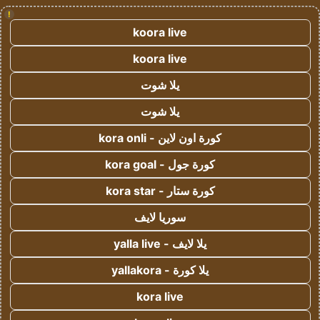
!
koora live
koora live
يلا شوت
يلا شوت
كورة اون لاين - kora onli
كورة جول - kora goal
كورة ستار - kora star
سوريا لايف
يلا لايف - yalla live
يلا كورة - yallakora
kora live