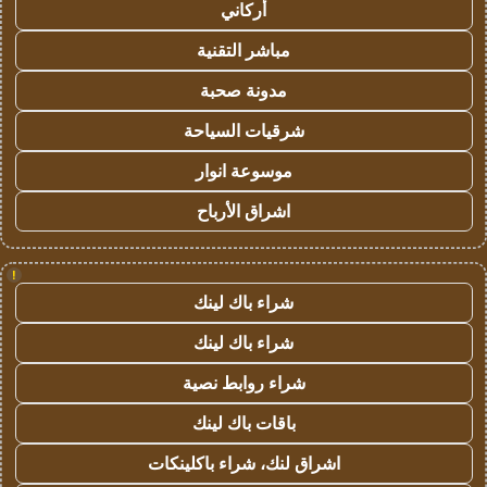
أركاني
مباشر التقنية
مدونة صحبة
شرقيات السياحة
موسوعة انوار
اشراق الأرباح
!
شراء باك لينك
شراء باك لينك
شراء روابط نصية
باقات باك لينك
اشراق لنك، شراء باكلينكات