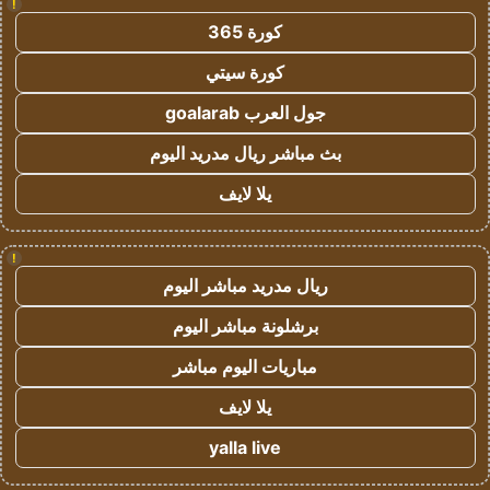
!
كورة 365
كورة سيتي
جول العرب goalarab
بث مباشر ريال مدريد اليوم
يلا لايف
!
ريال مدريد مباشر اليوم
برشلونة مباشر اليوم
مباريات اليوم مباشر
يلا لايف
yalla live