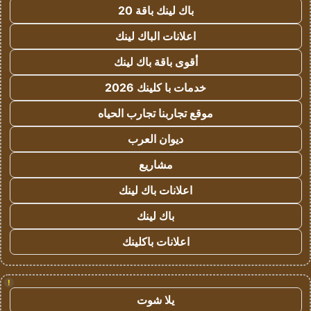
باك لينك باقة 20
اعلانات الباك لينك
أقوى باقة باك لينك
خدمات با كلينك 2026
موقع تجاربنا تجارب الحياه
ديوان العرب
مشاريع
اعلانات باك لينك
باك لينك
اعلانات باكلينك
!
يلا شوت