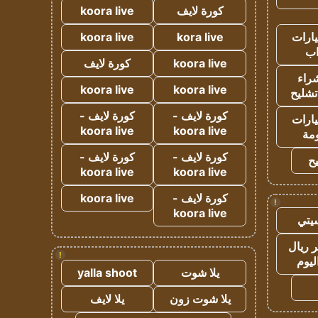
كورة لايف
koora live
ارات
kora live
koora live
ب
koora live
كورة لايف
راء
koora live
koora live
تشليح
كورة لايف -
كورة لايف -
ارات
koora live
koora live
مة
كورة لايف -
كورة لايف -
ح
koora live
koora live
كورة لايف -
koora live
!
koora live
يتي
 ريال
!
ليوم
يلا شوت
yalla shoot
يلا شوت زون
يلا لايف