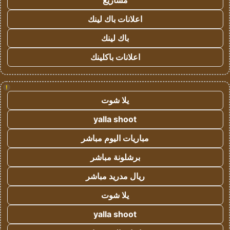
مشاريع
اعلانات باك لينك
باك لينك
اعلانات باكلينك
!
يلا شوت
yalla shoot
مباريات اليوم مباشر
برشلونة مباشر
ريال مدريد مباشر
يلا شوت
yalla shoot