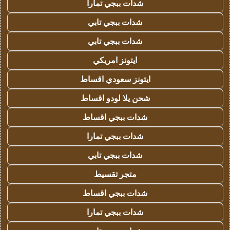
شدات ببجي تمارا
شدات ببجي تابي
شدات ببجي تابي
ايتونز امريكي
ايتونز سعودي اقساط
شحن يلا لودو اقساط
شدات ببجي اقساط
شدات ببجي تمارا
شدات ببجي تابي
متجر تقسيط
شدات ببجي اقساط
شدات ببجي تمارا