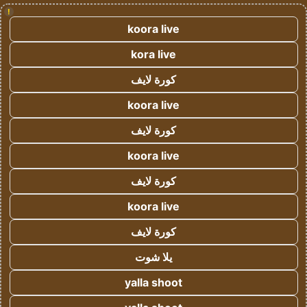
!
koora live
kora live
كورة لايف
koora live
كورة لايف
koora live
كورة لايف
koora live
كورة لايف
يلا شوت
yalla shoot