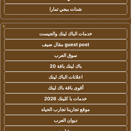
شدات ببجي تمارا
!
خدمات الباك لينك والجيست
guest post مقال ضيف
سوق العرب
باك لينك باقة 20
اعلانات الباك لينك
أقوى باقة باك لينك
خدمات با كلينك 2026
موقع تجاربنا تجارب الحياه
ديوان العرب