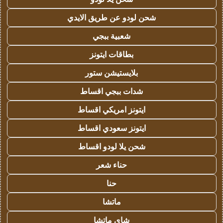
شحن لودو عن طريق الايدي
شعبية ببجي
بطاقات ايتونز
بلايستيشن ستور
شدات ببجي اقساط
ايتونز امريكي اقساط
ايتونز سعودي اقساط
شحن يلا لودو اقساط
حناء شعر
حنا
ماتشا
شاي ماتشا