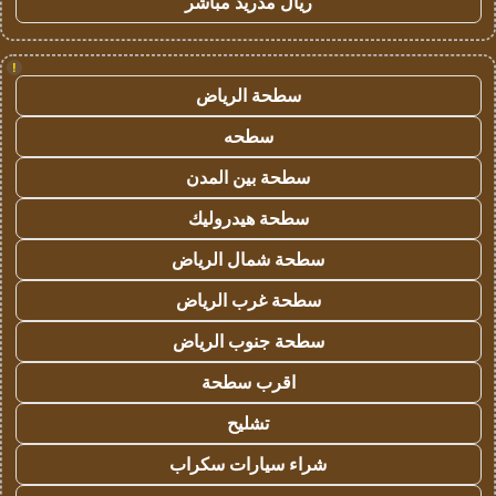
ريال مدريد مباشر
!
سطحة الرياض
سطحه
سطحة بين المدن
سطحة هيدروليك
سطحة شمال الرياض
سطحة غرب الرياض
سطحة جنوب الرياض
اقرب سطحة
تشليح
شراء سيارات سكراب