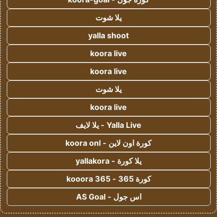
يلا شوت
yalla shoot
koora live
koora live
يلا شوت
koora live
Yalla Live - يلا لايف
كورة اون لاين - koora onl
يلا كورة - yallakora
كورة 365 - kooora 365
اس جول - AS Goal