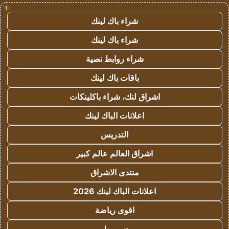
!
شراء باك لينك
شراء باك لينك
شراء روابط نصية
باقات باك لينك
اشراق لنك، شراء باكلينكات
اعلانات الباك لينك
التدريس
اشراق العالم عالم كبير
منتدى الاشراق
اعلانات الباك لينك 2026
اقوى رياضة