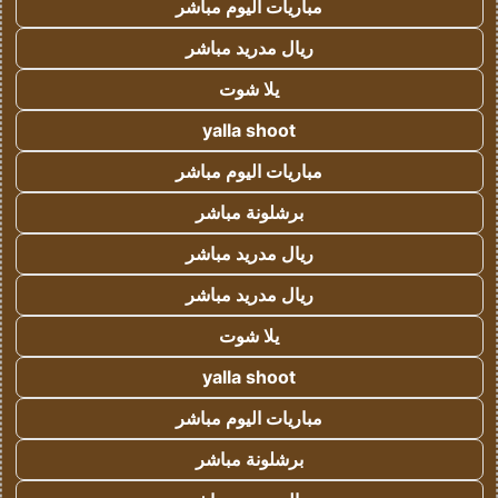
مباريات اليوم مباشر
ريال مدريد مباشر
يلا شوت
yalla shoot
مباريات اليوم مباشر
برشلونة مباشر
ريال مدريد مباشر
ريال مدريد مباشر
يلا شوت
yalla shoot
مباريات اليوم مباشر
برشلونة مباشر