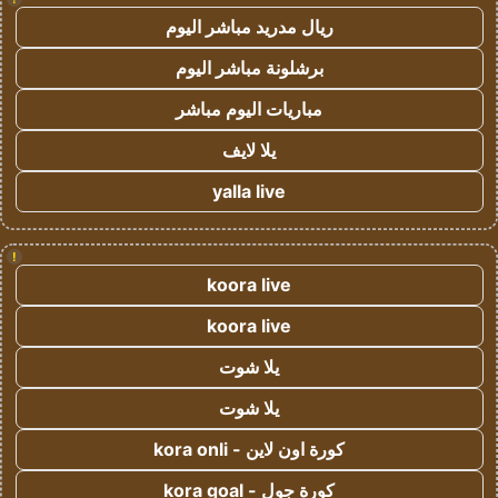
ريال مدريد مباشر اليوم
برشلونة مباشر اليوم
مباريات اليوم مباشر
يلا لايف
yalla live
!
koora live
koora live
يلا شوت
يلا شوت
كورة اون لاين - kora onli
كورة جول - kora goal