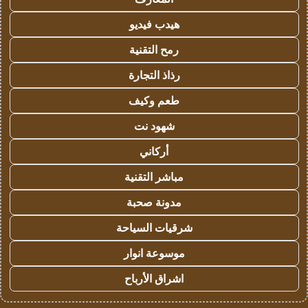
هيدب فيديو
رمح التقنية
رذاذ التجارة
طعم وكيف
شهود نت
أركاني
مباشر التقنية
مدونة صحبة
شرقيات السياحة
موسوعة انوار
اشراق الأرباح