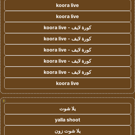
koora live
koora live
كورة لايف - koora live
كورة لايف - koora live
كورة لايف - koora live
كورة لايف - koora live
كورة لايف - koora live
koora live
!
يلا شوت
yalla shoot
يلا شوت زون