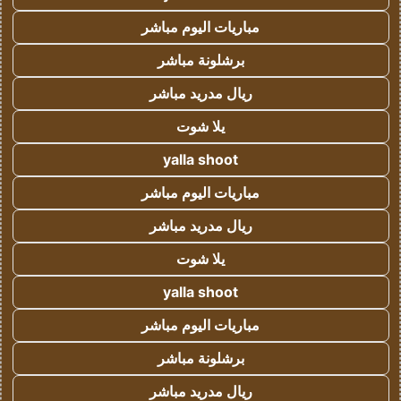
مباريات اليوم مباشر
برشلونة مباشر
ريال مدريد مباشر
يلا شوت
yalla shoot
مباريات اليوم مباشر
ريال مدريد مباشر
يلا شوت
yalla shoot
مباريات اليوم مباشر
برشلونة مباشر
ريال مدريد مباشر