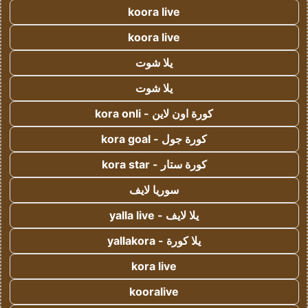
koora live
koora live
يلا شوت
يلا شوت
كورة اون لاين - kora onli
كورة جول - kora goal
كورة ستار - kora star
سوريا لايف
يلا لايف - yalla live
يلا كورة - yallakora
kora live
kooralive