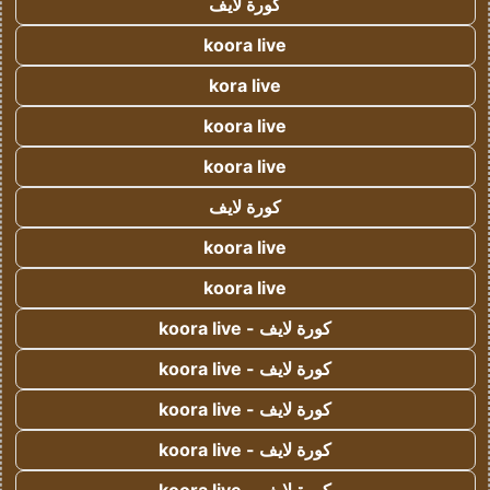
كورة لايف
koora live
kora live
koora live
koora live
كورة لايف
koora live
koora live
كورة لايف - koora live
كورة لايف - koora live
كورة لايف - koora live
كورة لايف - koora live