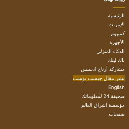
الرئيسية
الإنترنت
كمبيوتر
الأجهزة
الذكاء المنزلي
باك لينك
مشاركة أرباح ادسنس
نشر مقال جيست بوست
English
صحيفة 24 لمعلوماتك
مؤسسة اشراق العالم
صفحات