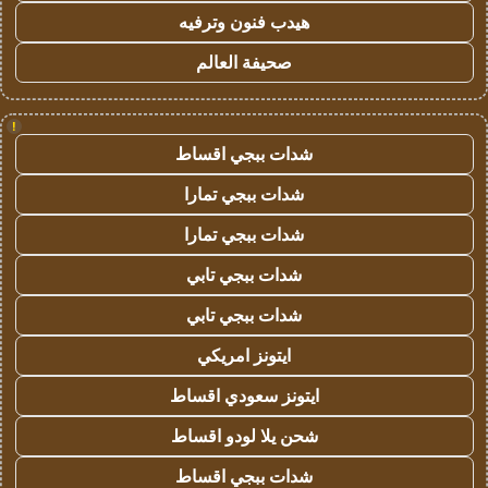
هيدب فنون وترفيه
صحيفة العالم
!
شدات ببجي اقساط
شدات ببجي تمارا
شدات ببجي تمارا
شدات ببجي تابي
شدات ببجي تابي
ايتونز امريكي
ايتونز سعودي اقساط
شحن يلا لودو اقساط
شدات ببجي اقساط