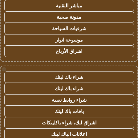
مباشر التقنية
مدونة صحبة
شرقيات السياحة
موسوعة انوار
اشراق الأرباح
!
شراء باك لينك
شراء باك لينك
شراء روابط نصية
باقات باك لينك
اشراق لنك، شراء باكلينكات
اعلانات الباك لينك