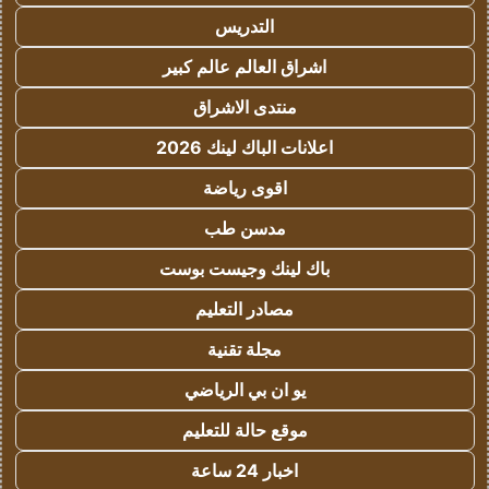
التدريس
اشراق العالم عالم كبير
منتدى الاشراق
اعلانات الباك لينك 2026
اقوى رياضة
مدسن طب
باك لينك وجيست بوست
مصادر التعليم
مجلة تقنية
يو ان بي الرياضي
موقع حالة للتعليم
اخبار 24 ساعة