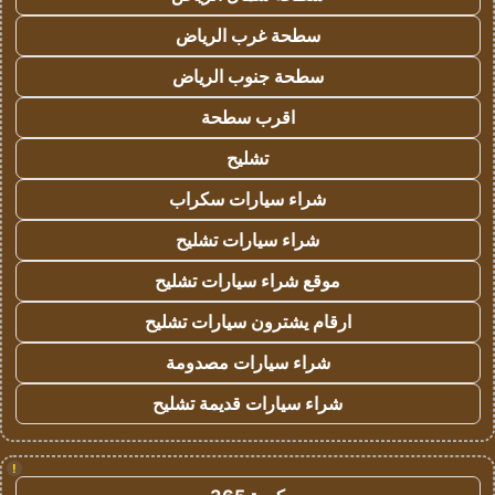
سطحة غرب الرياض
سطحة جنوب الرياض
اقرب سطحة
تشليح
شراء سيارات سكراب
شراء سيارات تشليح
موقع شراء سيارات تشليح
ارقام يشترون سيارات تشليح
شراء سيارات مصدومة
شراء سيارات قديمة تشليح
!