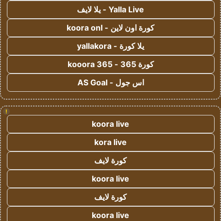
Yalla Live - يلا لايف
كورة اون لاين - koora onl
يلا كورة - yallakora
كورة 365 - kooora 365
اس جول - AS Goal
!
koora live
kora live
كورة لايف
koora live
كورة لايف
koora live