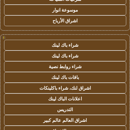
موسوعة انوار
اشراق الأرباح
!
شراء باك لينك
شراء باك لينك
شراء روابط نصية
باقات باك لينك
اشراق لنك، شراء باكلينكات
اعلانات الباك لينك
التدريس
اشراق العالم عالم كبير