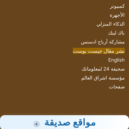
كمبيوتر
الأجهزة
الذكاء المنزلي
باك لينك
مشاركة أرباح ادسنس
نشر مقال جيست بوست
English
صحيفة 24 لمعلوماتك
مؤسسة اشراق العالم
صفحات
مواقع صديقة
+