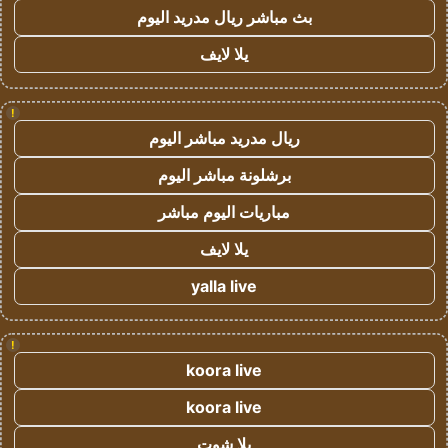
بث مباشر ريال مدريد اليوم
يلا لايف
!
ريال مدريد مباشر اليوم
برشلونة مباشر اليوم
مباريات اليوم مباشر
يلا لايف
yalla live
!
koora live
koora live
يلا شوت