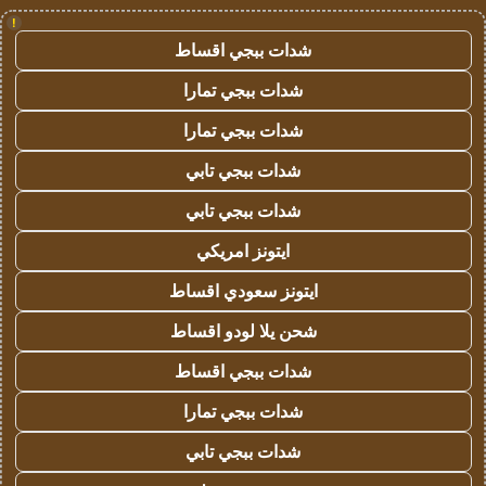
!
شدات ببجي اقساط
شدات ببجي تمارا
شدات ببجي تمارا
شدات ببجي تابي
شدات ببجي تابي
ايتونز امريكي
ايتونز سعودي اقساط
شحن يلا لودو اقساط
شدات ببجي اقساط
شدات ببجي تمارا
شدات ببجي تابي