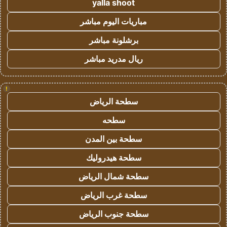
yalla shoot
مباريات اليوم مباشر
برشلونة مباشر
ريال مدريد مباشر
!
سطحة الرياض
سطحه
سطحة بين المدن
سطحة هيدروليك
سطحة شمال الرياض
سطحة غرب الرياض
سطحة جنوب الرياض