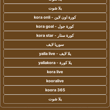
يلا شوت
كورة اون لاين - kora onli
كورة جول - kora goal
كورة ستار - kora star
سوريا لايف
يلا لايف - yalla live
يلا كورة - yallakora
kora live
kooralive
koora 365
يلا شوت