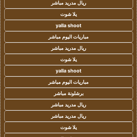
ريال مدريد مباشر
يلا شوت
yalla shoot
مباريات اليوم مباشر
ريال مدريد مباشر
يلا شوت
yalla shoot
مباريات اليوم مباشر
برشلونة مباشر
ريال مدريد مباشر
ريال مدريد مباشر
يلا شوت