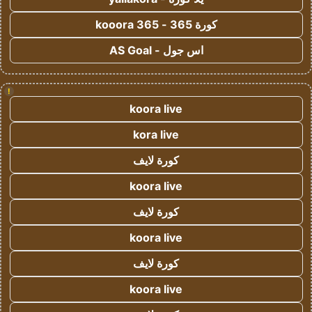
كورة 365 - kooora 365
اس جول - AS Goal
!
koora live
kora live
كورة لايف
koora live
كورة لايف
koora live
كورة لايف
koora live