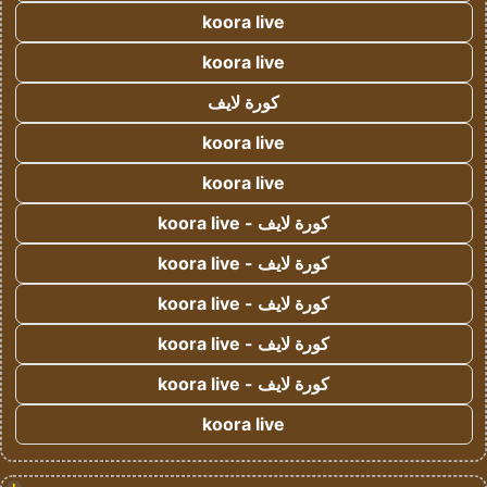
koora live
koora live
كورة لايف
koora live
koora live
كورة لايف - koora live
كورة لايف - koora live
كورة لايف - koora live
كورة لايف - koora live
كورة لايف - koora live
koora live