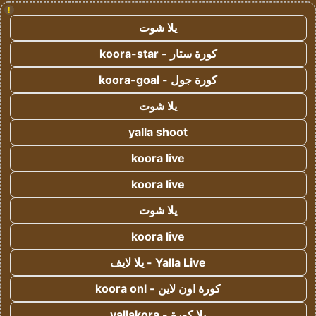
!
يلا شوت
كورة ستار - koora-star
كورة جول - koora-goal
يلا شوت
yalla shoot
koora live
koora live
يلا شوت
koora live
Yalla Live - يلا لايف
كورة اون لاين - koora onl
يلا كورة - yallakora