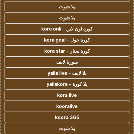
يلا شوت
يلا شوت
كورة اون لاين - kora onli
كورة جول - kora goal
كورة ستار - kora star
سوريا لايف
يلا لايف - yalla live
يلا كورة - yallakora
kora live
kooralive
koora 365
يلا شوت