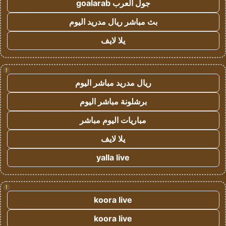
جول العرب goalarab
بث مباشر ريال مدريد اليوم
يلا لايف
!
ريال مدريد مباشر اليوم
برشلونة مباشر اليوم
مباريات اليوم مباشر
يلا لايف
yalla live
!
koora live
koora live