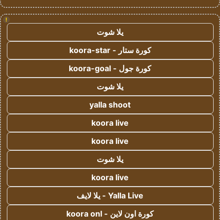
!
يلا شوت
كورة ستار - koora-star
كورة جول - koora-goal
يلا شوت
yalla shoot
koora live
koora live
يلا شوت
koora live
Yalla Live - يلا لايف
كورة اون لاين - koora onl