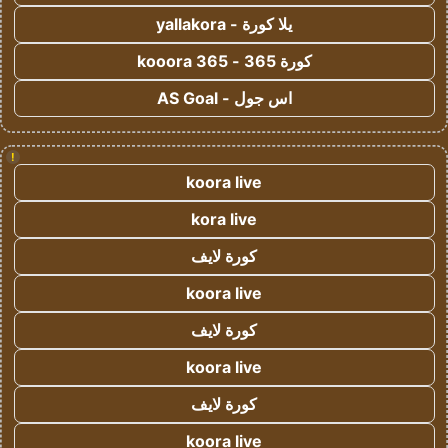
يلا كورة - yallakora
كورة 365 - kooora 365
اس جول - AS Goal
!
koora live
kora live
كورة لايف
koora live
كورة لايف
koora live
كورة لايف
koora live