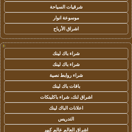
شرقيات السياحة
موسوعة انوار
اشراق الأرباح
!
شراء باك لينك
شراء باك لينك
شراء روابط نصية
باقات باك لينك
اشراق لنك، شراء باكلينكات
اعلانات الباك لينك
التدريس
اشراق العالم عالم كبير