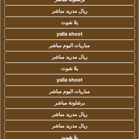
ريال مدريد مباشر
يلا شوت
yalla shoot
مباريات اليوم مباشر
ريال مدريد مباشر
يلا شوت
yalla shoot
مباريات اليوم مباشر
برشلونة مباشر
ريال مدريد مباشر
ريال مدريد مباشر
يلا شوت