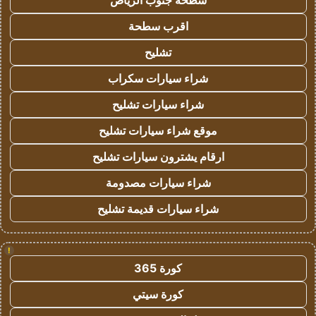
سطحة جنوب الرياض
اقرب سطحة
تشليح
شراء سيارات سكراب
شراء سيارات تشليح
موقع شراء سيارات تشليح
ارقام يشترون سيارات تشليح
شراء سيارات مصدومة
شراء سيارات قديمة تشليح
!
كورة 365
كورة سيتي