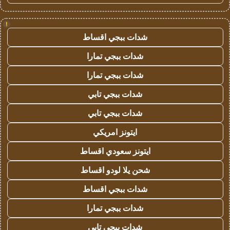
!
شدات ببجي اقساط
شدات ببجي تمارا
شدات ببجي تمارا
شدات ببجي تابي
شدات ببجي تابي
ايتونز امريكي
ايتونز سعودي اقساط
شحن يلا لودو اقساط
شدات ببجي اقساط
شدات ببجي تمارا
شدات ببجي تابي