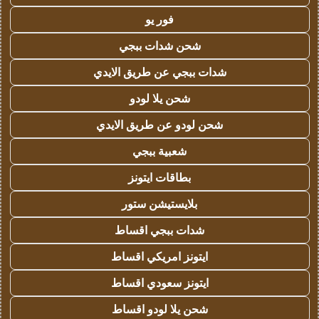
فور يو
شحن شدات ببجي
شدات ببجي عن طريق الايدي
شحن يلا لودو
شحن لودو عن طريق الايدي
شعبية ببجي
بطاقات ايتونز
بلايستيشن ستور
شدات ببجي اقساط
ايتونز امريكي اقساط
ايتونز سعودي اقساط
شحن يلا لودو اقساط