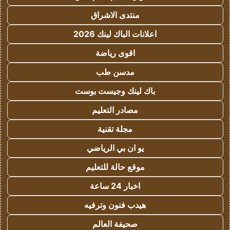
منتدى الاشراق
اعلانات الباك لينك 2026
اقوى رياضة
مدسن طب
باك لينك وجيست بوست
مصادر التعليم
مجلة تقنية
يو ان بي الرياضي
موقع حالة للتعليم
اخبار 24 ساعة
هيدب فنون وترفيه
صحيفة العالم