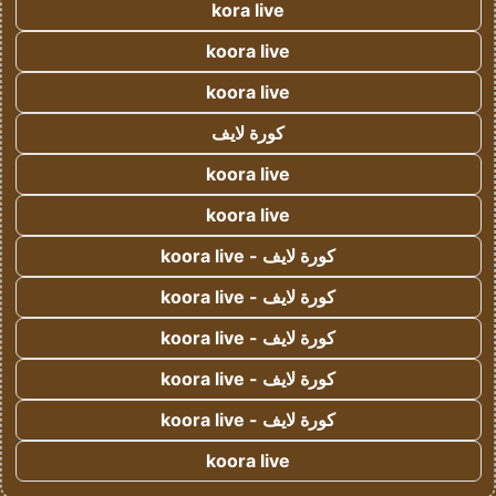
kora live
koora live
koora live
كورة لايف
koora live
koora live
كورة لايف - koora live
كورة لايف - koora live
كورة لايف - koora live
كورة لايف - koora live
كورة لايف - koora live
koora live