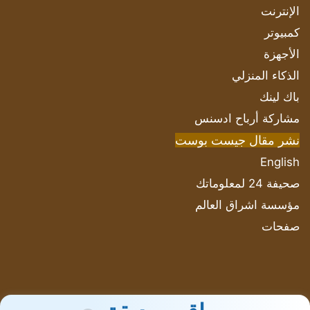
الإنترنت
كمبيوتر
الأجهزة
الذكاء المنزلي
باك لينك
مشاركة أرباح ادسنس
نشر مقال جيست بوست
English
صحيفة 24 لمعلوماتك
مؤسسة اشراق العالم
صفحات