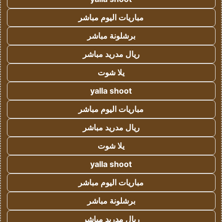
مباريات اليوم مباشر
برشلونة مباشر
ريال مدريد مباشر
يلا شوت
yalla shoot
مباريات اليوم مباشر
ريال مدريد مباشر
يلا شوت
yalla shoot
مباريات اليوم مباشر
برشلونة مباشر
ريال مدريد مباشر