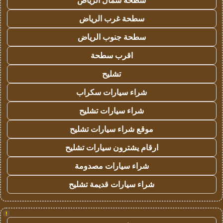
سطحة شمال الرياض
سطحة غرب الرياض
سطحة جنوب الرياض
اقرب سطحة
تشليح
شراء سيارات سكراب
شراء سيارات تشليح
موقع شراء سيارات تشليح
ارقام يشترون سيارات تشليح
شراء سيارات مصدومة
شراء سيارات قديمة تشليح
!