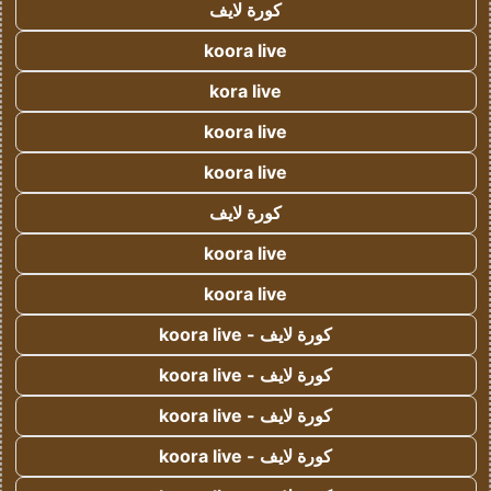
كورة لايف
koora live
kora live
koora live
koora live
كورة لايف
koora live
koora live
كورة لايف - koora live
كورة لايف - koora live
كورة لايف - koora live
كورة لايف - koora live