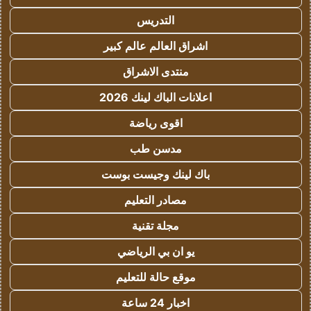
التدريس
اشراق العالم عالم كبير
منتدى الاشراق
اعلانات الباك لينك 2026
اقوى رياضة
مدسن طب
باك لينك وجيست بوست
مصادر التعليم
مجلة تقنية
يو ان بي الرياضي
موقع حالة للتعليم
اخبار 24 ساعة