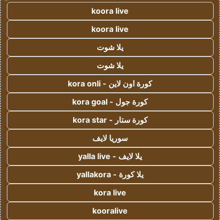
koora live
koora live
يلا شوت
يلا شوت
كورة اون لاين - kora onli
كورة جول - kora goal
كورة ستار - kora star
سوريا لايف
يلا لايف - yalla live
يلا كورة - yallakora
kora live
kooralive