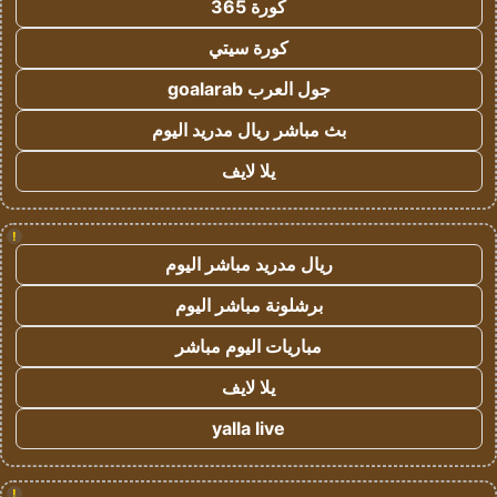
كورة 365
كورة سيتي
جول العرب goalarab
بث مباشر ريال مدريد اليوم
يلا لايف
!
ريال مدريد مباشر اليوم
برشلونة مباشر اليوم
مباريات اليوم مباشر
يلا لايف
yalla live
!