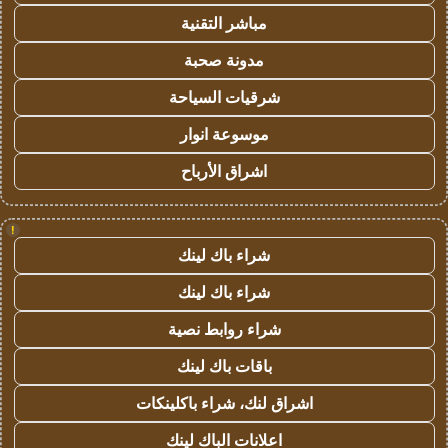
مباشر التقنية
مدونة صحبة
شرقيات السياحة
موسوعة انوار
اشراق الأرباح
!
شراء باك لينك
شراء باك لينك
شراء روابط نصية
باقات باك لينك
اشراق لنك، شراء باكلينكات
اعلانات الباك لينك