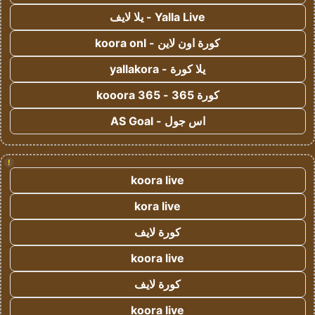
Yalla Live - يلا لايف
كورة اون لاين - koora onl
يلا كورة - yallakora
كورة 365 - kooora 365
اس جول - AS Goal
!
koora live
kora live
كورة لايف
koora live
كورة لايف
koora live