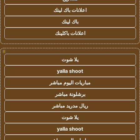
اعلانات باك لينك
باك لينك
اعلانات باكلينك
!
يلا شوت
yalla shoot
مباريات اليوم مباشر
برشلونة مباشر
ريال مدريد مباشر
يلا شوت
yalla shoot