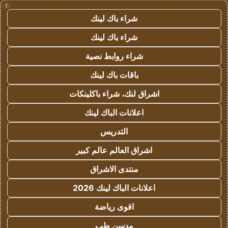
!
شراء باك لينك
شراء باك لينك
شراء روابط نصية
باقات باك لينك
اشراق لنك، شراء باكلينكات
اعلانات الباك لينك
التدريس
اشراق العالم عالم كبير
منتدى الاشراق
اعلانات الباك لينك 2026
اقوى رياضة
مدسن طب