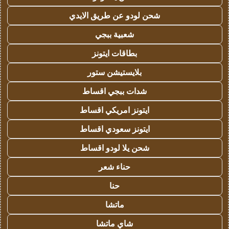
شحن لودو عن طريق الايدي
شعبية ببجي
بطاقات ايتونز
بلايستيشن ستور
شدات ببجي اقساط
ايتونز امريكي اقساط
ايتونز سعودي اقساط
شحن يلا لودو اقساط
حناء شعر
حنا
ماتشا
شاي ماتشا