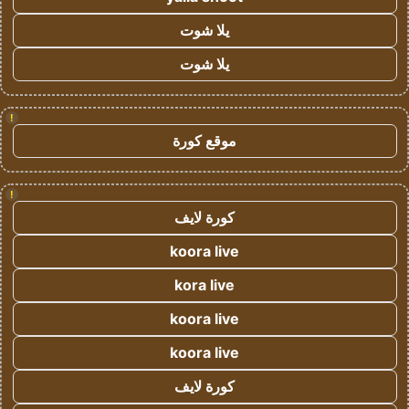
يلا شوت
يلا شوت
!
موقع كورة
!
كورة لايف
koora live
kora live
koora live
koora live
كورة لايف