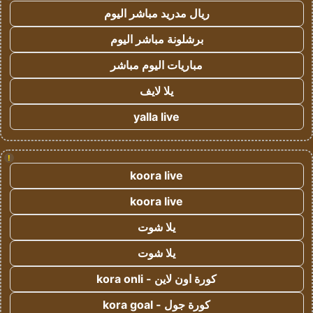
ريال مدريد مباشر اليوم
برشلونة مباشر اليوم
مباريات اليوم مباشر
يلا لايف
yalla live
!
koora live
koora live
يلا شوت
يلا شوت
كورة اون لاين - kora onli
كورة جول - kora goal