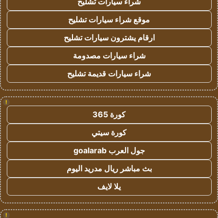
شراء سيارات تشليح
موقع شراء سيارات تشليح
ارقام يشترون سيارات تشليح
شراء سيارات مصدومة
شراء سيارات قديمة تشليح
!
كورة 365
كورة سيتي
جول العرب goalarab
بث مباشر ريال مدريد اليوم
يلا لايف
!