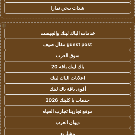
شدات ببجي تمارا
!
خدمات الباك لينك والجيست
guest post مقال ضيف
سوق العرب
باك لينك باقة 20
اعلانات الباك لينك
أقوى باقة باك لينك
خدمات با كلينك 2026
موقع تجاربنا تجارب الحياه
ديوان العرب
مشاريع