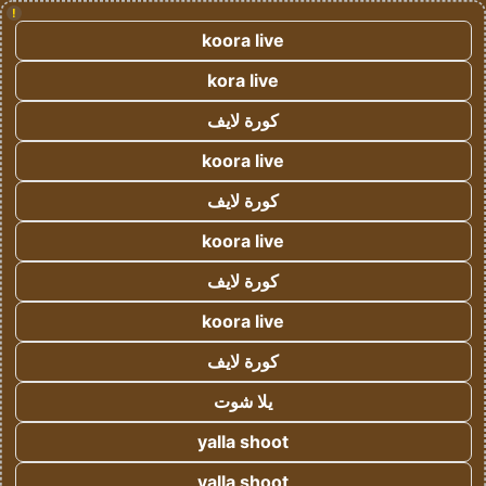
!
koora live
kora live
كورة لايف
koora live
كورة لايف
koora live
كورة لايف
koora live
كورة لايف
يلا شوت
yalla shoot
yalla shoot