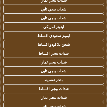
شدات ببجي تمارا
شدات ببجي تابي
شدات ببجي تابي
ايتونز امريكي
ايتونز سعودي اقساط
شحن يلا لودو اقساط
شدات ببجي اقساط
شدات ببجي تمارا
شدات ببجي تابي
متجر تقسيط
شدات ببجي اقساط
شدات ببجي تمارا
شدات ببجي تابي