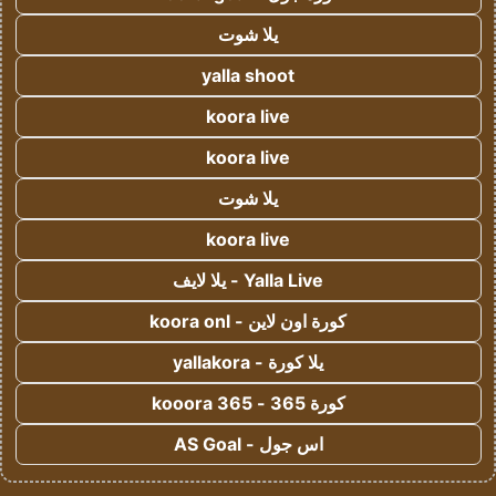
يلا شوت
yalla shoot
koora live
koora live
يلا شوت
koora live
Yalla Live - يلا لايف
كورة اون لاين - koora onl
يلا كورة - yallakora
كورة 365 - kooora 365
اس جول - AS Goal