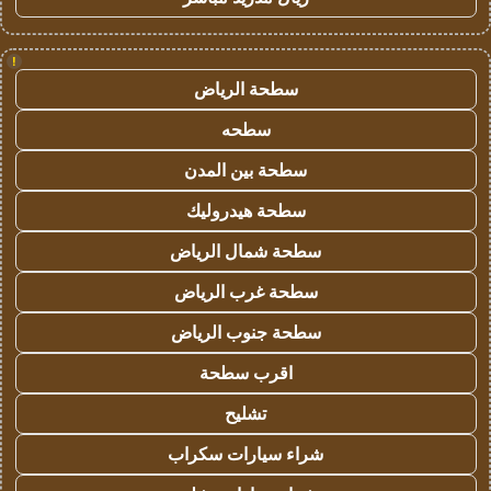
!
سطحة الرياض
سطحه
سطحة بين المدن
سطحة هيدروليك
سطحة شمال الرياض
سطحة غرب الرياض
سطحة جنوب الرياض
اقرب سطحة
تشليح
شراء سيارات سكراب