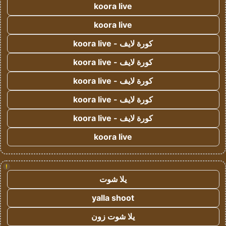
koora live
koora live
كورة لايف - koora live
كورة لايف - koora live
كورة لايف - koora live
كورة لايف - koora live
كورة لايف - koora live
koora live
!
يلا شوت
yalla shoot
يلا شوت زون