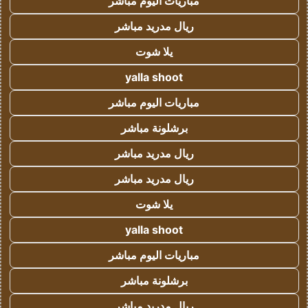
مباريات اليوم مباشر
ريال مدريد مباشر
يلا شوت
yalla shoot
مباريات اليوم مباشر
برشلونة مباشر
ريال مدريد مباشر
ريال مدريد مباشر
يلا شوت
yalla shoot
مباريات اليوم مباشر
برشلونة مباشر
ريال مدريد مباشر