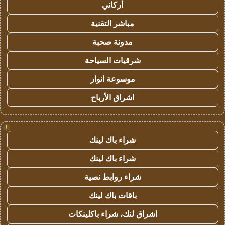
أركاني
مباشر التقنية
مدونة صحبة
شرقيات السياحة
موسوعة انوار
اشراق الأرباح
!
شراء باك لينك
شراء باك لينك
شراء روابط نصية
باقات باك لينك
اشراق لنك، شراء باكلينكات