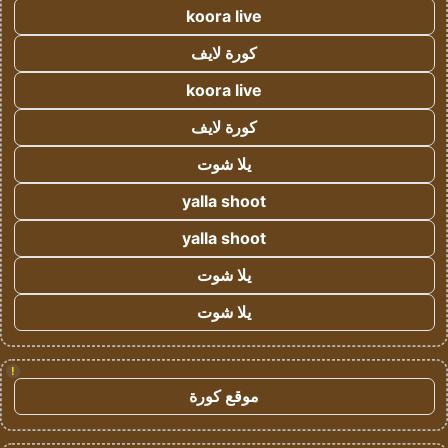
koora live
كورة لايف
koora live
كورة لايف
يلا شوت
yalla shoot
yalla shoot
يلا شوت
يلا شوت
!
موقع كورة