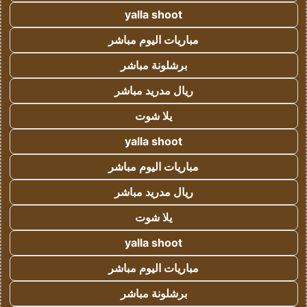
yalla shoot
مباريات اليوم مباشر
برشلونة مباشر
ريال مدريد مباشر
يلا شوت
yalla shoot
مباريات اليوم مباشر
ريال مدريد مباشر
يلا شوت
yalla shoot
مباريات اليوم مباشر
برشلونة مباشر