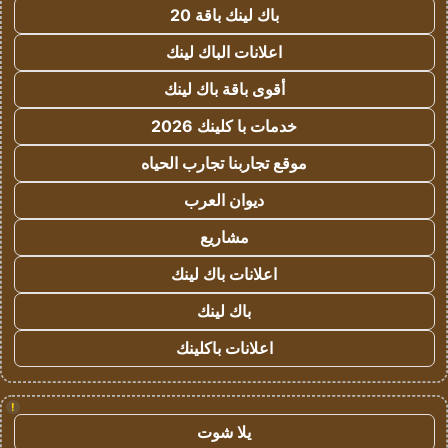
باك لينك باقة 20
اعلانات الباك لينك
أقوى باقة باك لينك
خدمات با كلينك 2026
موقع تجاربنا تجارب الحياه
ديوان العرب
مشاريع
اعلانات باك لينك
باك لينك
اعلانات باكلينك
!
يلا شوت