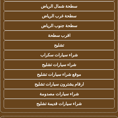
سطحة شمال الرياض
سطحة غرب الرياض
سطحة جنوب الرياض
اقرب سطحة
تشليح
شراء سيارات سكراب
شراء سيارات تشليح
موقع شراء سيارات تشليح
ارقام يشترون سيارات تشليح
شراء سيارات مصدومة
شراء سيارات قديمة تشليح