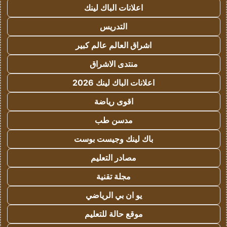
اعلانات الباك لينك
التدريس
اشراق العالم عالم كبير
منتدى الاشراق
اعلانات الباك لينك 2026
اقوى رياضة
مدسن طب
باك لينك وجيست بوست
مصادر التعليم
مجلة تقنية
يو ان بي الرياضي
موقع حالة للتعليم