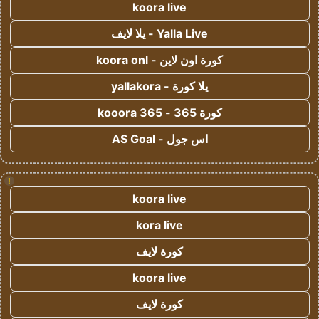
koora live
Yalla Live - يلا لايف
كورة اون لاين - koora onl
يلا كورة - yallakora
كورة 365 - kooora 365
اس جول - AS Goal
!
koora live
kora live
كورة لايف
koora live
كورة لايف