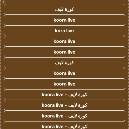
!
كورة لايف
koora live
kora live
koora live
koora live
كورة لايف
koora live
koora live
كورة لايف - koora live
كورة لايف - koora live
كورة لايف - koora live
كورة لايف - koora live