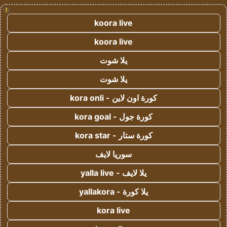
!
koora live
koora live
يلا شوت
يلا شوت
كورة اون لاين - kora onli
كورة جول - kora goal
كورة ستار - kora star
سوريا لايف
يلا لايف - yalla live
يلا كورة - yallakora
kora live