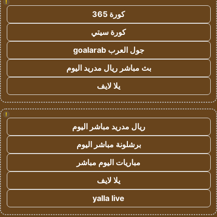
!
كورة 365
كورة سيتي
جول العرب goalarab
بث مباشر ريال مدريد اليوم
يلا لايف
!
ريال مدريد مباشر اليوم
برشلونة مباشر اليوم
مباريات اليوم مباشر
يلا لايف
yalla live