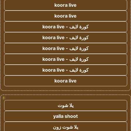
koora live
koora live
كورة لايف - koora live
كورة لايف - koora live
كورة لايف - koora live
كورة لايف - koora live
كورة لايف - koora live
koora live
!
يلا شوت
yalla shoot
يلا شوت زون