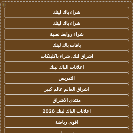
!
شراء باك لينك
شراء باك لينك
شراء روابط نصية
باقات باك لينك
اشراق لنك، شراء باكلينكات
اعلانات الباك لينك
التدريس
اشراق العالم عالم كبير
منتدى الاشراق
اعلانات الباك لينك 2026
اقوى رياضة