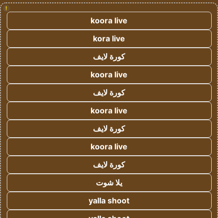
!
koora live
kora live
كورة لايف
koora live
كورة لايف
koora live
كورة لايف
koora live
كورة لايف
يلا شوت
yalla shoot