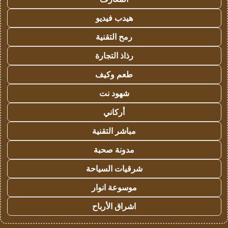
هيدب فيديو
رمح التقنية
رذاذ التجارة
طعم وكيف
شهود نت
أركاني
مباشر التقنية
مدونة صحبة
شرقيات السياحة
موسوعة انوار
اشراق الأرباح