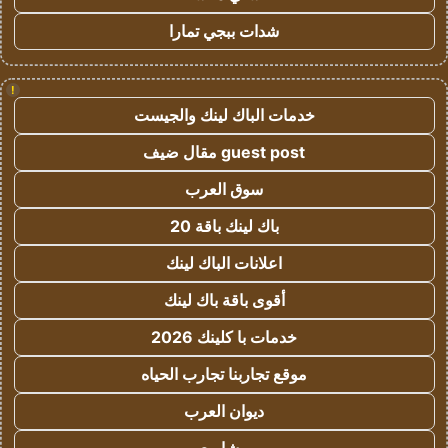
شدات ببجي تمارا
!
خدمات الباك لينك والجيست
guest post مقال ضيف
سوق العرب
باك لينك باقة 20
اعلانات الباك لينك
أقوى باقة باك لينك
خدمات با كلينك 2026
موقع تجاربنا تجارب الحياه
ديوان العرب