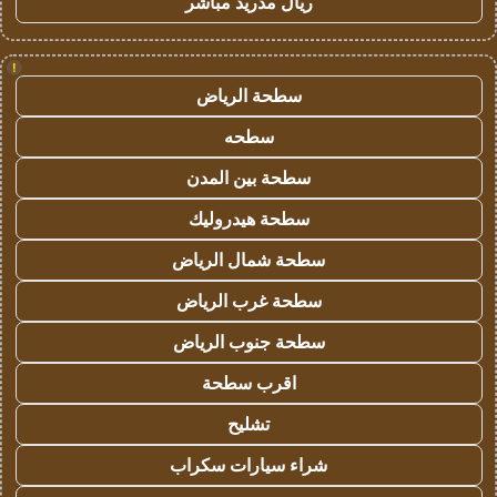
ريال مدريد مباشر
!
سطحة الرياض
سطحه
سطحة بين المدن
سطحة هيدروليك
سطحة شمال الرياض
سطحة غرب الرياض
سطحة جنوب الرياض
اقرب سطحة
تشليح
شراء سيارات سكراب