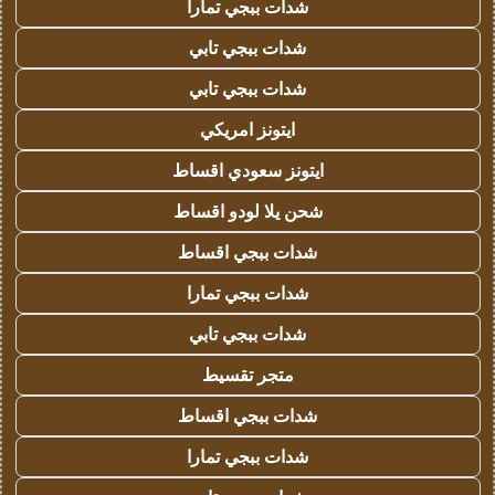
شدات ببجي تمارا
شدات ببجي تابي
شدات ببجي تابي
ايتونز امريكي
ايتونز سعودي اقساط
شحن يلا لودو اقساط
شدات ببجي اقساط
شدات ببجي تمارا
شدات ببجي تابي
متجر تقسيط
شدات ببجي اقساط
شدات ببجي تمارا