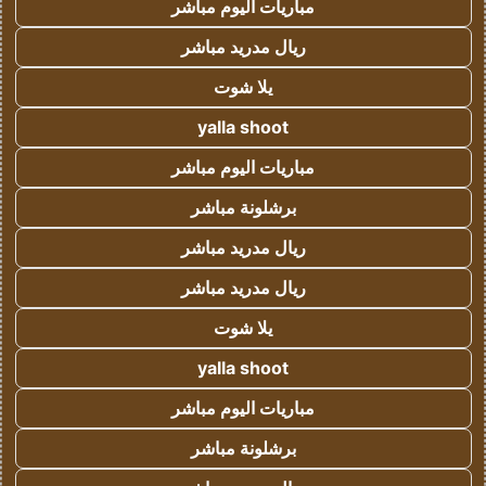
مباريات اليوم مباشر
ريال مدريد مباشر
يلا شوت
yalla shoot
مباريات اليوم مباشر
برشلونة مباشر
ريال مدريد مباشر
ريال مدريد مباشر
يلا شوت
yalla shoot
مباريات اليوم مباشر
برشلونة مباشر