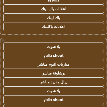
مشاريع
اعلانات باك لينك
باك لينك
اعلانات باكلينك
!
يلا شوت
yalla shoot
مباريات اليوم مباشر
برشلونة مباشر
ريال مدريد مباشر
يلا شوت
yalla shoot