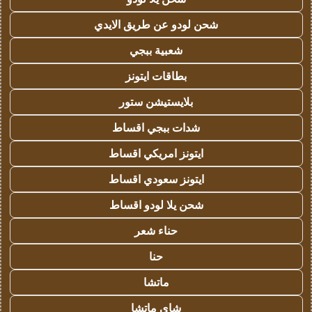
شحن لودو عن طريق الايدي
شعبية ببجي
بطاقات ايتونز
بلايستيشن ستور
شدات ببجي اقساط
ايتونز امريكي اقساط
ايتونز سعودي اقساط
شحن يلا لودو اقساط
حناء شعر
حنا
ماتشا
شاي ماتشا