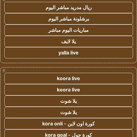
ريال مدريد مباشر اليوم
برشلونة مباشر اليوم
مباريات اليوم مباشر
يلا لايف
yalla live
!
koora live
koora live
يلا شوت
يلا شوت
كورة اون لاين - kora onli
كورة جول - kora goal