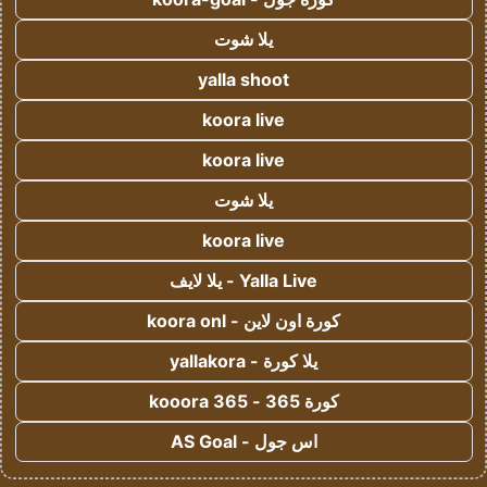
يلا شوت
yalla shoot
koora live
koora live
يلا شوت
koora live
Yalla Live - يلا لايف
كورة اون لاين - koora onl
يلا كورة - yallakora
كورة 365 - kooora 365
اس جول - AS Goal