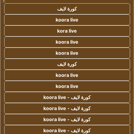
!
كورة لايف
koora live
kora live
koora live
koora live
كورة لايف
koora live
koora live
كورة لايف - koora live
كورة لايف - koora live
كورة لايف - koora live
كورة لايف - koora live