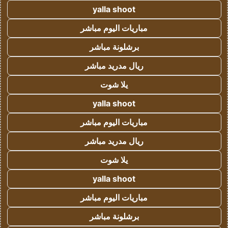
yalla shoot
مباريات اليوم مباشر
برشلونة مباشر
ريال مدريد مباشر
يلا شوت
yalla shoot
مباريات اليوم مباشر
ريال مدريد مباشر
يلا شوت
yalla shoot
مباريات اليوم مباشر
برشلونة مباشر