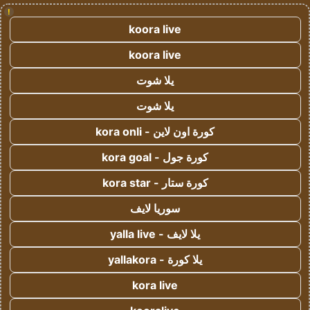
!
koora live
koora live
يلا شوت
يلا شوت
كورة اون لاين - kora onli
كورة جول - kora goal
كورة ستار - kora star
سوريا لايف
يلا لايف - yalla live
يلا كورة - yallakora
kora live