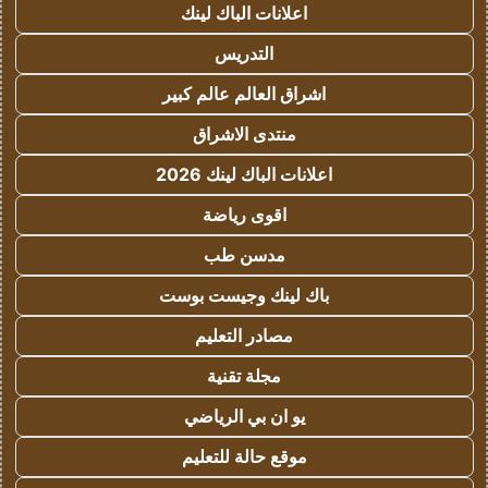
اعلانات الباك لينك
التدريس
اشراق العالم عالم كبير
منتدى الاشراق
اعلانات الباك لينك 2026
اقوى رياضة
مدسن طب
باك لينك وجيست بوست
مصادر التعليم
مجلة تقنية
يو ان بي الرياضي
موقع حالة للتعليم