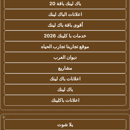
باك لينك باقة 20
اعلانات الباك لينك
أقوى باقة باك لينك
خدمات با كلينك 2026
موقع تجاربنا تجارب الحياه
ديوان العرب
مشاريع
اعلانات باك لينك
باك لينك
اعلانات باكلينك
!
يلا شوت