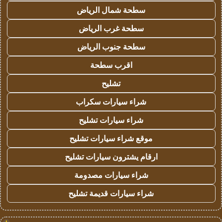
سطحة شمال الرياض
سطحة غرب الرياض
سطحة جنوب الرياض
اقرب سطحة
تشليح
شراء سيارات سكراب
شراء سيارات تشليح
موقع شراء سيارات تشليح
ارقام يشترون سيارات تشليح
شراء سيارات مصدومة
شراء سيارات قديمة تشليح