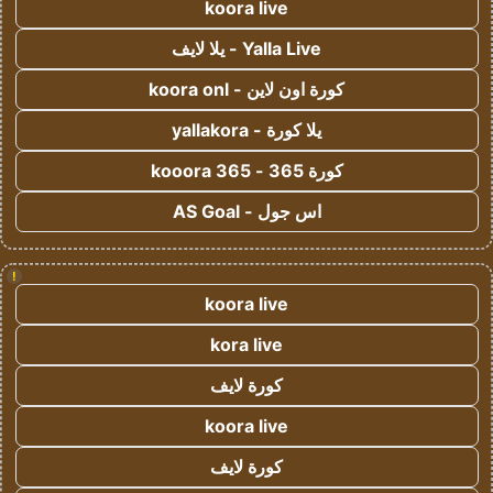
koora live
Yalla Live - يلا لايف
كورة اون لاين - koora onl
يلا كورة - yallakora
كورة 365 - kooora 365
اس جول - AS Goal
!
koora live
kora live
كورة لايف
koora live
كورة لايف