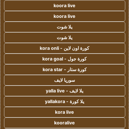
koora live
koora live
يلا شوت
يلا شوت
كورة اون لاين - kora onli
كورة جول - kora goal
كورة ستار - kora star
سوريا لايف
يلا لايف - yalla live
يلا كورة - yallakora
kora live
kooralive