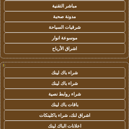
مباشر التقنية
مدونة صحبة
شرقيات السياحة
موسوعة انوار
اشراق الأرباح
!
شراء باك لينك
شراء باك لينك
شراء روابط نصية
باقات باك لينك
اشراق لنك، شراء باكلينكات
اعلانات الباك لينك