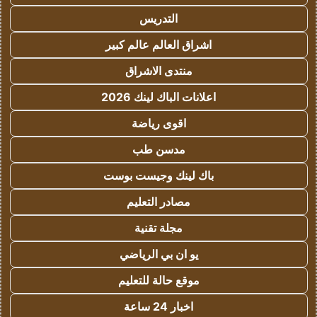
التدريس
اشراق العالم عالم كبير
منتدى الاشراق
اعلانات الباك لينك 2026
اقوى رياضة
مدسن طب
باك لينك وجيست بوست
مصادر التعليم
مجلة تقنية
يو ان بي الرياضي
موقع حالة للتعليم
اخبار 24 ساعة