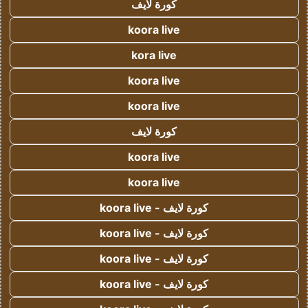
كورة لايف
koora live
kora live
koora live
koora live
كورة لايف
koora live
koora live
كورة لايف - koora live
كورة لايف - koora live
كورة لايف - koora live
كورة لايف - koora live