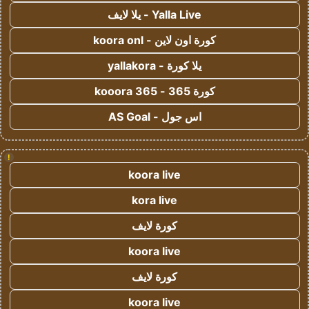
Yalla Live - يلا لايف
كورة اون لاين - koora onl
يلا كورة - yallakora
كورة 365 - kooora 365
اس جول - AS Goal
!
koora live
kora live
كورة لايف
koora live
كورة لايف
koora live