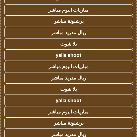
مباريات اليوم مباشر
برشلونة مباشر
ريال مدريد مباشر
يلا شوت
yalla shoot
مباريات اليوم مباشر
ريال مدريد مباشر
يلا شوت
yalla shoot
مباريات اليوم مباشر
برشلونة مباشر
ريال مدريد مباشر