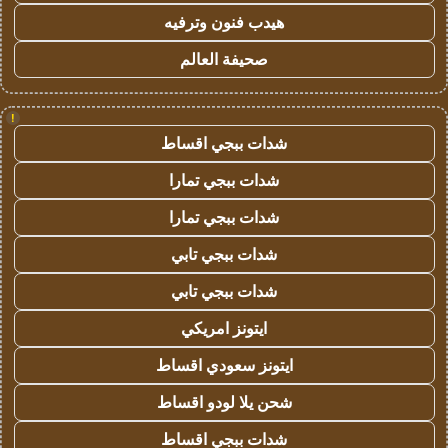
هيدب فنون وترفيه
صحيفة العالم
!
شدات ببجي اقساط
شدات ببجي تمارا
شدات ببجي تمارا
شدات ببجي تابي
شدات ببجي تابي
ايتونز امريكي
ايتونز سعودي اقساط
شحن يلا لودو اقساط
شدات ببجي اقساط