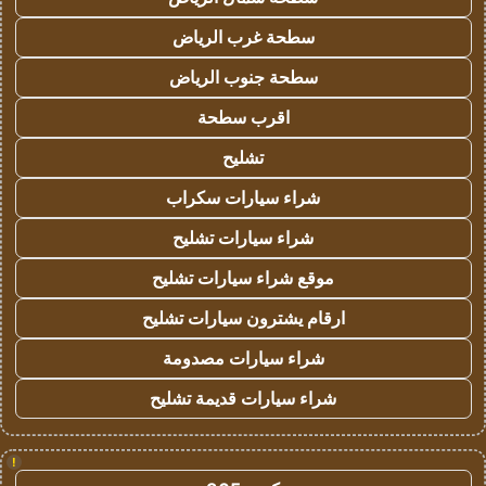
سطحة غرب الرياض
سطحة جنوب الرياض
اقرب سطحة
تشليح
شراء سيارات سكراب
شراء سيارات تشليح
موقع شراء سيارات تشليح
ارقام يشترون سيارات تشليح
شراء سيارات مصدومة
شراء سيارات قديمة تشليح
!