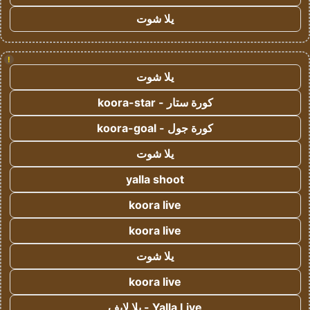
يلا شوت
!
يلا شوت
كورة ستار - koora-star
كورة جول - koora-goal
يلا شوت
yalla shoot
koora live
koora live
يلا شوت
koora live
Yalla Live - يلا لايف