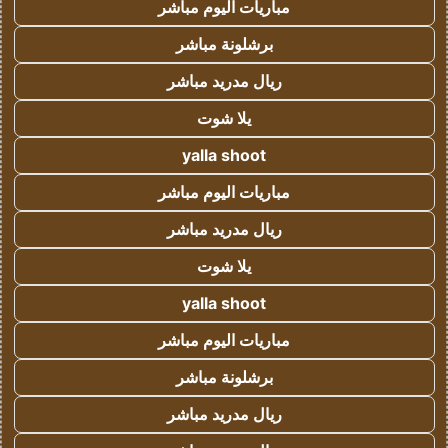
مباريات اليوم مباشر
برشلونة مباشر
ريال مدريد مباشر
يلا شوت
yalla shoot
مباريات اليوم مباشر
ريال مدريد مباشر
يلا شوت
yalla shoot
مباريات اليوم مباشر
برشلونة مباشر
ريال مدريد مباشر