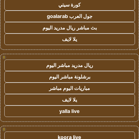
كورة سيتي
جول العرب goalarab
بث مباشر ريال مدريد اليوم
يلا لايف
!
ريال مدريد مباشر اليوم
برشلونة مباشر اليوم
مباريات اليوم مباشر
يلا لايف
yalla live
!
koora live