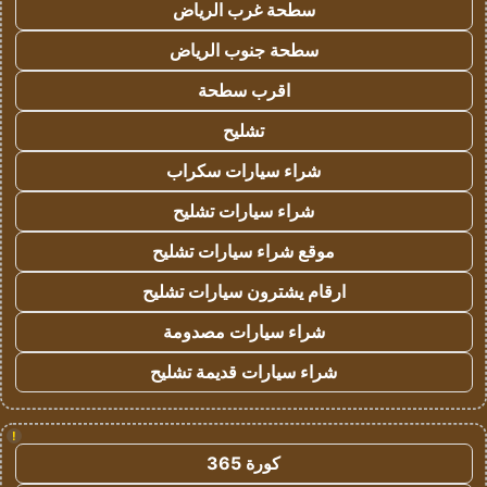
سطحة غرب الرياض
سطحة جنوب الرياض
اقرب سطحة
تشليح
شراء سيارات سكراب
شراء سيارات تشليح
موقع شراء سيارات تشليح
ارقام يشترون سيارات تشليح
شراء سيارات مصدومة
شراء سيارات قديمة تشليح
!
كورة 365