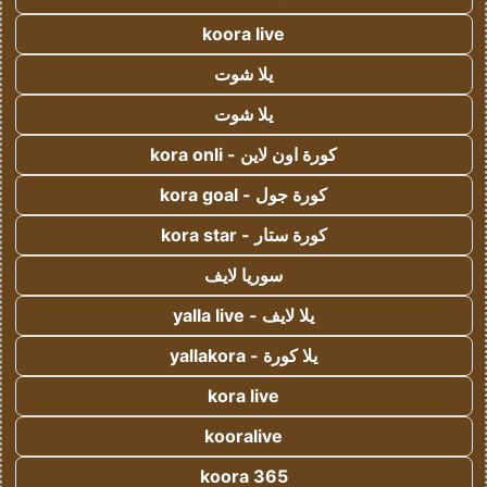
koora live
يلا شوت
يلا شوت
كورة اون لاين - kora onli
كورة جول - kora goal
كورة ستار - kora star
سوريا لايف
يلا لايف - yalla live
يلا كورة - yallakora
kora live
kooralive
koora 365