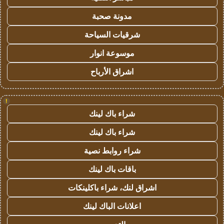
مدونة صحبة
شرقيات السياحة
موسوعة انوار
اشراق الأرباح
!
شراء باك لينك
شراء باك لينك
شراء روابط نصية
باقات باك لينك
اشراق لنك، شراء باكلينكات
اعلانات الباك لينك