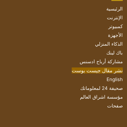
الرئيسية
الإنترنت
كمبيوتر
الأجهزة
الذكاء المنزلي
باك لينك
مشاركة أرباح ادسنس
نشر مقال جيست بوست
English
صحيفة 24 لمعلوماتك
مؤسسة اشراق العالم
صفحات