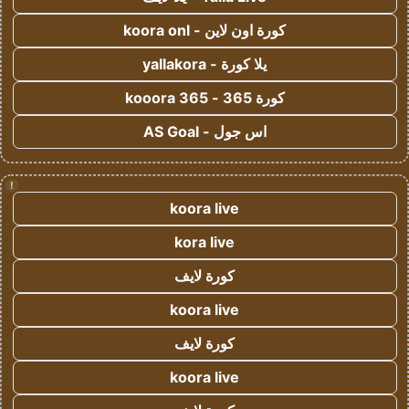
كورة اون لاين - koora onl
يلا كورة - yallakora
كورة 365 - kooora 365
اس جول - AS Goal
!
koora live
kora live
كورة لايف
koora live
كورة لايف
koora live