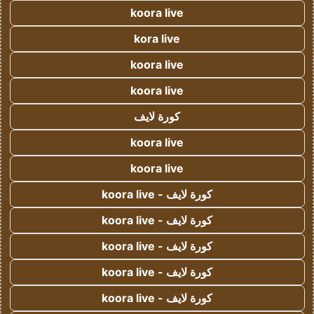
koora live
kora live
koora live
koora live
كورة لايف
koora live
koora live
كورة لايف - koora live
كورة لايف - koora live
كورة لايف - koora live
كورة لايف - koora live
كورة لايف - koora live