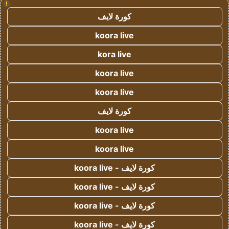
!
كورة لايف
koora live
kora live
koora live
koora live
كورة لايف
koora live
koora live
كورة لايف - koora live
كورة لايف - koora live
كورة لايف - koora live
كورة لايف - koora live