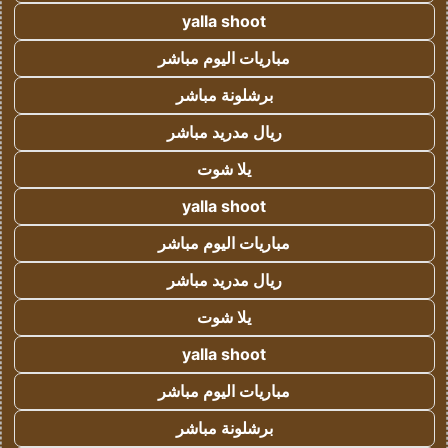
yalla shoot
مباريات اليوم مباشر
برشلونة مباشر
ريال مدريد مباشر
يلا شوت
yalla shoot
مباريات اليوم مباشر
ريال مدريد مباشر
يلا شوت
yalla shoot
مباريات اليوم مباشر
برشلونة مباشر