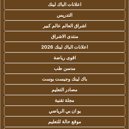
اعلانات الباك لينك
التدريس
اشراق العالم عالم كبير
منتدى الاشراق
اعلانات الباك لينك 2026
اقوى رياضة
مدسن طب
باك لينك وجيست بوست
مصادر التعليم
مجلة تقنية
يو ان بي الرياضي
موقع حالة للتعليم