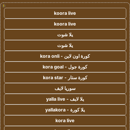
!
koora live
koora live
يلا شوت
يلا شوت
كورة اون لاين - kora onli
كورة جول - kora goal
كورة ستار - kora star
سوريا لايف
يلا لايف - yalla live
يلا كورة - yallakora
kora live