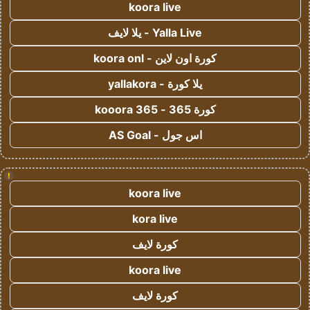
koora live
Yalla Live - يلا لايف
كورة اون لاين - koora onl
يلا كورة - yallakora
كورة 365 - kooora 365
اس جول - AS Goal
!
koora live
kora live
كورة لايف
koora live
كورة لايف