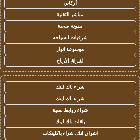
أركاني
مباشر التقنية
مدونة صحبة
شرقيات السياحة
موسوعة انوار
اشراق الأرباح
!
شراء باك لينك
شراء باك لينك
شراء روابط نصية
باقات باك لينك
اشراق لنك، شراء باكلينكات