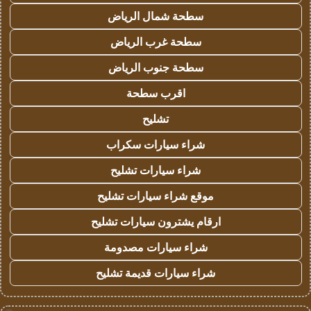
سطحة شمال الرياض
سطحة غرب الرياض
سطحة جنوب الرياض
اقرب سطحة
تشليح
شراء سيارات سكراب
شراء سيارات تشليح
موقع شراء سيارات تشليح
ارقام يشترون سيارات تشليح
شراء سيارات مصدومة
شراء سيارات قديمة تشليح