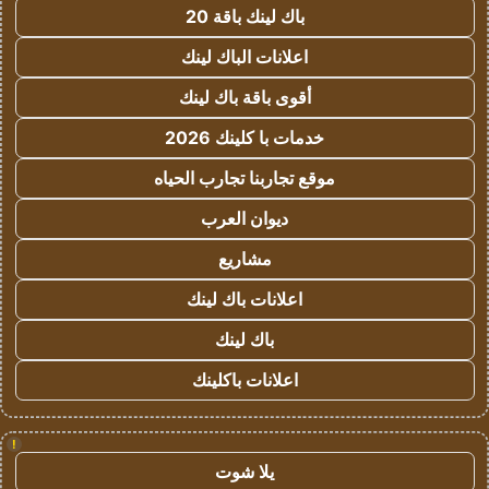
باك لينك باقة 20
اعلانات الباك لينك
أقوى باقة باك لينك
خدمات با كلينك 2026
موقع تجاربنا تجارب الحياه
ديوان العرب
مشاريع
اعلانات باك لينك
باك لينك
اعلانات باكلينك
!
يلا شوت