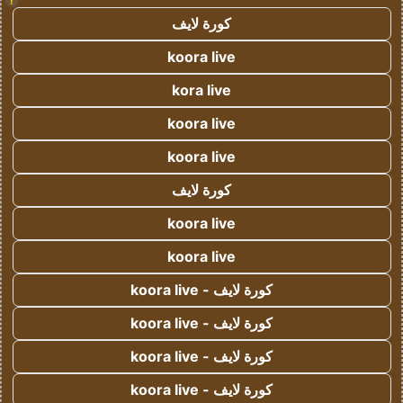
!
كورة لايف
koora live
kora live
koora live
koora live
كورة لايف
koora live
koora live
كورة لايف - koora live
كورة لايف - koora live
كورة لايف - koora live
كورة لايف - koora live