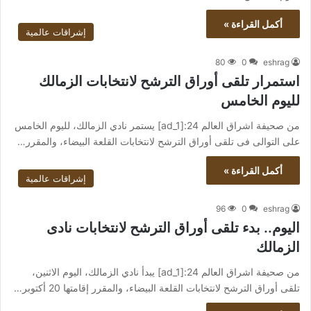
أكمل القراءة »
إشراقات عالمية
80
0
eshrag
استمرار تلقى أوراق الترشح لانتخابات الزمالك
لليوم الخامس
من صحيفة اشراق العالم 24:[ad_1] يستمر نادي الزمالك، لليوم الخامس
على التوالى فى تلقى أوراق الترشح لانتخابات القلعة البيضاء، والمقرر…
أكمل القراءة »
إشراقات عالمية
96
0
eshrag
اليوم.. بدء تلقى أوراق الترشح لانتخابات نادى
الزمالك
من صحيفة اشراق العالم 24:[ad_1] يبدأ نادي الزمالك، اليوم الاثنين،
تلقى أوراق الترشح لانتخابات القلعة البيضاء، والمقرر إقامتها 20 أكتوبر…