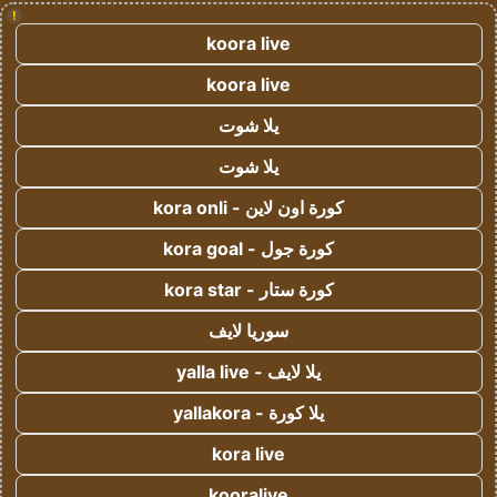
!
koora live
koora live
يلا شوت
يلا شوت
كورة اون لاين - kora onli
كورة جول - kora goal
كورة ستار - kora star
سوريا لايف
يلا لايف - yalla live
يلا كورة - yallakora
kora live
kooralive