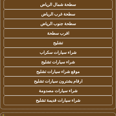
سطحة شمال الرياض
سطحة غرب الرياض
سطحة جنوب الرياض
اقرب سطحة
تشليح
شراء سيارات سكراب
شراء سيارات تشليح
موقع شراء سيارات تشليح
ارقام يشترون سيارات تشليح
شراء سيارات مصدومة
شراء سيارات قديمة تشليح
!