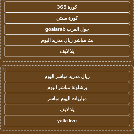
كورة 365
كورة سيتي
جول العرب goalarab
بث مباشر ريال مدريد اليوم
يلا لايف
!
ريال مدريد مباشر اليوم
برشلونة مباشر اليوم
مباريات اليوم مباشر
يلا لايف
yalla live