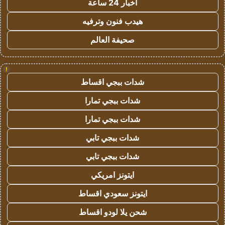
اخبار 24 ساعة
هيدب فنون وترفيه
صحيفة العالم
!
شدات ببجي اقساط
شدات ببجي تمارا
شدات ببجي تمارا
شدات ببجي تابي
شدات ببجي تابي
ايتونز امريكي
ايتونز سعودي اقساط
شحن يلا لودو اقساط