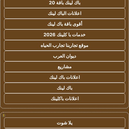
باك لينك باقة 20
اعلانات الباك لينك
أقوى باقة باك لينك
خدمات با كلينك 2026
موقع تجاربنا تجارب الحياه
ديوان العرب
مشاريع
اعلانات باك لينك
باك لينك
اعلانات باكلينك
!
يلا شوت