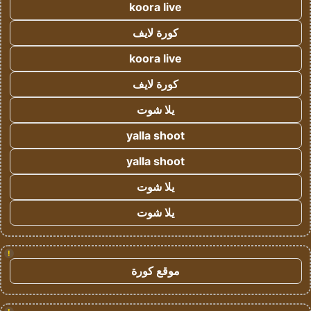
koora live
كورة لايف
koora live
كورة لايف
يلا شوت
yalla shoot
yalla shoot
يلا شوت
يلا شوت
!
موقع كورة