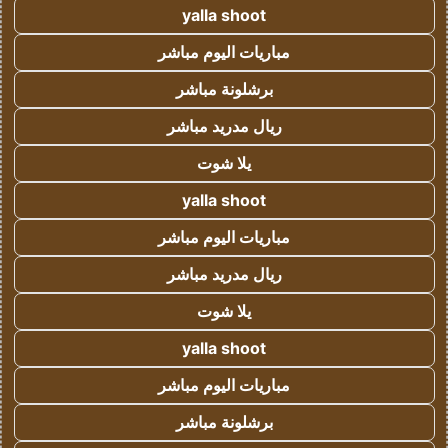
yalla shoot
مباريات اليوم مباشر
برشلونة مباشر
ريال مدريد مباشر
يلا شوت
yalla shoot
مباريات اليوم مباشر
ريال مدريد مباشر
يلا شوت
yalla shoot
مباريات اليوم مباشر
برشلونة مباشر