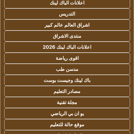
اعلانات الباك لينك
التدريس
اشراق العالم عالم كبير
منتدى الاشراق
اعلانات الباك لينك 2026
اقوى رياضة
مدسن طب
باك لينك وجيست بوست
مصادر التعليم
مجلة تقنية
يو ان بي الرياضي
موقع حالة للتعليم