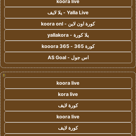
koora live
Yalla Live - يلا لايف
كورة اون لاين - koora onl
يلا كورة - yallakora
كورة 365 - kooora 365
اس جول - AS Goal
!
koora live
kora live
كورة لايف
koora live
كورة لايف