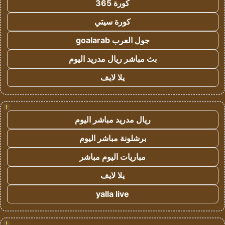
كورة 365
كورة سيتي
جول العرب goalarab
بث مباشر ريال مدريد اليوم
يلا لايف
!
ريال مدريد مباشر اليوم
برشلونة مباشر اليوم
مباريات اليوم مباشر
يلا لايف
yalla live
!