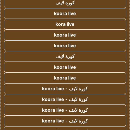
كورة لايف
koora live
kora live
koora live
koora live
كورة لايف
koora live
koora live
كورة لايف - koora live
كورة لايف - koora live
كورة لايف - koora live
كورة لايف - koora live