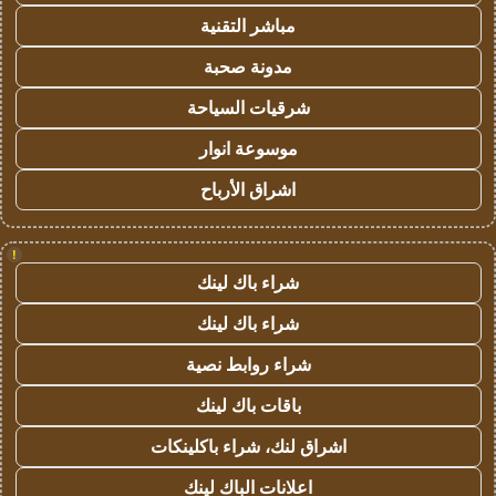
مباشر التقنية
مدونة صحبة
شرقيات السياحة
موسوعة انوار
اشراق الأرباح
!
شراء باك لينك
شراء باك لينك
شراء روابط نصية
باقات باك لينك
اشراق لنك، شراء باكلينكات
اعلانات الباك لينك