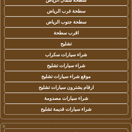
سطحة شمال الرياض
سطحة غرب الرياض
سطحة جنوب الرياض
اقرب سطحة
تشليح
شراء سيارات سكراب
شراء سيارات تشليح
موقع شراء سيارات تشليح
ارقام يشترون سيارات تشليح
شراء سيارات مصدومة
شراء سيارات قديمة تشليح
!