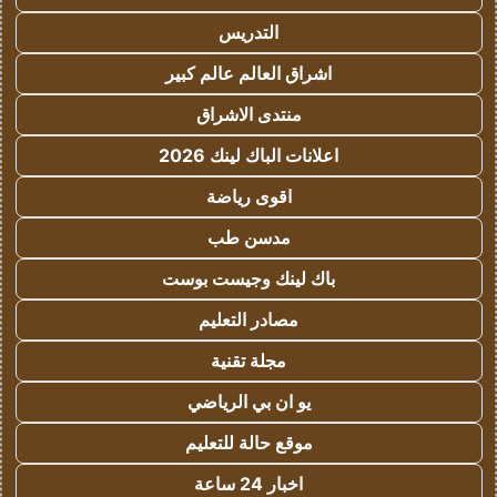
التدريس
اشراق العالم عالم كبير
منتدى الاشراق
اعلانات الباك لينك 2026
اقوى رياضة
مدسن طب
باك لينك وجيست بوست
مصادر التعليم
مجلة تقنية
يو ان بي الرياضي
موقع حالة للتعليم
اخبار 24 ساعة