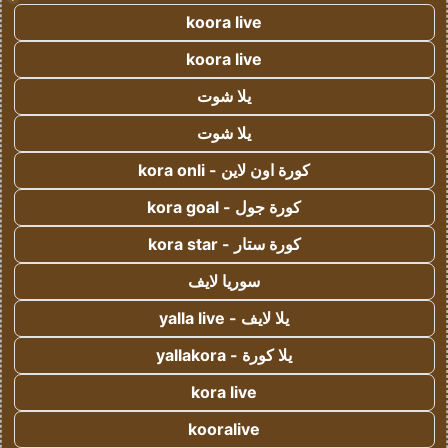
koora live
koora live
يلا شوت
يلا شوت
كورة اون لاين - kora onli
كورة جول - kora goal
كورة ستار - kora star
سوريا لايف
يلا لايف - yalla live
يلا كورة - yallakora
kora live
kooralive