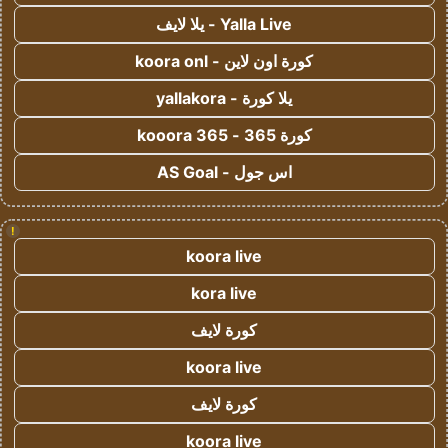
Yalla Live - يلا لايف
كورة اون لاين - koora onl
يلا كورة - yallakora
كورة 365 - kooora 365
اس جول - AS Goal
!
koora live
kora live
كورة لايف
koora live
كورة لايف
koora live