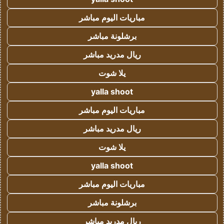
مباريات اليوم مباشر
برشلونة مباشر
ريال مدريد مباشر
يلا شوت
yalla shoot
مباريات اليوم مباشر
ريال مدريد مباشر
يلا شوت
yalla shoot
مباريات اليوم مباشر
برشلونة مباشر
ريال مدريد مباشر