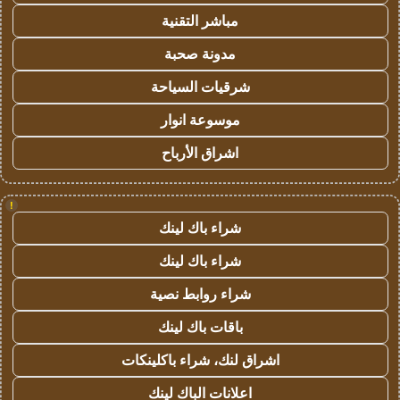
مباشر التقنية
مدونة صحبة
شرقيات السياحة
موسوعة انوار
اشراق الأرباح
!
شراء باك لينك
شراء باك لينك
شراء روابط نصية
باقات باك لينك
اشراق لنك، شراء باكلينكات
اعلانات الباك لينك