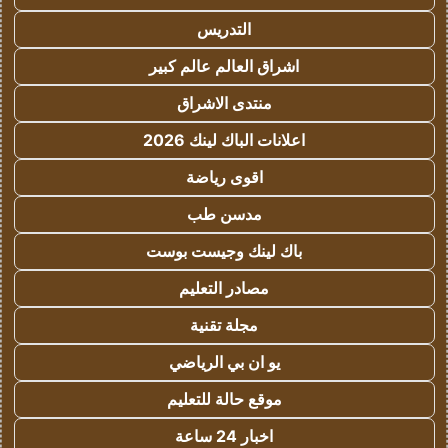
التدريس
اشراق العالم عالم كبير
منتدى الاشراق
اعلانات الباك لينك 2026
اقوى رياضة
مدسن طب
باك لينك وجيست بوست
مصادر التعليم
مجلة تقنية
يو ان بي الرياضي
موقع حالة للتعليم
اخبار 24 ساعة