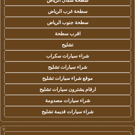
سطحة شمال الرياض
سطحة غرب الرياض
سطحة جنوب الرياض
اقرب سطحة
تشليح
شراء سيارات سكراب
شراء سيارات تشليح
موقع شراء سيارات تشليح
ارقام يشترون سيارات تشليح
شراء سيارات مصدومة
شراء سيارات قديمة تشليح
!