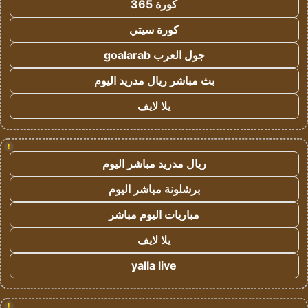
كورة 365
كورة سيتي
جول العرب goalarab
بث مباشر ريال مدريد اليوم
يلا لايف
!
ريال مدريد مباشر اليوم
برشلونة مباشر اليوم
مباريات اليوم مباشر
يلا لايف
yalla live
!