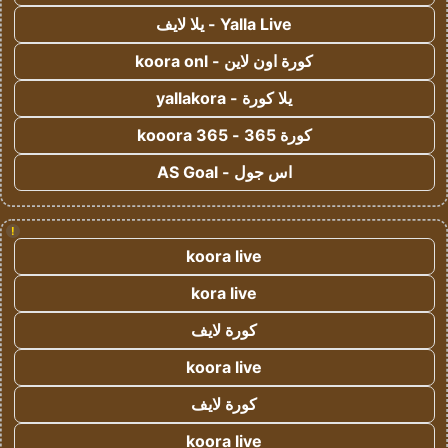
Yalla Live - يلا لايف
كورة اون لاين - koora onl
يلا كورة - yallakora
كورة 365 - kooora 365
اس جول - AS Goal
!
koora live
kora live
كورة لايف
koora live
كورة لايف
koora live