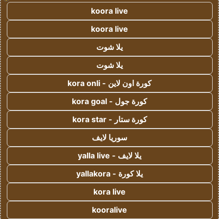
koora live
koora live
يلا شوت
يلا شوت
كورة اون لاين - kora onli
كورة جول - kora goal
كورة ستار - kora star
سوريا لايف
يلا لايف - yalla live
يلا كورة - yallakora
kora live
kooralive