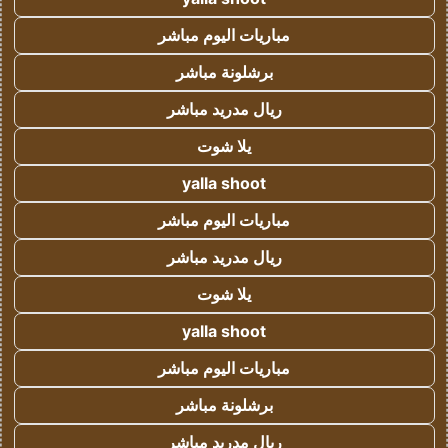
مباريات اليوم مباشر
برشلونة مباشر
ريال مدريد مباشر
يلا شوت
yalla shoot
مباريات اليوم مباشر
ريال مدريد مباشر
يلا شوت
yalla shoot
مباريات اليوم مباشر
برشلونة مباشر
ريال مدريد مباشر