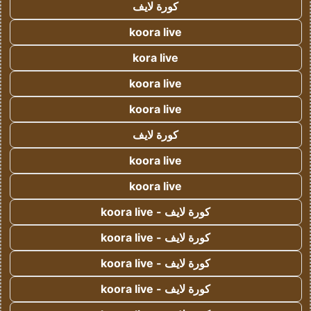
كورة لايف
koora live
kora live
koora live
koora live
كورة لايف
koora live
koora live
كورة لايف - koora live
كورة لايف - koora live
كورة لايف - koora live
كورة لايف - koora live