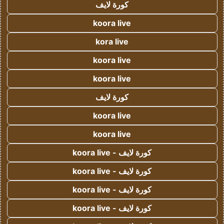
كورة لايف
koora live
kora live
koora live
koora live
كورة لايف
koora live
koora live
كورة لايف - koora live
كورة لايف - koora live
كورة لايف - koora live
كورة لايف - koora live