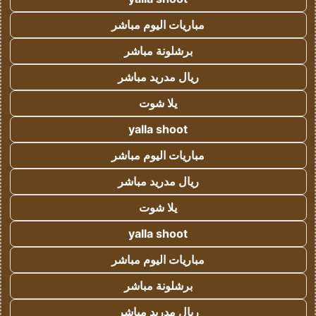
مباريات اليوم مباشر
برشلونة مباشر
ريال مدريد مباشر
يلا شوت
yalla shoot
مباريات اليوم مباشر
ريال مدريد مباشر
يلا شوت
yalla shoot
مباريات اليوم مباشر
برشلونة مباشر
ريال مدريد مباشر