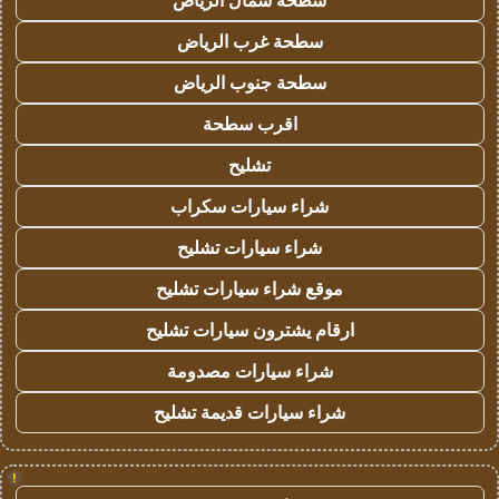
سطحة شمال الرياض
سطحة غرب الرياض
سطحة جنوب الرياض
اقرب سطحة
تشليح
شراء سيارات سكراب
شراء سيارات تشليح
موقع شراء سيارات تشليح
ارقام يشترون سيارات تشليح
شراء سيارات مصدومة
شراء سيارات قديمة تشليح
!