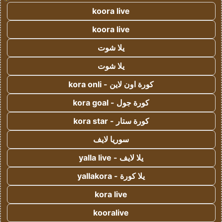
koora live
koora live
يلا شوت
يلا شوت
كورة اون لاين - kora onli
كورة جول - kora goal
كورة ستار - kora star
سوريا لايف
يلا لايف - yalla live
يلا كورة - yallakora
kora live
kooralive