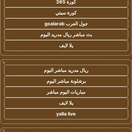
كورة 365
كورة سيتي
جول العرب goalarab
بث مباشر ريال مدريد اليوم
يلا لايف
!
ريال مدريد مباشر اليوم
برشلونة مباشر اليوم
مباريات اليوم مباشر
يلا لايف
yalla live
!