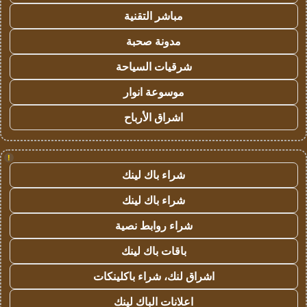
مباشر التقنية
مدونة صحبة
شرقيات السياحة
موسوعة انوار
اشراق الأرباح
!
شراء باك لينك
شراء باك لينك
شراء روابط نصية
باقات باك لينك
اشراق لنك، شراء باكلينكات
اعلانات الباك لينك