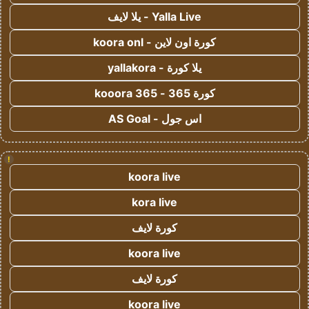
Yalla Live - يلا لايف
كورة اون لاين - koora onl
يلا كورة - yallakora
كورة 365 - kooora 365
اس جول - AS Goal
!
koora live
kora live
كورة لايف
koora live
كورة لايف
koora live