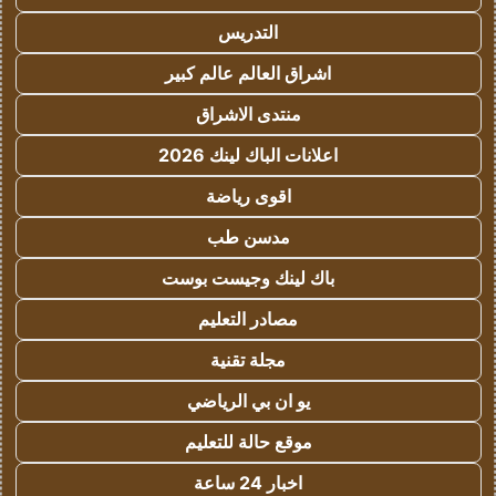
التدريس
اشراق العالم عالم كبير
منتدى الاشراق
اعلانات الباك لينك 2026
اقوى رياضة
مدسن طب
باك لينك وجيست بوست
مصادر التعليم
مجلة تقنية
يو ان بي الرياضي
موقع حالة للتعليم
اخبار 24 ساعة