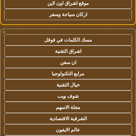
موقع اشراق اون لاين
اركان سياحة وسفر
!
مسك الكلمات في قوقل
اشراق التقنية
ان سفن
مرابع التكنولوجيا
خيال التقنية
شوف ويب
مجلة الاسهم
الشرقية الاقتصادية
عالم الايفون