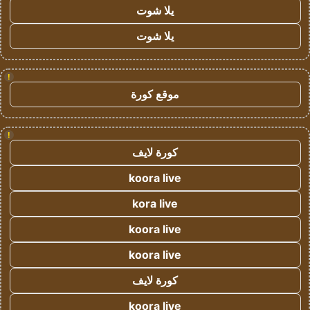
يلا شوت
يلا شوت
!
موقع كورة
!
كورة لايف
koora live
kora live
koora live
koora live
كورة لايف
koora live