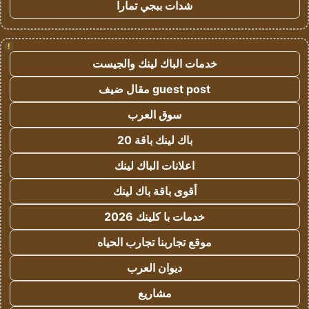
شدات ببجي تمارا
!
خدمات الباك لينك والجيست
guest post مقال ضيف
سوق العرب
باك لينك باقة 20
اعلانات الباك لينك
أقوى باقة باك لينك
خدمات با كلينك 2026
موقع تجاربنا تجارب الحياه
ديوان العرب
مشاريع