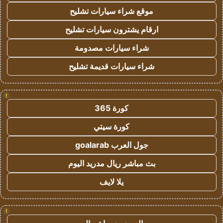
موقع شراء سيارات تشليح
ارقام يشترون سيارات تشليح
شراء سيارات مصدومة
شراء سيارات قديمة تشليح
!
كورة 365
كورة سيتي
جول العرب goalarab
بث مباشر ريال مدريد اليوم
يلا لايف
!