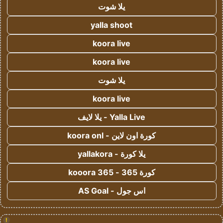
يلا شوت
yalla shoot
koora live
koora live
يلا شوت
koora live
Yalla Live - يلا لايف
كورة اون لاين - koora onl
يلا كورة - yallakora
كورة 365 - kooora 365
اس جول - AS Goal
!