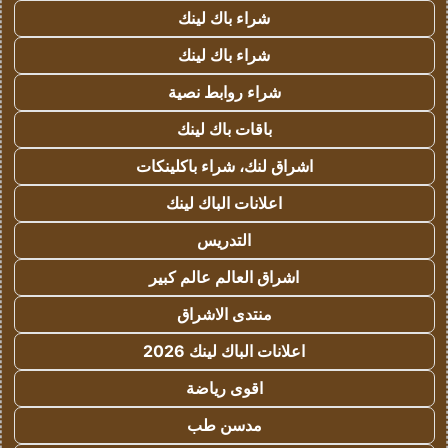
شراء باك لينك
شراء باك لينك
شراء روابط نصية
باقات باك لينك
اشراق لنك، شراء باكلينكات
اعلانات الباك لينك
التدريس
اشراق العالم عالم كبير
منتدى الاشراق
اعلانات الباك لينك 2026
اقوى رياضة
مدسن طب