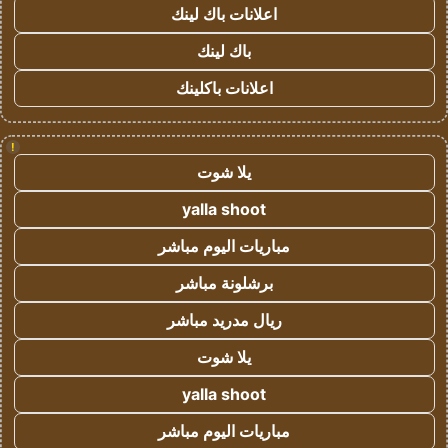
اعلانات باك لينك
باك لينك
اعلانات باكلينك
!
يلا شوت
yalla shoot
مباريات اليوم مباشر
برشلونة مباشر
ريال مدريد مباشر
يلا شوت
yalla shoot
مباريات اليوم مباشر