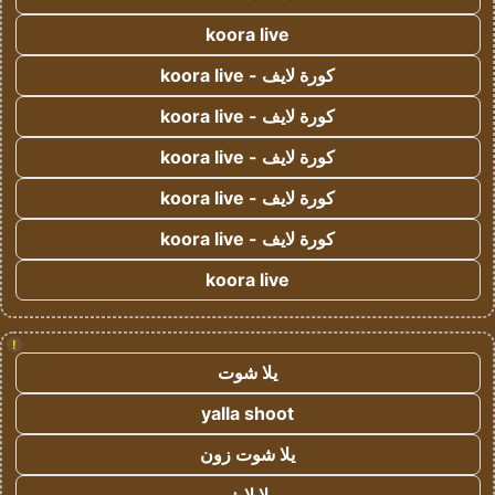
koora live
كورة لايف - koora live
كورة لايف - koora live
كورة لايف - koora live
كورة لايف - koora live
كورة لايف - koora live
koora live
!
يلا شوت
yalla shoot
يلا شوت زون