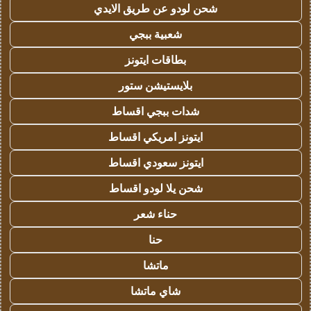
شحن لودو عن طريق الايدي
شعبية ببجي
بطاقات ايتونز
بلايستيشن ستور
شدات ببجي اقساط
ايتونز امريكي اقساط
ايتونز سعودي اقساط
شحن يلا لودو اقساط
حناء شعر
حنا
ماتشا
شاي ماتشا