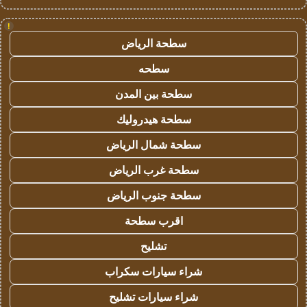
!
سطحة الرياض
سطحه
سطحة بين المدن
سطحة هيدروليك
سطحة شمال الرياض
سطحة غرب الرياض
سطحة جنوب الرياض
اقرب سطحة
تشليح
شراء سيارات سكراب
شراء سيارات تشليح