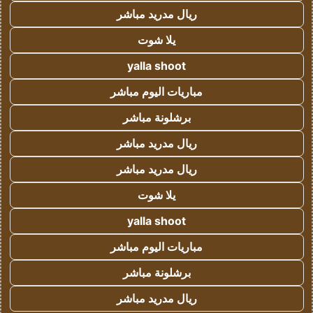
ريال مدريد مباشر
يلا شوت
yalla shoot
مباريات اليوم مباشر
برشلونة مباشر
ريال مدريد مباشر
ريال مدريد مباشر
يلا شوت
yalla shoot
مباريات اليوم مباشر
برشلونة مباشر
ريال مدريد مباشر