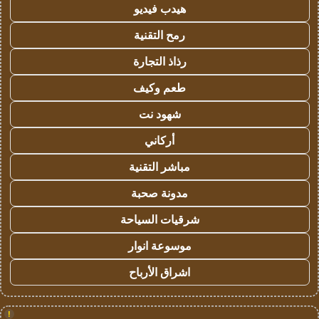
هيدب فيديو
رمح التقنية
رذاذ التجارة
طعم وكيف
شهود نت
أركاني
مباشر التقنية
مدونة صحبة
شرقيات السياحة
موسوعة انوار
اشراق الأرباح
!