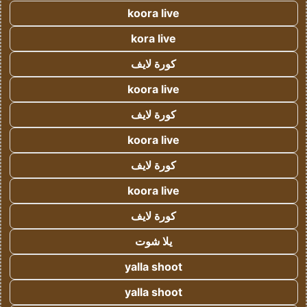
koora live
kora live
كورة لايف
koora live
كورة لايف
koora live
كورة لايف
koora live
كورة لايف
يلا شوت
yalla shoot
yalla shoot