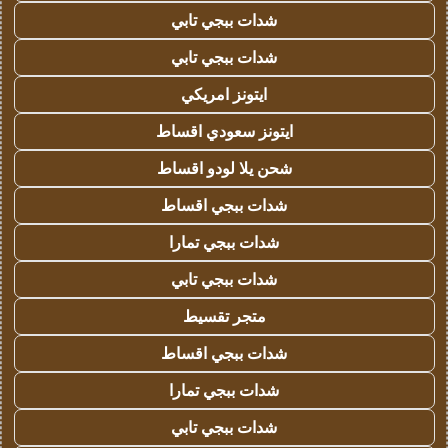
شدات ببجي تابي
شدات ببجي تابي
ايتونز امريكي
ايتونز سعودي اقساط
شحن يلا لودو اقساط
شدات ببجي اقساط
شدات ببجي تمارا
شدات ببجي تابي
متجر تقسيط
شدات ببجي اقساط
شدات ببجي تمارا
شدات ببجي تابي