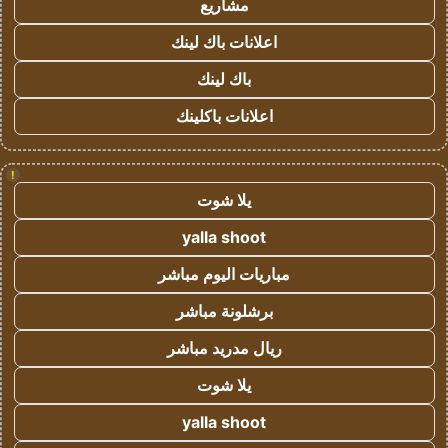
مشاريع
اعلانات باك لينك
باك لينك
اعلانات باكلينك
!
يلا شوت
yalla shoot
مباريات اليوم مباشر
برشلونة مباشر
ريال مدريد مباشر
يلا شوت
yalla shoot