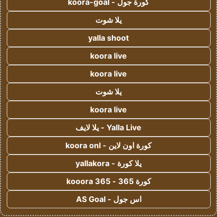
كورة جول - koora-goal
يلا شوت
yalla shoot
koora live
koora live
يلا شوت
koora live
Yalla Live - يلا لايف
كورة اون لاين - koora onl
يلا كورة - yallakora
كورة 365 - kooora 365
اس جول - AS Goal