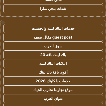
شدات ببجي تمارا
!
خدمات الباك لينك والجيست
guest post مقال ضيف
سوق العرب
باك لينك باقة 20
اعلانات الباك لينك
أقوى باقة باك لينك
خدمات با كلينك 2026
موقع تجاربنا تجارب الحياه
ديوان العرب