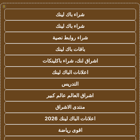
!
شراء باك لينك
شراء باك لينك
شراء روابط نصية
باقات باك لينك
اشراق لنك، شراء باكلينكات
اعلانات الباك لينك
التدريس
اشراق العالم عالم كبير
منتدى الاشراق
اعلانات الباك لينك 2026
اقوى رياضة