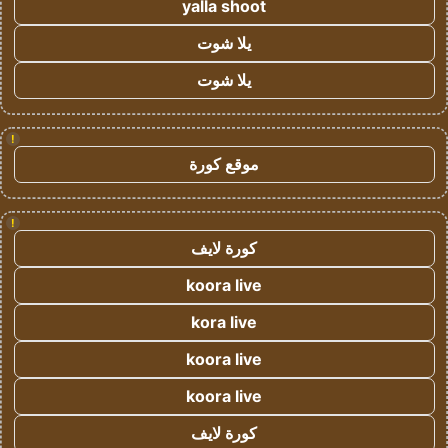
yalla shoot
يلا شوت
يلا شوت
!
موقع كورة
!
كورة لايف
koora live
kora live
koora live
koora live
كورة لايف