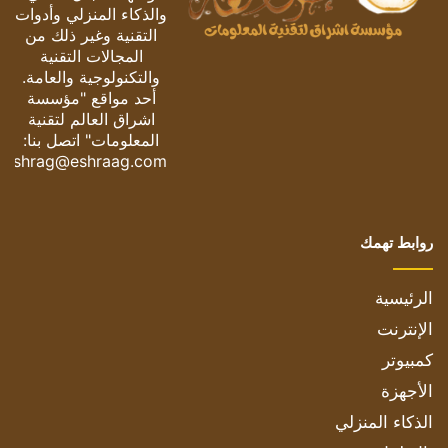
والذكاء المنزلي وأدوات
التقنية وغير ذلك من
المجالات التقنية
والتكنولوجية والعامة.
أحد مواقع "مؤسسة
اشراق العالم لتقنية
المعلومات" اتصل بنا:
eshrag@eshraag.com
روابط تهمك
الرئيسية
الإنترنت
كمبيوتر
الأجهزة
الذكاء المنزلي