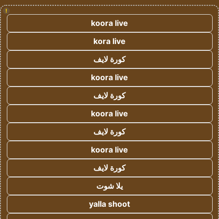
!
koora live
kora live
كورة لايف
koora live
كورة لايف
koora live
كورة لايف
koora live
كورة لايف
يلا شوت
yalla shoot