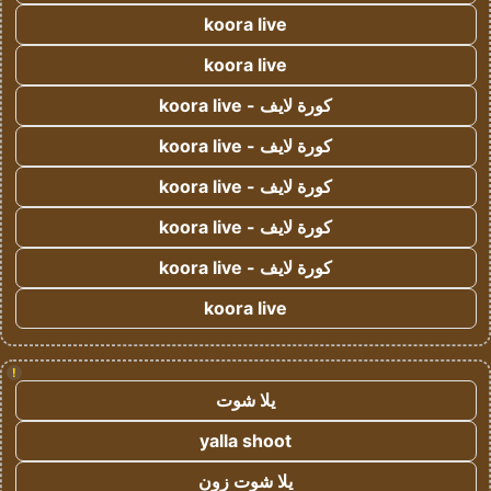
koora live
koora live
كورة لايف - koora live
كورة لايف - koora live
كورة لايف - koora live
كورة لايف - koora live
كورة لايف - koora live
koora live
!
يلا شوت
yalla shoot
يلا شوت زون