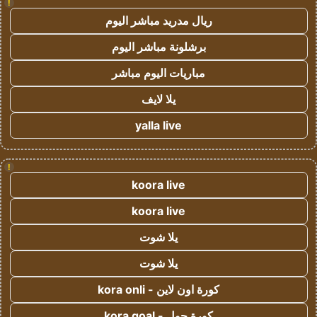
!
ريال مدريد مباشر اليوم
برشلونة مباشر اليوم
مباريات اليوم مباشر
يلا لايف
yalla live
!
koora live
koora live
يلا شوت
يلا شوت
كورة اون لاين - kora onli
كورة جول - kora goal