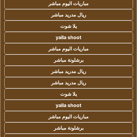
مباريات اليوم مباشر
ريال مدريد مباشر
يلا شوت
yalla shoot
مباريات اليوم مباشر
برشلونة مباشر
ريال مدريد مباشر
ريال مدريد مباشر
يلا شوت
yalla shoot
مباريات اليوم مباشر
برشلونة مباشر