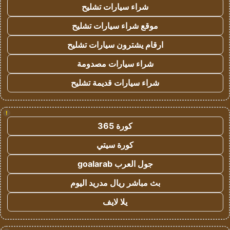
شراء سيارات تشليح
موقع شراء سيارات تشليح
ارقام يشترون سيارات تشليح
شراء سيارات مصدومة
شراء سيارات قديمة تشليح
!
كورة 365
كورة سيتي
جول العرب goalarab
بث مباشر ريال مدريد اليوم
يلا لايف