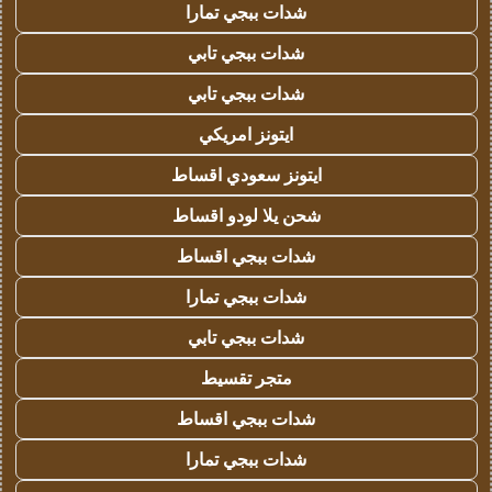
شدات ببجي تمارا
شدات ببجي تابي
شدات ببجي تابي
ايتونز امريكي
ايتونز سعودي اقساط
شحن يلا لودو اقساط
شدات ببجي اقساط
شدات ببجي تمارا
شدات ببجي تابي
متجر تقسيط
شدات ببجي اقساط
شدات ببجي تمارا