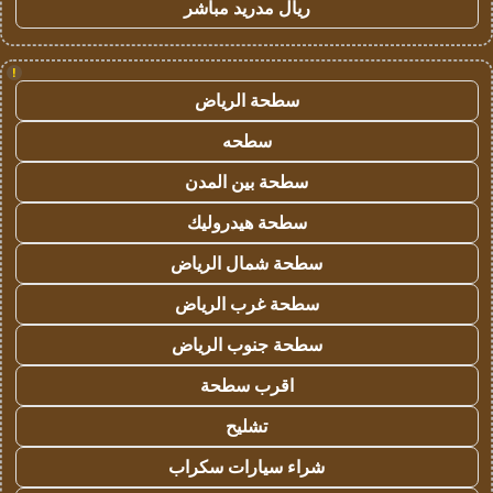
ريال مدريد مباشر
!
سطحة الرياض
سطحه
سطحة بين المدن
سطحة هيدروليك
سطحة شمال الرياض
سطحة غرب الرياض
سطحة جنوب الرياض
اقرب سطحة
تشليح
شراء سيارات سكراب