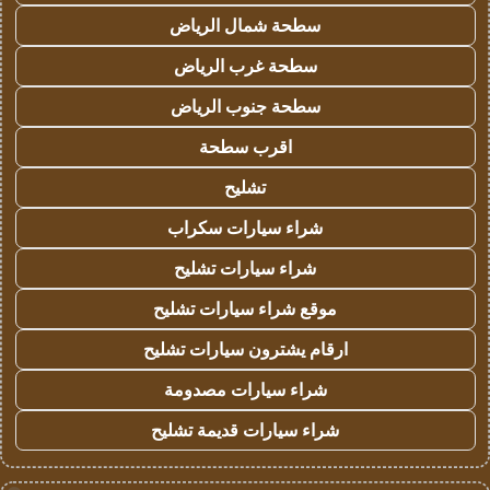
سطحة شمال الرياض
سطحة غرب الرياض
سطحة جنوب الرياض
اقرب سطحة
تشليح
شراء سيارات سكراب
شراء سيارات تشليح
موقع شراء سيارات تشليح
ارقام يشترون سيارات تشليح
شراء سيارات مصدومة
شراء سيارات قديمة تشليح