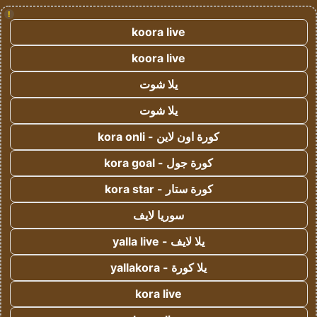
!
koora live
koora live
يلا شوت
يلا شوت
كورة اون لاين - kora onli
كورة جول - kora goal
كورة ستار - kora star
سوريا لايف
يلا لايف - yalla live
يلا كورة - yallakora
kora live