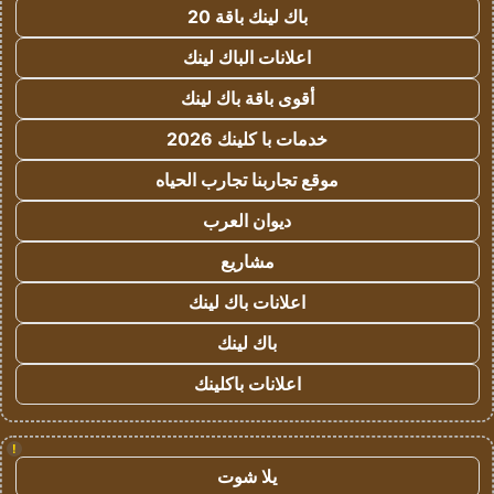
باك لينك باقة 20
اعلانات الباك لينك
أقوى باقة باك لينك
خدمات با كلينك 2026
موقع تجاربنا تجارب الحياه
ديوان العرب
مشاريع
اعلانات باك لينك
باك لينك
اعلانات باكلينك
!
يلا شوت