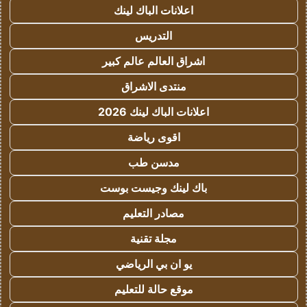
اعلانات الباك لينك
التدريس
اشراق العالم عالم كبير
منتدى الاشراق
اعلانات الباك لينك 2026
اقوى رياضة
مدسن طب
باك لينك وجيست بوست
مصادر التعليم
مجلة تقنية
يو ان بي الرياضي
موقع حالة للتعليم