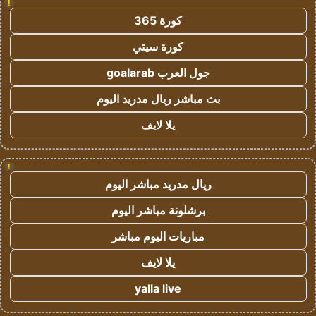
!
كورة 365
كورة سيتي
جول العرب goalarab
بث مباشر ريال مدريد اليوم
يلا لايف
!
ريال مدريد مباشر اليوم
برشلونة مباشر اليوم
مباريات اليوم مباشر
يلا لايف
yalla live