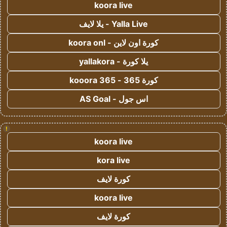
koora live
Yalla Live - يلا لايف
كورة اون لاين - koora onl
يلا كورة - yallakora
كورة 365 - kooora 365
اس جول - AS Goal
!
koora live
kora live
كورة لايف
koora live
كورة لايف