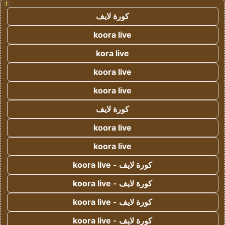
!
كورة لايف
koora live
kora live
koora live
koora live
كورة لايف
koora live
koora live
كورة لايف - koora live
كورة لايف - koora live
كورة لايف - koora live
كورة لايف - koora live