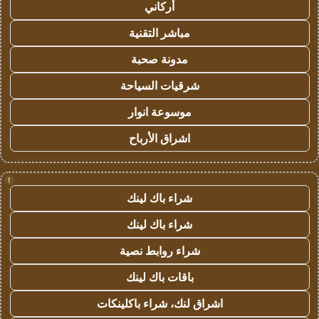
أركاني
مباشر التقنية
مدونة صحبة
شرقيات السياحة
موسوعة انوار
اشراق الأرباح
!
شراء باك لينك
شراء باك لينك
شراء روابط نصية
باقات باك لينك
اشراق لنك، شراء باكلينكات