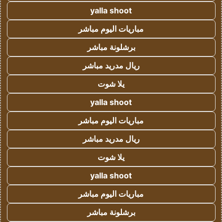
yalla shoot
مباريات اليوم مباشر
برشلونة مباشر
ريال مدريد مباشر
يلا شوت
yalla shoot
مباريات اليوم مباشر
ريال مدريد مباشر
يلا شوت
yalla shoot
مباريات اليوم مباشر
برشلونة مباشر