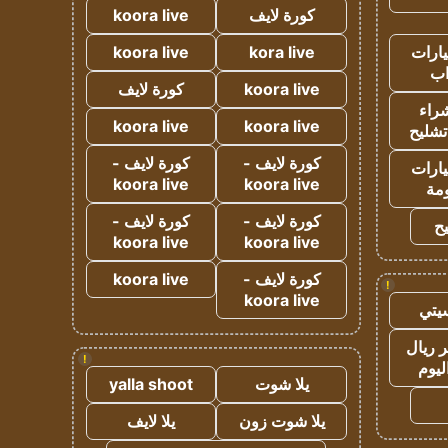
كورة لايف
koora live
ارات
kora live
koora live
ب
koora live
كورة لايف
راء
koora live
koora live
تشليح
كورة لايف -
كورة لايف -
ارات
koora live
koora live
مة
كورة لايف -
كورة لايف -
ح
koora live
koora live
كورة لايف -
koora live
!
koora live
يتي
 ريال
!
ليوم
يلا شوت
yalla shoot
يلا شوت زون
يلا لايف