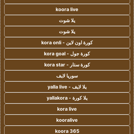
koora live
يلا شوت
يلا شوت
كورة اون لاين - kora onli
كورة جول - kora goal
كورة ستار - kora star
سوريا لايف
يلا لايف - yalla live
يلا كورة - yallakora
kora live
kooralive
koora 365