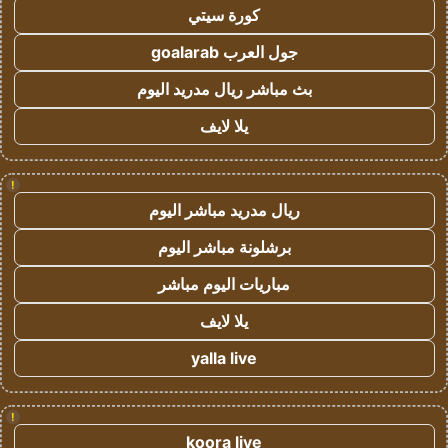
كورة سيتي
جول العرب goalarab
بث مباشر ريال مدريد اليوم
يلا لايف
!
ريال مدريد مباشر اليوم
برشلونة مباشر اليوم
مباريات اليوم مباشر
يلا لايف
yalla live
!
koora live