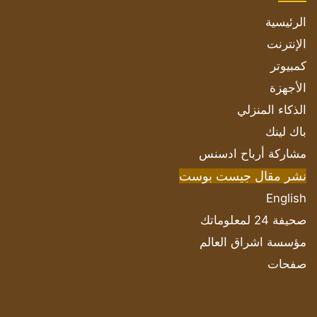
الرئيسية
الإنترنت
كمبيوتر
الأجهزة
الذكاء المنزلي
باك لينك
مشاركة أرباح ادسنس
نشر مقال جيست بوست
English
صحيفة 24 لمعلوماتك
مؤسسة اشراق العالم
صفحات