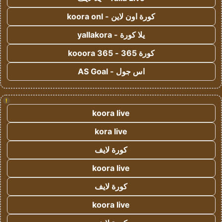
كورة اون لاين - koora onl
يلا كورة - yallakora
كورة 365 - kooora 365
اس جول - AS Goal
!
koora live
kora live
كورة لايف
koora live
كورة لايف
koora live