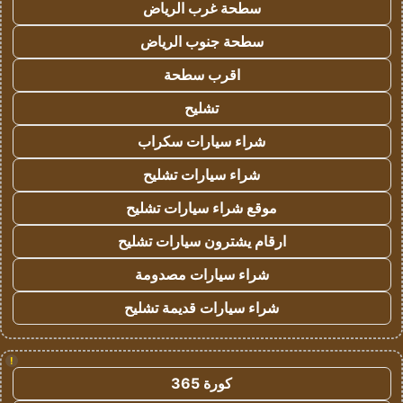
سطحة غرب الرياض
سطحة جنوب الرياض
اقرب سطحة
تشليح
شراء سيارات سكراب
شراء سيارات تشليح
موقع شراء سيارات تشليح
ارقام يشترون سيارات تشليح
شراء سيارات مصدومة
شراء سيارات قديمة تشليح
!
كورة 365