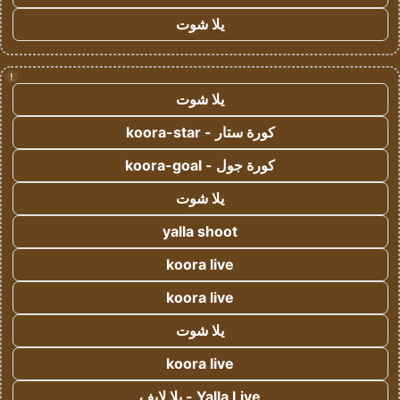
يلا شوت
!
يلا شوت
كورة ستار - koora-star
كورة جول - koora-goal
يلا شوت
yalla shoot
koora live
koora live
يلا شوت
koora live
Yalla Live - يلا لايف