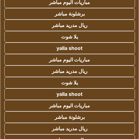
مباريات اليوم مباشر
برشلونة مباشر
ريال مدريد مباشر
يلا شوت
yalla shoot
مباريات اليوم مباشر
ريال مدريد مباشر
يلا شوت
yalla shoot
مباريات اليوم مباشر
برشلونة مباشر
ريال مدريد مباشر