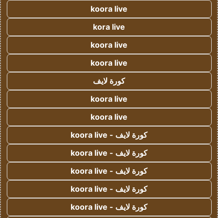
koora live
kora live
koora live
koora live
كورة لايف
koora live
koora live
كورة لايف - koora live
كورة لايف - koora live
كورة لايف - koora live
كورة لايف - koora live
كورة لايف - koora live