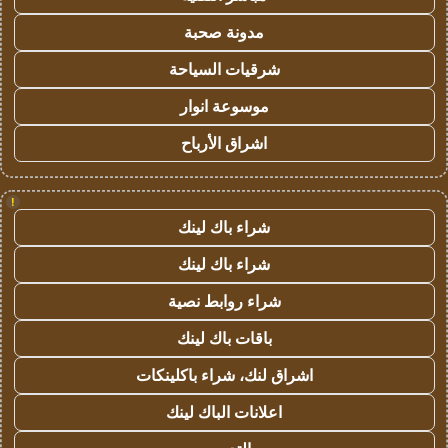
مدونة صحبة
شرقيات السياحة
موسوعة انوار
اشراق الأرباح
!
شراء باك لينك
شراء باك لينك
شراء روابط نصية
باقات باك لينك
اشراق لنك، شراء باكلينكات
اعلانات الباك لينك