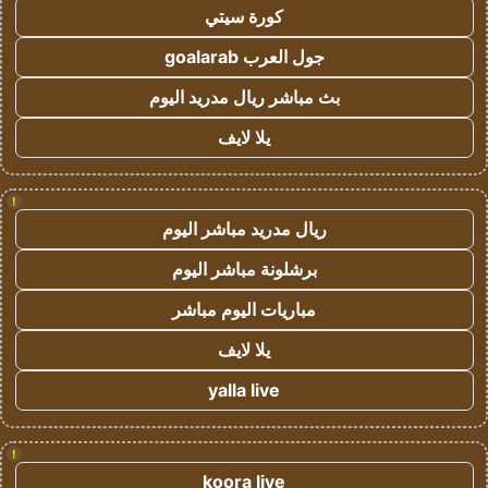
كورة سيتي
جول العرب goalarab
بث مباشر ريال مدريد اليوم
يلا لايف
!
ريال مدريد مباشر اليوم
برشلونة مباشر اليوم
مباريات اليوم مباشر
يلا لايف
yalla live
!
koora live