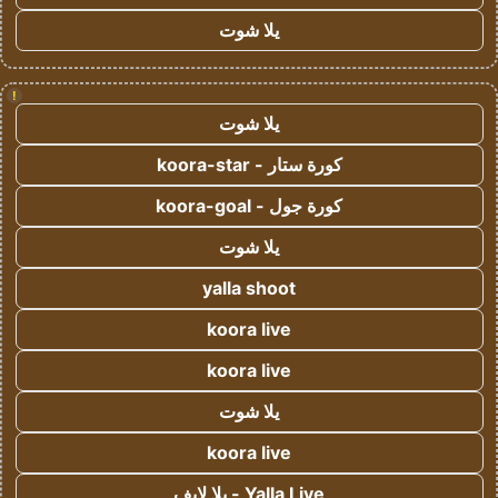
يلا شوت
!
يلا شوت
كورة ستار - koora-star
كورة جول - koora-goal
يلا شوت
yalla shoot
koora live
koora live
يلا شوت
koora live
Yalla Live - يلا لايف