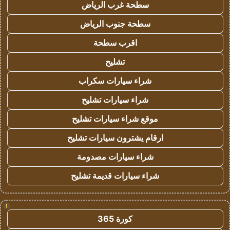
سطحة غرب الرياض
سطحة جنوب الرياض
اقرب سطحة
تشليح
شراء سيارات سكراب
شراء سيارات تشليح
موقع شراء سيارات تشليح
ارقام يشترون سيارات تشليح
شراء سيارات مصدومة
شراء سيارات قديمة تشليح
!
كورة 365