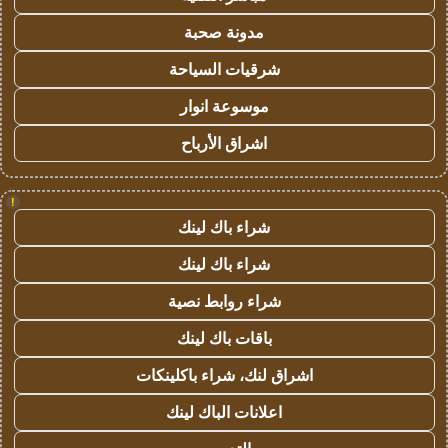
مدونة صحبة
شرقيات السياحة
موسوعة انوار
اشراق الأرباح
!
شراء باك لينك
شراء باك لينك
شراء روابط نصية
باقات باك لينك
اشراق لنك، شراء باكلينكات
اعلانات الباك لينك