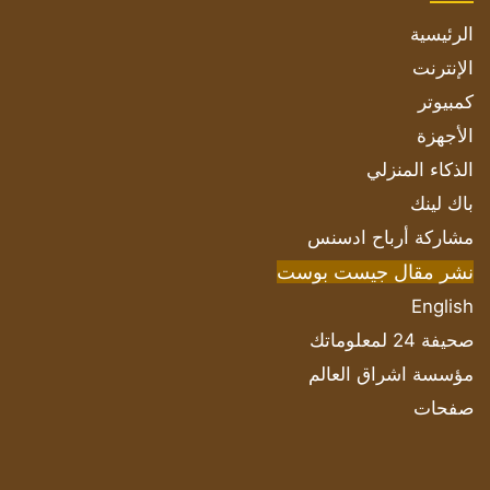
الرئيسية
الإنترنت
كمبيوتر
الأجهزة
الذكاء المنزلي
باك لينك
مشاركة أرباح ادسنس
نشر مقال جيست بوست
English
صحيفة 24 لمعلوماتك
مؤسسة اشراق العالم
صفحات