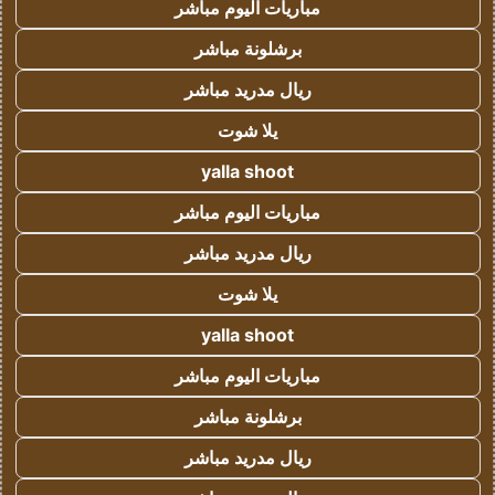
مباريات اليوم مباشر
برشلونة مباشر
ريال مدريد مباشر
يلا شوت
yalla shoot
مباريات اليوم مباشر
ريال مدريد مباشر
يلا شوت
yalla shoot
مباريات اليوم مباشر
برشلونة مباشر
ريال مدريد مباشر