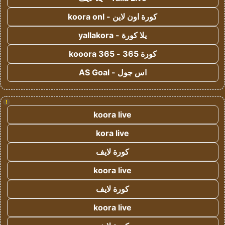
كورة اون لاين - koora onl
يلا كورة - yallakora
كورة 365 - kooora 365
اس جول - AS Goal
!
koora live
kora live
كورة لايف
koora live
كورة لايف
koora live