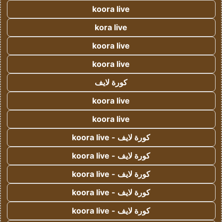
koora live
kora live
koora live
koora live
كورة لايف
koora live
koora live
كورة لايف - koora live
كورة لايف - koora live
كورة لايف - koora live
كورة لايف - koora live
كورة لايف - koora live