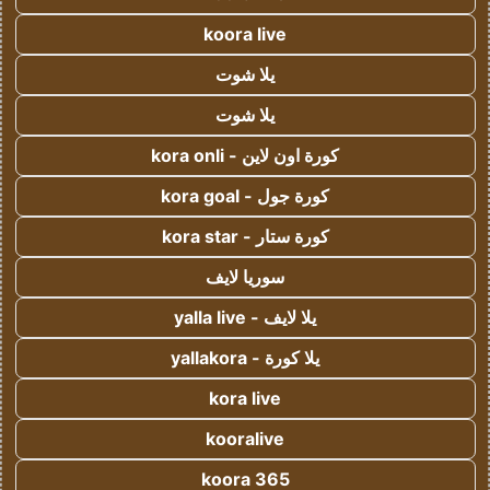
koora live
يلا شوت
يلا شوت
كورة اون لاين - kora onli
كورة جول - kora goal
كورة ستار - kora star
سوريا لايف
يلا لايف - yalla live
يلا كورة - yallakora
kora live
kooralive
koora 365