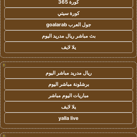
كورة 365
كورة سيتي
جول العرب goalarab
بث مباشر ريال مدريد اليوم
يلا لايف
!
ريال مدريد مباشر اليوم
برشلونة مباشر اليوم
مباريات اليوم مباشر
يلا لايف
yalla live
!