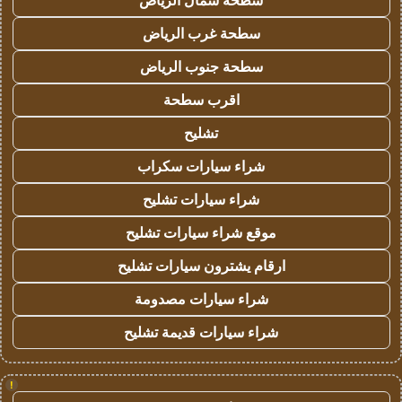
سطحة شمال الرياض
سطحة غرب الرياض
سطحة جنوب الرياض
اقرب سطحة
تشليح
شراء سيارات سكراب
شراء سيارات تشليح
موقع شراء سيارات تشليح
ارقام يشترون سيارات تشليح
شراء سيارات مصدومة
شراء سيارات قديمة تشليح
!