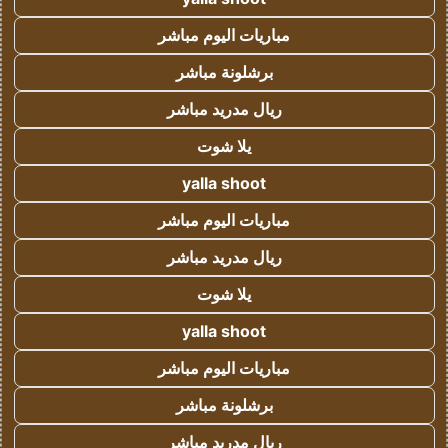
مباريات اليوم مباشر
برشلونة مباشر
ريال مدريد مباشر
يلا شوت
yalla shoot
مباريات اليوم مباشر
ريال مدريد مباشر
يلا شوت
yalla shoot
مباريات اليوم مباشر
برشلونة مباشر
ريال مدريد مباشر