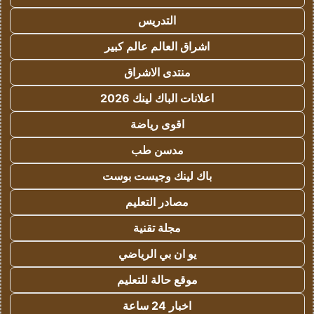
التدريس
اشراق العالم عالم كبير
منتدى الاشراق
اعلانات الباك لينك 2026
اقوى رياضة
مدسن طب
باك لينك وجيست بوست
مصادر التعليم
مجلة تقنية
يو ان بي الرياضي
موقع حالة للتعليم
اخبار 24 ساعة