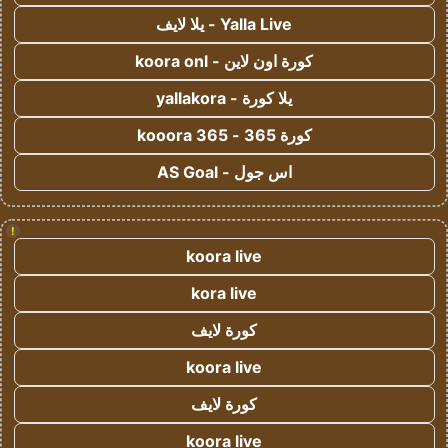
Yalla Live - يلا لايف
كورة اون لاين - koora onl
يلا كورة - yallakora
كورة 365 - kooora 365
اس جول - AS Goal
!
koora live
kora live
كورة لايف
koora live
كورة لايف
koora live