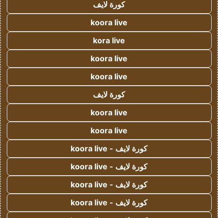
كورة لايف
koora live
kora live
koora live
koora live
كورة لايف
koora live
koora live
كورة لايف - koora live
كورة لايف - koora live
كورة لايف - koora live
كورة لايف - koora live