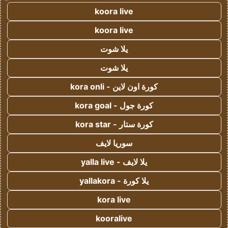
koora live
koora live
يلا شوت
يلا شوت
كورة اون لاين - kora onli
كورة جول - kora goal
كورة ستار - kora star
سوريا لايف
يلا لايف - yalla live
يلا كورة - yallakora
kora live
kooralive