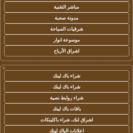
مباشر التقنية
مدونة صحبة
شرقيات السياحة
موسوعة انوار
اشراق الأرباح
!
شراء باك لينك
شراء باك لينك
شراء روابط نصية
باقات باك لينك
اشراق لنك، شراء باكلينكات
اعلانات الباك لينك