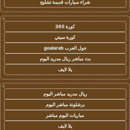
شراء سيارات قديمة تشليح
!
كورة 365
كورة سيتي
جول العرب goalarab
بث مباشر ريال مدريد اليوم
يلا لايف
!
ريال مدريد مباشر اليوم
برشلونة مباشر اليوم
مباريات اليوم مباشر
يلا لايف