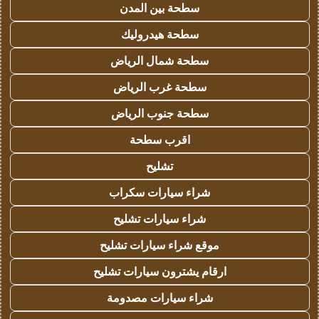
سطحة بين المدن
سطحة هيدروليك
سطحة شمال الرياض
سطحة غرب الرياض
سطحة جنوب الرياض
اقرب سطحة
تشليح
شراء سيارات سكراب
شراء سيارات تشليح
موقع شراء سيارات تشليح
ارقام يشترون سيارات تشليح
شراء سيارات مصدومة