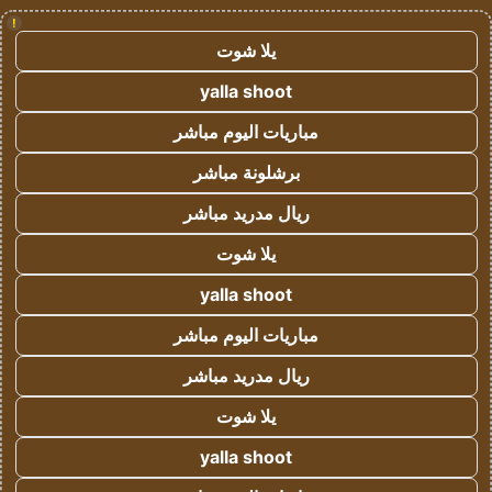
!
يلا شوت
yalla shoot
مباريات اليوم مباشر
برشلونة مباشر
ريال مدريد مباشر
يلا شوت
yalla shoot
مباريات اليوم مباشر
ريال مدريد مباشر
يلا شوت
yalla shoot