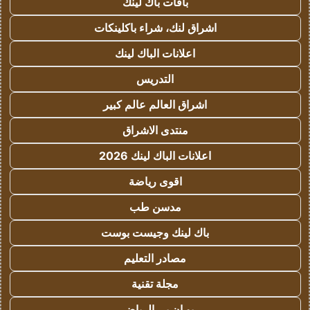
باقات باك لينك
اشراق لنك، شراء باكلينكات
اعلانات الباك لينك
التدريس
اشراق العالم عالم كبير
منتدى الاشراق
اعلانات الباك لينك 2026
اقوى رياضة
مدسن طب
باك لينك وجيست بوست
مصادر التعليم
مجلة تقنية
يو ان بي الرياضي