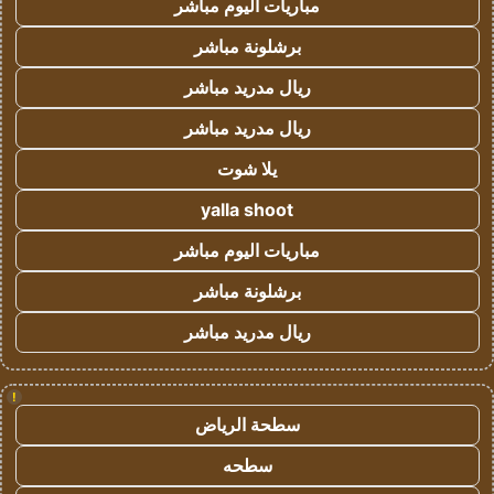
مباريات اليوم مباشر
برشلونة مباشر
ريال مدريد مباشر
ريال مدريد مباشر
يلا شوت
yalla shoot
مباريات اليوم مباشر
برشلونة مباشر
ريال مدريد مباشر
!
سطحة الرياض
سطحه