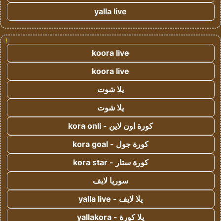
yalla live
!
koora live
koora live
يلا شوت
يلا شوت
كورة اون لاين - kora onli
كورة جول - kora goal
كورة ستار - kora star
سوريا لايف
يلا لايف - yalla live
يلا كورة - yallakora