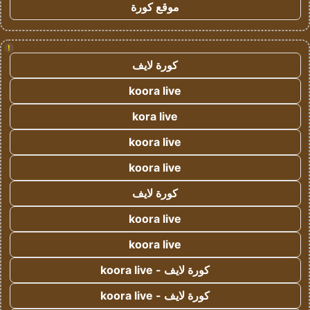
موقع كورة
!
كورة لايف
koora live
kora live
koora live
koora live
كورة لايف
koora live
koora live
كورة لايف - koora live
كورة لايف - koora live