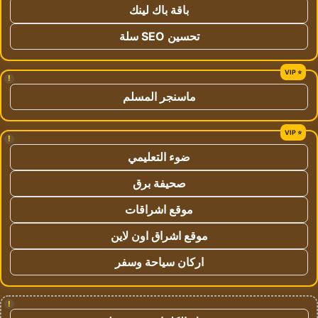
باقة باك لينك
تحسين SEO سلة
!
ماسنجر المسلم
!
ضوء التعليمي
صحيفة برق
موقع اشراقات
موقع اشراق اون لاين
اركان سياحة وسفر
!