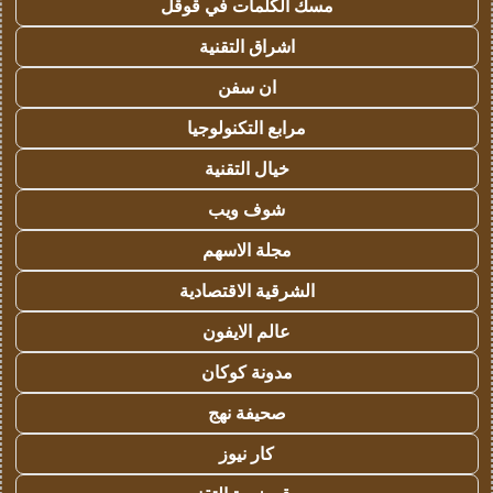
مسك الكلمات في قوقل
اشراق التقنية
ان سفن
مرابع التكنولوجيا
خيال التقنية
شوف ويب
مجلة الاسهم
الشرقية الاقتصادية
عالم الايفون
مدونة كوكان
صحيفة نهج
كار نيوز