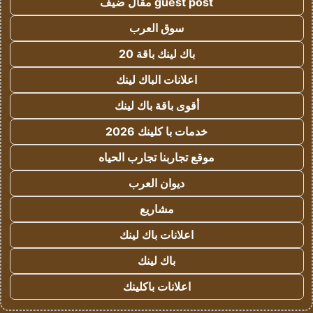
guest post مقال ضيف
سوق العرب
باك لينك باقة 20
اعلانات الباك لينك
أقوى باقة باك لينك
خدمات با كلينك 2026
موقع تجاربنا تجارب الحياه
ديوان العرب
مشاريع
اعلانات باك لينك
باك لينك
اعلانات باكلينك