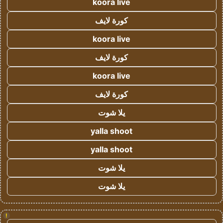
koora live
كورة لايف
koora live
كورة لايف
koora live
كورة لايف
يلا شوت
yalla shoot
yalla shoot
يلا شوت
يلا شوت
!