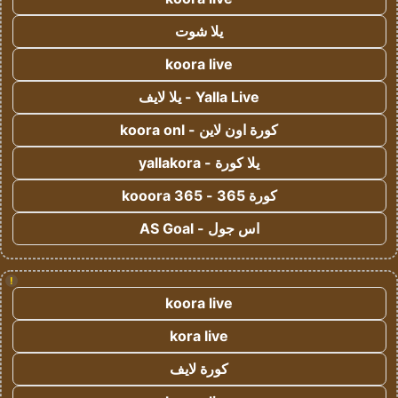
يلا شوت
koora live
Yalla Live - يلا لايف
كورة اون لاين - koora onl
يلا كورة - yallakora
كورة 365 - kooora 365
اس جول - AS Goal
!
koora live
kora live
كورة لايف