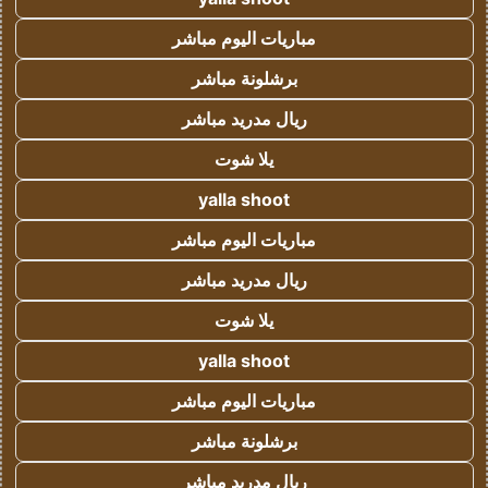
مباريات اليوم مباشر
برشلونة مباشر
ريال مدريد مباشر
يلا شوت
yalla shoot
مباريات اليوم مباشر
ريال مدريد مباشر
يلا شوت
yalla shoot
مباريات اليوم مباشر
برشلونة مباشر
ريال مدريد مباشر