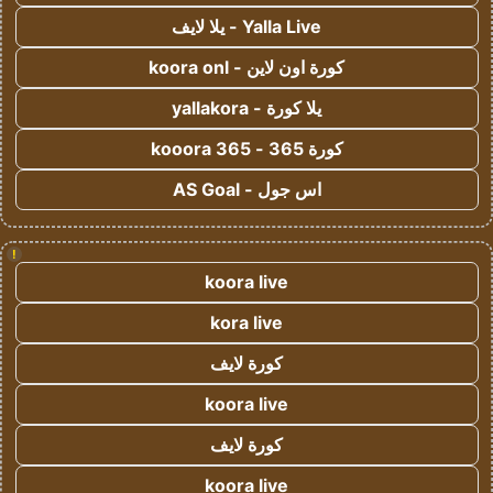
Yalla Live - يلا لايف
كورة اون لاين - koora onl
يلا كورة - yallakora
كورة 365 - kooora 365
اس جول - AS Goal
!
koora live
kora live
كورة لايف
koora live
كورة لايف
koora live