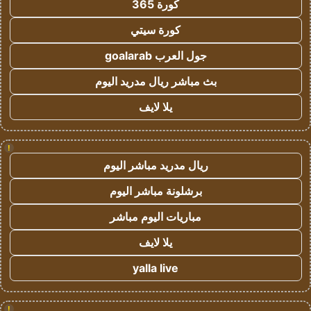
كورة 365
كورة سيتي
جول العرب goalarab
بث مباشر ريال مدريد اليوم
يلا لايف
!
ريال مدريد مباشر اليوم
برشلونة مباشر اليوم
مباريات اليوم مباشر
يلا لايف
yalla live
!