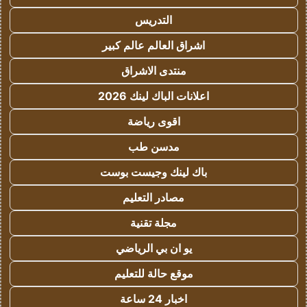
التدريس
اشراق العالم عالم كبير
منتدى الاشراق
اعلانات الباك لينك 2026
اقوى رياضة
مدسن طب
باك لينك وجيست بوست
مصادر التعليم
مجلة تقنية
يو ان بي الرياضي
موقع حالة للتعليم
اخبار 24 ساعة