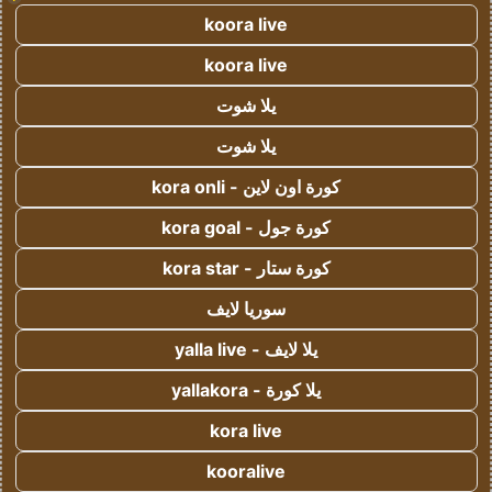
koora live
koora live
يلا شوت
يلا شوت
كورة اون لاين - kora onli
كورة جول - kora goal
كورة ستار - kora star
سوريا لايف
يلا لايف - yalla live
يلا كورة - yallakora
kora live
kooralive