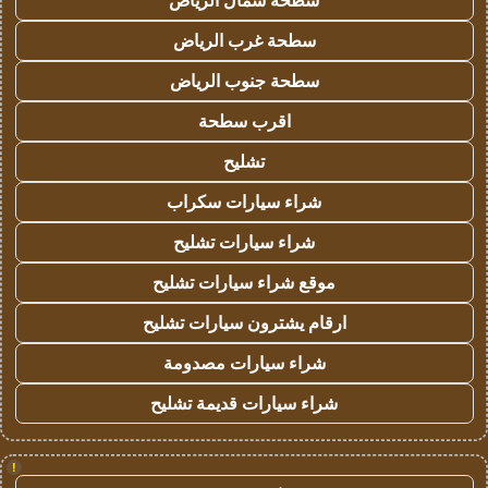
سطحة شمال الرياض
سطحة غرب الرياض
سطحة جنوب الرياض
اقرب سطحة
تشليح
شراء سيارات سكراب
شراء سيارات تشليح
موقع شراء سيارات تشليح
ارقام يشترون سيارات تشليح
شراء سيارات مصدومة
شراء سيارات قديمة تشليح
!