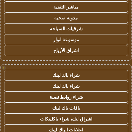
مباشر التقنية
مدونة صحبة
شرقيات السياحة
موسوعة انوار
اشراق الأرباح
!
شراء باك لينك
شراء باك لينك
شراء روابط نصية
باقات باك لينك
اشراق لنك، شراء باكلينكات
اعلانات الباك لينك