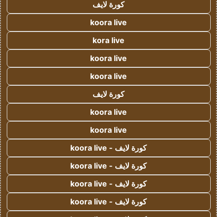
كورة لايف
koora live
kora live
koora live
koora live
كورة لايف
koora live
koora live
كورة لايف - koora live
كورة لايف - koora live
كورة لايف - koora live
كورة لايف - koora live