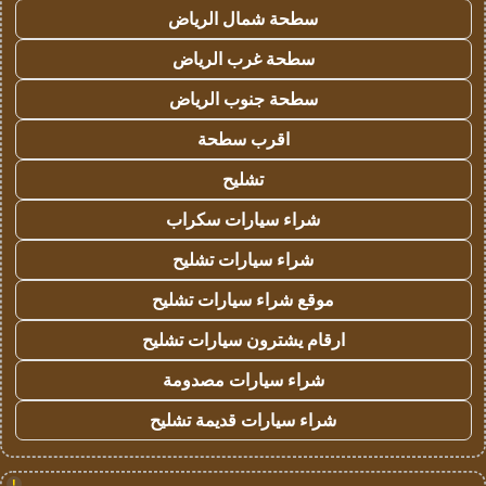
سطحة شمال الرياض
سطحة غرب الرياض
سطحة جنوب الرياض
اقرب سطحة
تشليح
شراء سيارات سكراب
شراء سيارات تشليح
موقع شراء سيارات تشليح
ارقام يشترون سيارات تشليح
شراء سيارات مصدومة
شراء سيارات قديمة تشليح
!