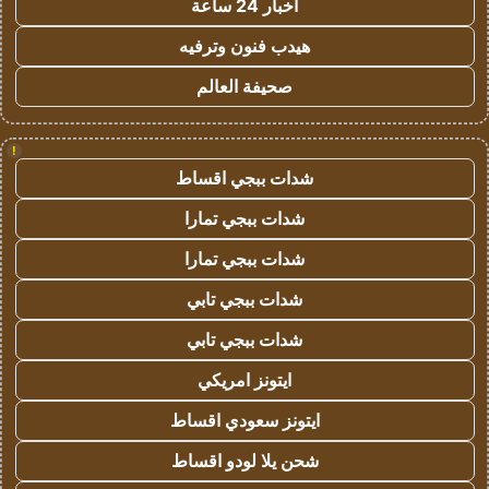
اخبار 24 ساعة
هيدب فنون وترفيه
صحيفة العالم
!
شدات ببجي اقساط
شدات ببجي تمارا
شدات ببجي تمارا
شدات ببجي تابي
شدات ببجي تابي
ايتونز امريكي
ايتونز سعودي اقساط
شحن يلا لودو اقساط