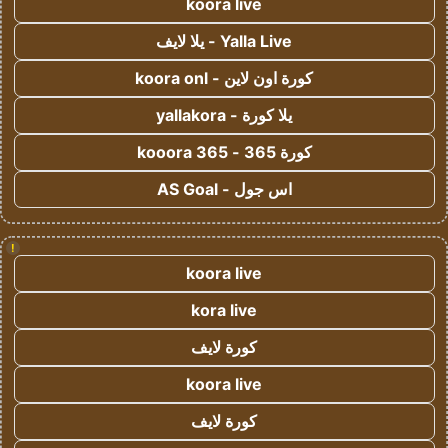
koora live
Yalla Live - يلا لايف
كورة اون لاين - koora onl
يلا كورة - yallakora
كورة 365 - kooora 365
اس جول - AS Goal
!
koora live
kora live
كورة لايف
koora live
كورة لايف