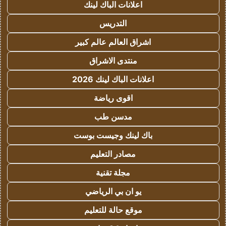
اعلانات الباك لينك
التدريس
اشراق العالم عالم كبير
منتدى الاشراق
اعلانات الباك لينك 2026
اقوى رياضة
مدسن طب
باك لينك وجيست بوست
مصادر التعليم
مجلة تقنية
يو ان بي الرياضي
موقع حالة للتعليم