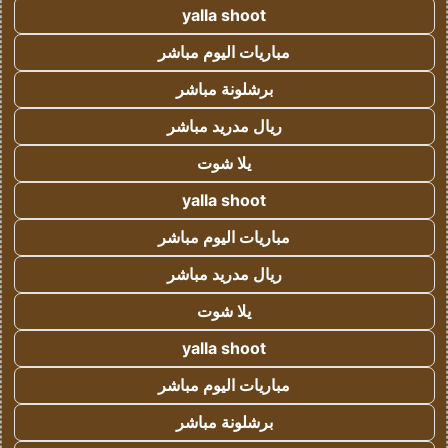
yalla shoot
مباريات اليوم مباشر
برشلونة مباشر
ريال مدريد مباشر
يلا شوت
yalla shoot
مباريات اليوم مباشر
ريال مدريد مباشر
يلا شوت
yalla shoot
مباريات اليوم مباشر
برشلونة مباشر