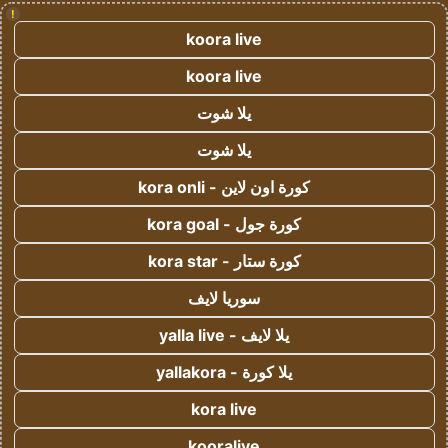
!
koora live
koora live
يلا شوت
يلا شوت
كورة اون لاين - kora onli
كورة جول - kora goal
كورة ستار - kora star
سوريا لايف
يلا لايف - yalla live
يلا كورة - yallakora
kora live
kooralive