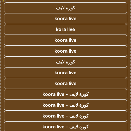
!
كورة لايف
koora live
kora live
koora live
koora live
كورة لايف
koora live
koora live
كورة لايف - koora live
كورة لايف - koora live
كورة لايف - koora live
كورة لايف - koora live