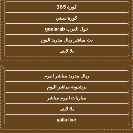
كورة 365
كورة سيتي
جول العرب goalarab
بث مباشر ريال مدريد اليوم
يلا لايف
!
ريال مدريد مباشر اليوم
برشلونة مباشر اليوم
مباريات اليوم مباشر
يلا لايف
yalla live