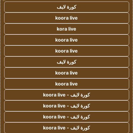
كورة لايف
koora live
kora live
koora live
koora live
كورة لايف
koora live
koora live
كورة لايف - koora live
كورة لايف - koora live
كورة لايف - koora live
كورة لايف - koora live