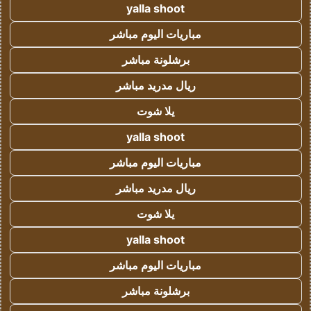
yalla shoot
مباريات اليوم مباشر
برشلونة مباشر
ريال مدريد مباشر
يلا شوت
yalla shoot
مباريات اليوم مباشر
ريال مدريد مباشر
يلا شوت
yalla shoot
مباريات اليوم مباشر
برشلونة مباشر