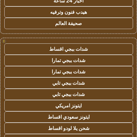
اخبار 24 ساعة
هيدب فنون وترفيه
صحيفة العالم
!
شدات ببجي اقساط
شدات ببجي تمارا
شدات ببجي تمارا
شدات ببجي تابي
شدات ببجي تابي
ايتونز امريكي
ايتونز سعودي اقساط
شحن يلا لودو اقساط