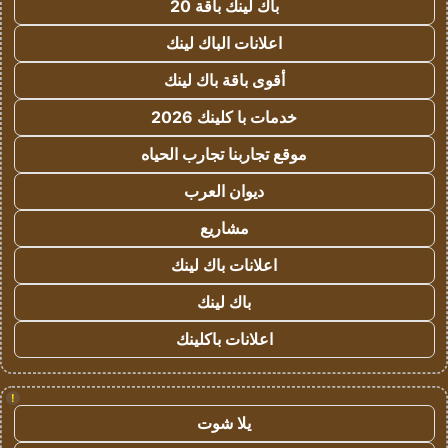
باك لينك باقة 20
اعلانات الباك لينك
أقوى باقة باك لينك
خدمات با كلينك 2026
موقع تجاربنا تجارب الحياه
ديوان العرب
مشاريع
اعلانات باك لينك
باك لينك
اعلانات باكلينك
!
يلا شوت