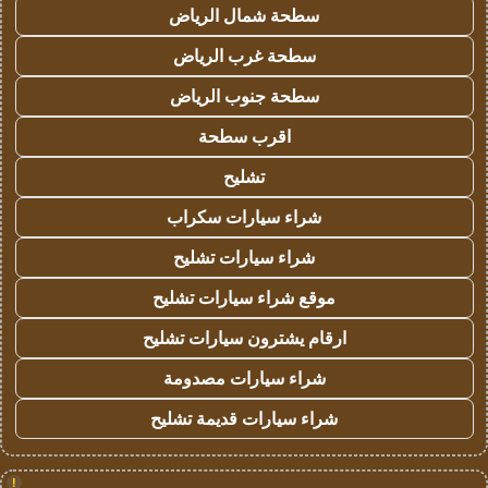
سطحة شمال الرياض
سطحة غرب الرياض
سطحة جنوب الرياض
اقرب سطحة
تشليح
شراء سيارات سكراب
شراء سيارات تشليح
موقع شراء سيارات تشليح
ارقام يشترون سيارات تشليح
شراء سيارات مصدومة
شراء سيارات قديمة تشليح
!