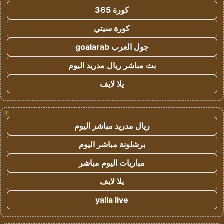
كورة 365
كورة سيتي
جول العرب goalarab
بث مباشر ريال مدريد اليوم
يلا لايف
!
ريال مدريد مباشر اليوم
برشلونة مباشر اليوم
مباريات اليوم مباشر
يلا لايف
yalla live