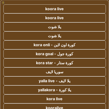
!
koora live
koora live
يلا شوت
يلا شوت
كورة اون لاين - kora onli
كورة جول - kora goal
كورة ستار - kora star
سوريا لايف
يلا لايف - yalla live
يلا كورة - yallakora
kora live
kooralive