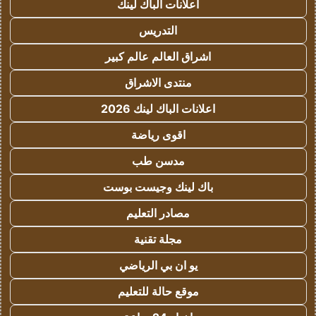
اعلانات الباك لينك
التدريس
اشراق العالم عالم كبير
منتدى الاشراق
اعلانات الباك لينك 2026
اقوى رياضة
مدسن طب
باك لينك وجيست بوست
مصادر التعليم
مجلة تقنية
يو ان بي الرياضي
موقع حالة للتعليم