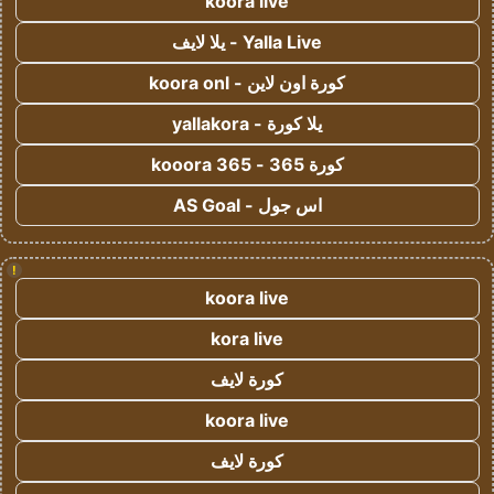
koora live
Yalla Live - يلا لايف
كورة اون لاين - koora onl
يلا كورة - yallakora
كورة 365 - kooora 365
اس جول - AS Goal
!
koora live
kora live
كورة لايف
koora live
كورة لايف