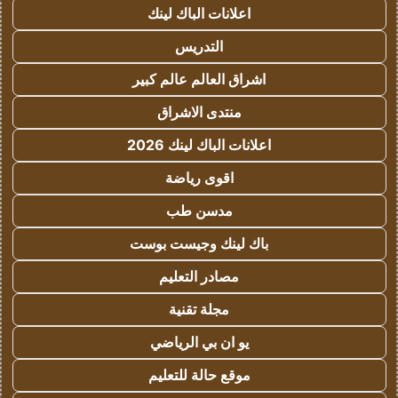
اعلانات الباك لينك
التدريس
اشراق العالم عالم كبير
منتدى الاشراق
اعلانات الباك لينك 2026
اقوى رياضة
مدسن طب
باك لينك وجيست بوست
مصادر التعليم
مجلة تقنية
يو ان بي الرياضي
موقع حالة للتعليم