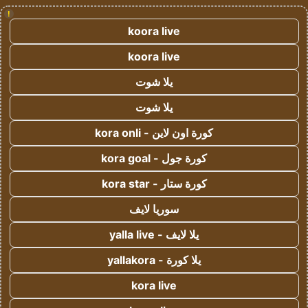
!
koora live
koora live
يلا شوت
يلا شوت
كورة اون لاين - kora onli
كورة جول - kora goal
كورة ستار - kora star
سوريا لايف
يلا لايف - yalla live
يلا كورة - yallakora
kora live