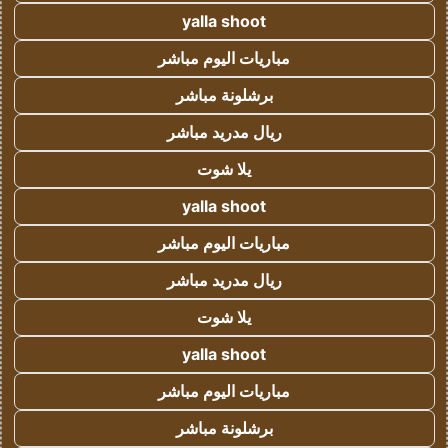
yalla shoot
مباريات اليوم مباشر
برشلونة مباشر
ريال مدريد مباشر
يلا شوت
yalla shoot
مباريات اليوم مباشر
ريال مدريد مباشر
يلا شوت
yalla shoot
مباريات اليوم مباشر
برشلونة مباشر