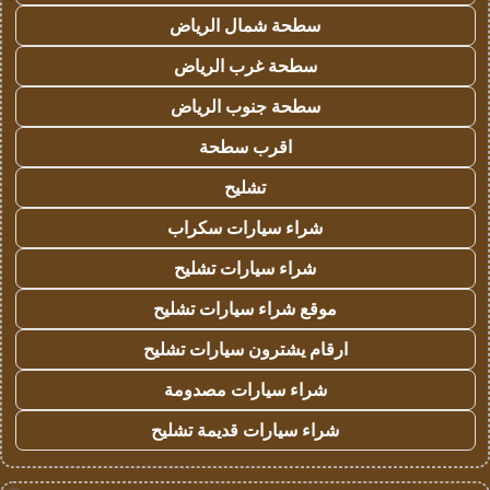
سطحة شمال الرياض
سطحة غرب الرياض
سطحة جنوب الرياض
اقرب سطحة
تشليح
شراء سيارات سكراب
شراء سيارات تشليح
موقع شراء سيارات تشليح
ارقام يشترون سيارات تشليح
شراء سيارات مصدومة
شراء سيارات قديمة تشليح