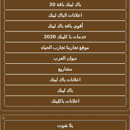
باك لينك باقة 20
اعلانات الباك لينك
أقوى باقة باك لينك
خدمات با كلينك 2026
موقع تجاربنا تجارب الحياه
ديوان العرب
مشاريع
اعلانات باك لينك
باك لينك
اعلانات باكلينك
!
يلا شوت