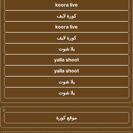
koora live
كورة لايف
koora live
كورة لايف
يلا شوت
yalla shoot
yalla shoot
يلا شوت
يلا شوت
!
موقع كورة