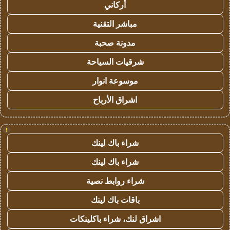
أركاني
مباشر التقنية
مدونة صحبة
شرقيات السياحة
موسوعة انوار
اشراق الأرباح
!
شراء باك لينك
شراء باك لينك
شراء روابط نصية
باقات باك لينك
اشراق لنك، شراء باكلينكات