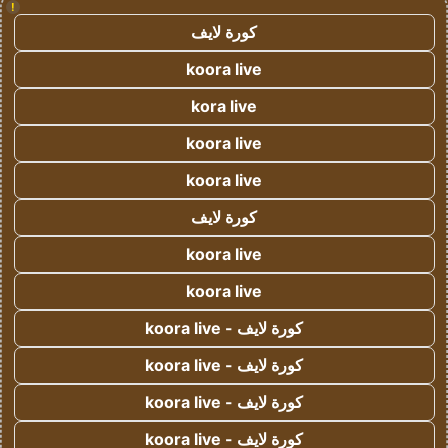
!
كورة لايف
koora live
kora live
koora live
koora live
كورة لايف
koora live
koora live
كورة لايف - koora live
كورة لايف - koora live
كورة لايف - koora live
كورة لايف - koora live