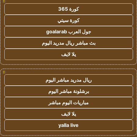
!
كورة 365
كورة سيتي
جول العرب goalarab
بث مباشر ريال مدريد اليوم
يلا لايف
!
ريال مدريد مباشر اليوم
برشلونة مباشر اليوم
مباريات اليوم مباشر
يلا لايف
yalla live