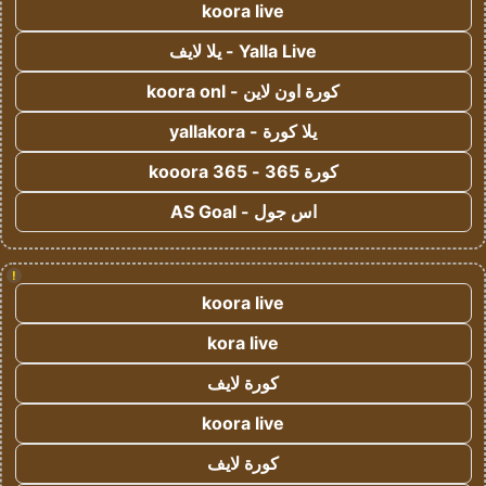
koora live
Yalla Live - يلا لايف
كورة اون لاين - koora onl
يلا كورة - yallakora
كورة 365 - kooora 365
اس جول - AS Goal
!
koora live
kora live
كورة لايف
koora live
كورة لايف