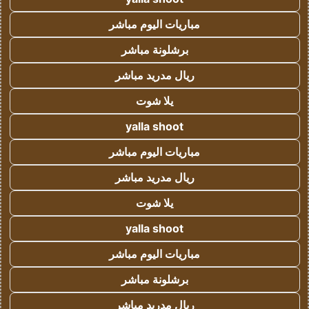
مباريات اليوم مباشر
برشلونة مباشر
ريال مدريد مباشر
يلا شوت
yalla shoot
مباريات اليوم مباشر
ريال مدريد مباشر
يلا شوت
yalla shoot
مباريات اليوم مباشر
برشلونة مباشر
ريال مدريد مباشر