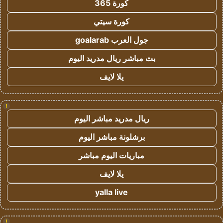
كورة 365
كورة سيتي
جول العرب goalarab
بث مباشر ريال مدريد اليوم
يلا لايف
!
ريال مدريد مباشر اليوم
برشلونة مباشر اليوم
مباريات اليوم مباشر
يلا لايف
yalla live
!