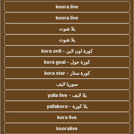
koora live
koora live
يلا شوت
يلا شوت
كورة اون لاين - kora onli
كورة جول - kora goal
كورة ستار - kora star
سوريا لايف
يلا لايف - yalla live
يلا كورة - yallakora
kora live
kooralive