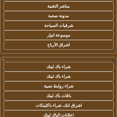
مباشر التقنية
مدونة صحبة
شرقيات السياحة
موسوعة انوار
اشراق الأرباح
!
شراء باك لينك
شراء باك لينك
شراء روابط نصية
باقات باك لينك
اشراق لنك، شراء باكلينكات
اعلانات الباك لينك