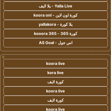
Yalla Live - يلا لايف
كورة اون لاين - koora onl
يلا كورة - yallakora
كورة 365 - kooora 365
اس جول - AS Goal
!
koora live
kora live
كورة لايف
koora live
كورة لايف
koora live