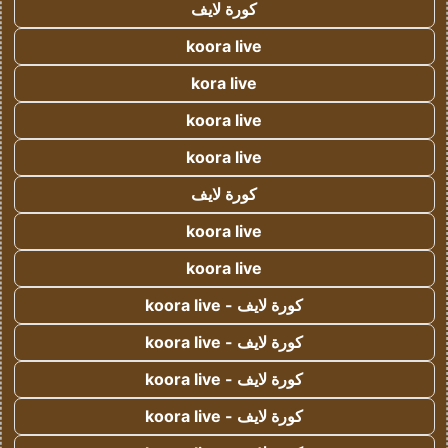
كورة لايف
koora live
kora live
koora live
koora live
كورة لايف
koora live
koora live
كورة لايف - koora live
كورة لايف - koora live
كورة لايف - koora live
كورة لايف - koora live