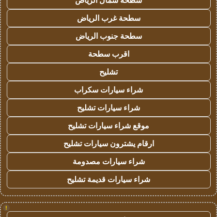
سطحة شمال الرياض
سطحة غرب الرياض
سطحة جنوب الرياض
اقرب سطحة
تشليح
شراء سيارات سكراب
شراء سيارات تشليح
موقع شراء سيارات تشليح
ارقام يشترون سيارات تشليح
شراء سيارات مصدومة
شراء سيارات قديمة تشليح
!