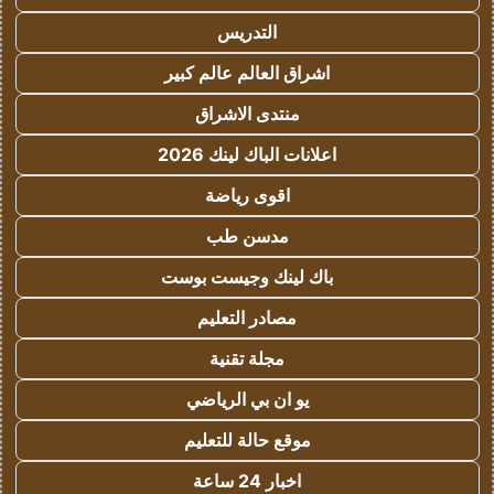
التدريس
اشراق العالم عالم كبير
منتدى الاشراق
اعلانات الباك لينك 2026
اقوى رياضة
مدسن طب
باك لينك وجيست بوست
مصادر التعليم
مجلة تقنية
يو ان بي الرياضي
موقع حالة للتعليم
اخبار 24 ساعة